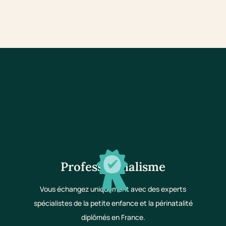
Professionnalisme
Vous échangez uniquement avec des experts
spécialistes de la petite enfance et la périnatalité
diplômés en France.