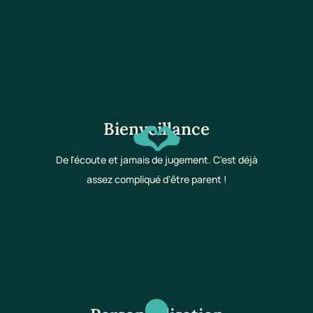
Bienveillance
De l'écoute et jamais de jugement. C'est déjà
assez compliqué d'être parent !