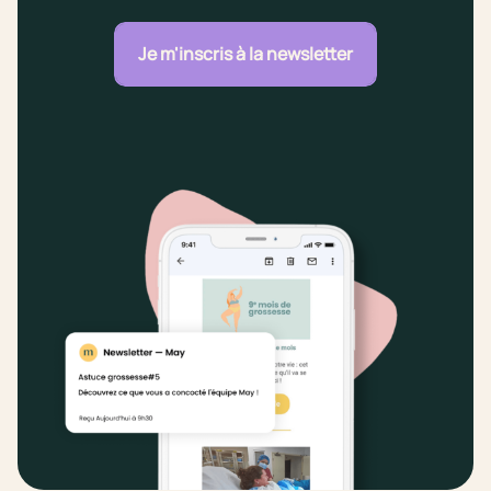
Je m'inscris à la newsletter