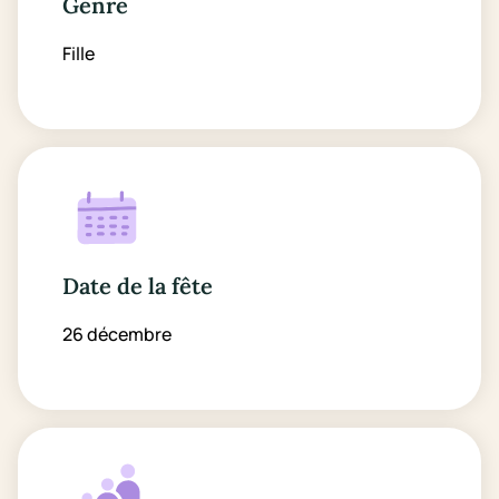
Genre
Fille
Date de la fête
26 décembre