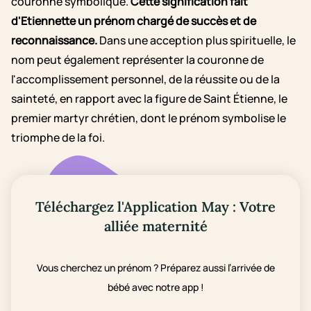
couronne symbolique.
Cette signification fait
d'Etiennette un prénom chargé de succès et de
reconnaissance.
Dans une acception plus spirituelle, le
nom peut également représenter la couronne de
l'accomplissement personnel, de la réussite ou de la
sainteté, en rapport avec la figure de Saint Étienne, le
premier martyr chrétien, dont le prénom symbolise le
triomphe de la foi.
Téléchargez l'Application May : Votre
alliée maternité
Vous cherchez un prénom ? Préparez aussi l’arrivée de
bébé avec notre app !