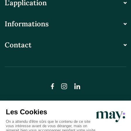
L'application
Informations
Contact
© LN CARE 2026