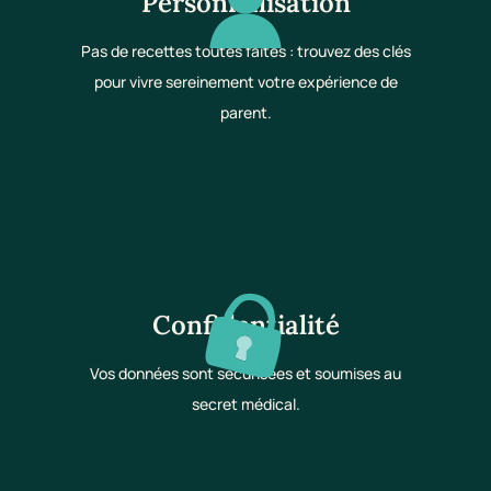
Personnalisation
Pas de recettes toutes faites : trouvez des clés
pour vivre sereinement votre expérience de
parent.
Confidentialité
Vos données sont sécurisées et soumises au
secret médical.