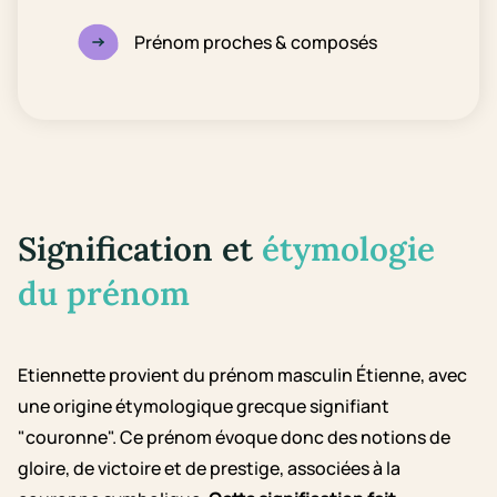
Prénom proches & composés
Signification et
étymologie
du prénom
Etiennette provient du prénom masculin Étienne, avec
une origine étymologique grecque signifiant
"couronne". Ce prénom évoque donc des notions de
gloire, de victoire et de prestige, associées à la