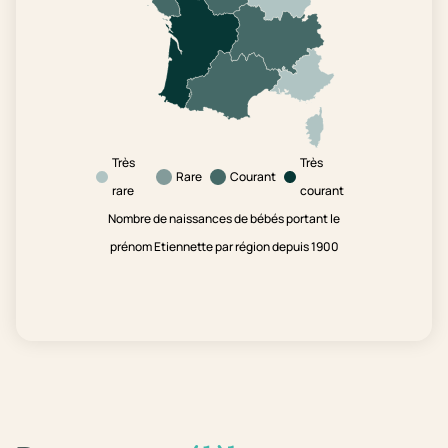
Très
Très
Rare
Courant
rare
courant
Nombre de naissances de bébés portant le
prénom Etiennette par région depuis 1900