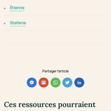
Étienne
Stefania
Partager l'article
Ces ressources pourraient