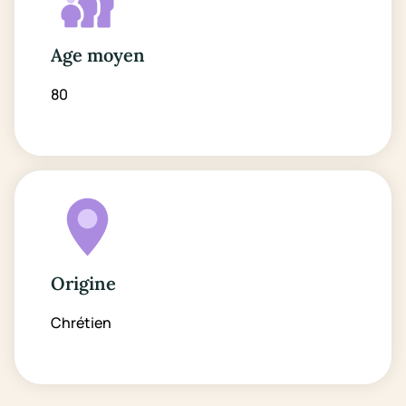
Age moyen
80
Origine
Chrétien