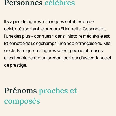
Personnes
célèbres
Il y a peu de figures historiques notables ou de
célébrités portant le prénom Etiennette. Cependant,
l'une des plus « connues » dans l'histoire médiévale est
Etiennette de Longchamps, une noble française du XIIe
siècle. Bien que ces figures soient peu nombreuses,
elles témoignent d'un prénom porteur d'ascendance et
de prestige.
Prénoms
proches et
composés