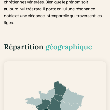
chrétiennes vénérées. Bien que le prénom soit
aujourd'hui très rare, il porte en lui une résonance
noble et une élégance intemporelle qui traversent les
âges.
Répartition
géographique