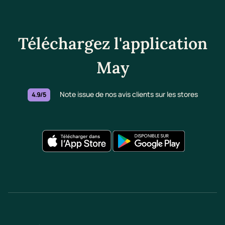
Téléchargez l'application
May
Note issue de nos avis clients sur les stores
4.9/5