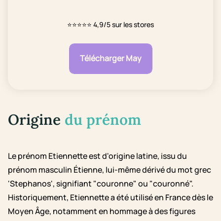
⭐⭐⭐⭐⭐
4,9/5 sur les stores
Télécharger May
Origine
du prénom
Le prénom Etiennette est d'origine latine, issu du
prénom masculin Étienne, lui-même dérivé du mot grec
'Stephanos', signifiant "couronne" ou "couronné".
Historiquement, Etiennette a été utilisé en France dès le
Moyen Âge, notamment en hommage à des figures