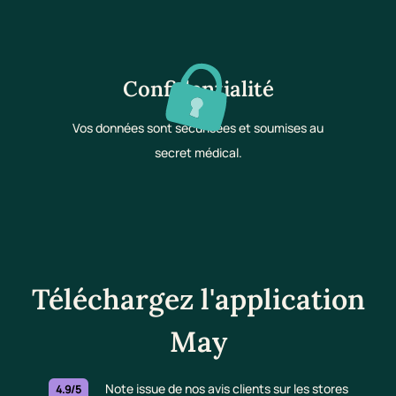
Confidentialité
Vos données sont sécurisées et soumises au
secret médical.
Téléchargez l'application
May
Note issue de nos avis clients sur les stores
4.9/5