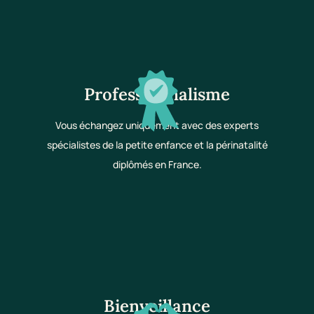
Professionnalisme
Vous échangez uniquement avec des experts
spécialistes de la petite enfance et la périnatalité
diplômés en France.
Bienveillance