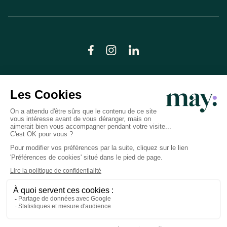
© LN CARE 2026
Politique de confidentialité
Conditions générales d’utilisation
Plan du site
Crédits photos
Préférences cookies