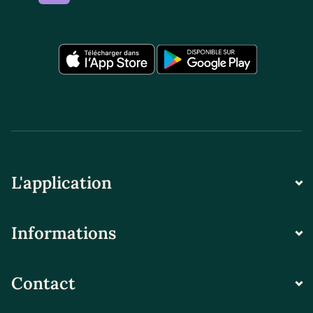
L'application
Informations
Contact