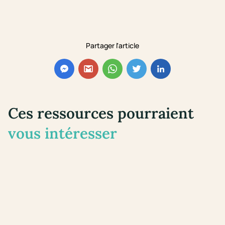
Partager l'article
Ces ressources pourraient
vous intéresser