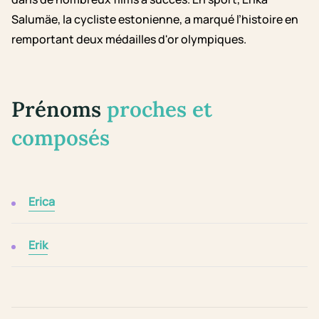
Salumäe, la cycliste estonienne, a marqué l’histoire en
remportant deux médailles d'or olympiques.
Prénoms
proches et
composés
Erica
Erik