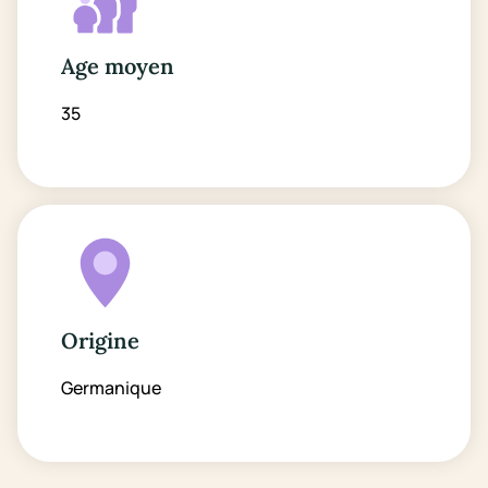
Age moyen
35
Origine
Germanique