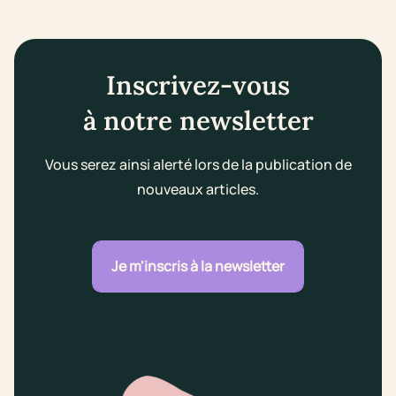
Inscrivez-vous
à notre newsletter
Vous serez ainsi alerté lors de la publication de
nouveaux articles.
Je m'inscris à la newsletter