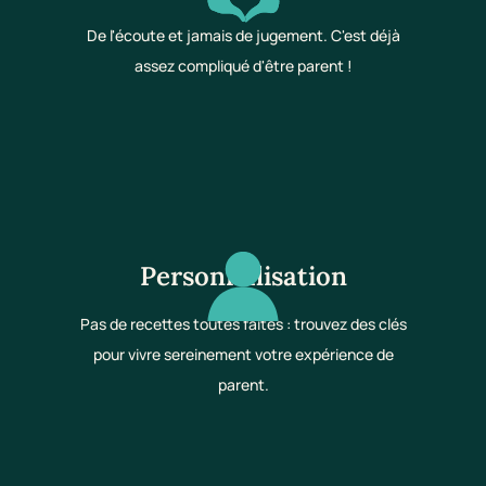
De l'écoute et jamais de jugement. C'est déjà
assez compliqué d'être parent !
Personnalisation
Pas de recettes toutes faites : trouvez des clés
pour vivre sereinement votre expérience de
parent.