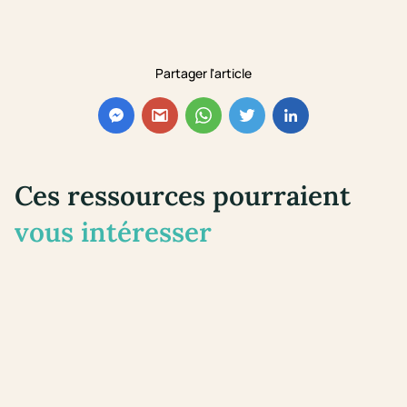
Partager l'article
Ces ressources pourraient
vous intéresser