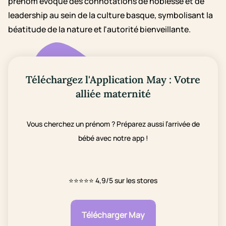
prénom évoque des connotations de noblesse et de
leadership au sein de la culture basque, symbolisant la
béatitude de la nature et l'autorité bienveillante.
Téléchargez l'Application May : Votre
alliée maternité
Vous cherchez un prénom ? Préparez aussi l’arrivée de
bébé avec notre app !
⭐⭐⭐⭐⭐
4,9/5 sur les stores
Télécharger May