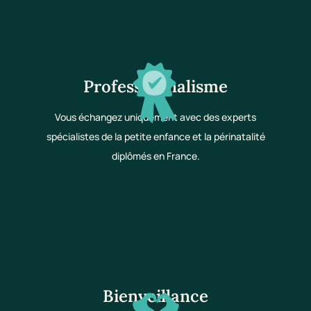
Professionnalisme
Vous échangez uniquement avec des experts
spécialistes de la petite enfance et la périnatalité
diplômés en France.
Bienveillance