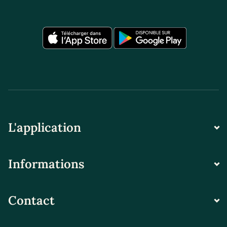
L'application
Informations
Contact