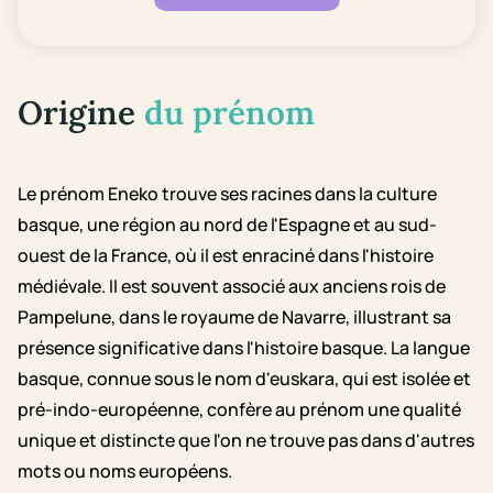
Origine
du prénom
Le prénom Eneko trouve ses racines dans la culture
basque, une région au nord de l'Espagne et au sud-
ouest de la France, où il est enraciné dans l'histoire
médiévale. Il est souvent associé aux anciens rois de
Pampelune, dans le royaume de Navarre, illustrant sa
présence significative dans l'histoire basque. La langue
basque, connue sous le nom d'euskara, qui est isolée et
pré-indo-européenne, confère au prénom une qualité
unique et distincte que l'on ne trouve pas dans d'autres
mots ou noms européens.