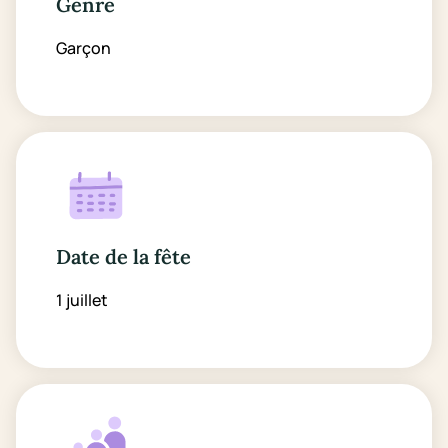
Genre
Garçon
Date de la fête
1 juillet