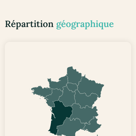
Répartition
géographique