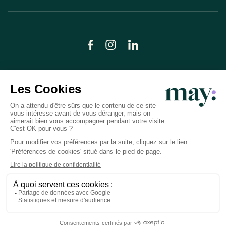
© LN CARE 2026
Politique de confidentialité
Conditions générales d’utilisation
Plan du site
Crédits photos
Préférences cookies