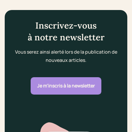
Inscrivez-vous
à notre newsletter
Vous serez ainsi alerté lors de la publication de
nouveaux articles.
Je m'inscris à la newsletter