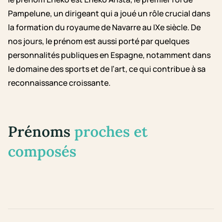
Pampelune, un dirigeant qui a joué un rôle crucial dans
la formation du royaume de Navarre au IXe siècle. De
nos jours, le prénom est aussi porté par quelques
personnalités publiques en Espagne, notamment dans
le domaine des sports et de l’art, ce qui contribue à sa
reconnaissance croissante.
Prénoms
proches et
composés