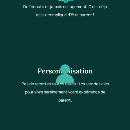
De l'écoute et jamais de jugement. C'est déjà
assez compliqué d'être parent !
Personnalisation
Pas de recettes toutes faites : trouvez des clés
pour vivre sereinement votre expérience de
parent.