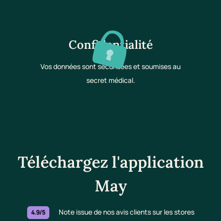
Confidentialité
Vos données sont sécurisées et soumises au
secret médical.
Téléchargez l'application
May
Note issue de nos avis clients sur les stores
4.9/5