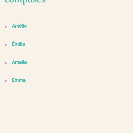
Amélie
Émilie
Amalia
Emma