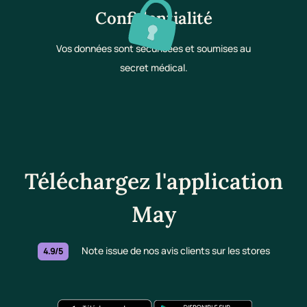
Confidentialité
Vos données sont sécurisées et soumises au
secret médical.
Téléchargez l'application
May
Note issue de nos avis clients sur les stores
4.9/5