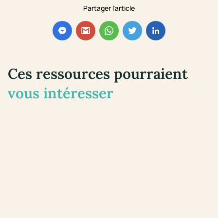
Partager l'article
Ces ressources pourraient
vous intéresser