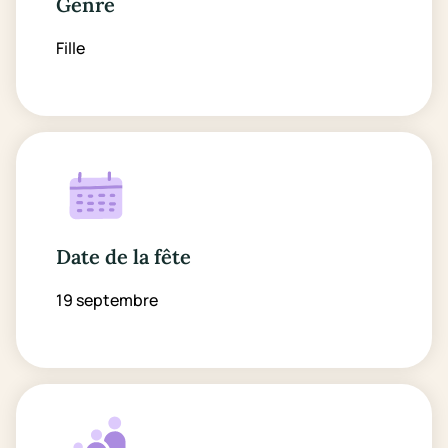
Genre
Fille
Date de la fête
19 septembre