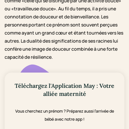
comme «celle qui se distingue par une activité douce»
ou «travailleuse douce». Au fil du temps, il a pris une
connotation de douceur et de bienveillance. Les
personnes portant ce prénom sont souvent perçues
comme ayant un grand cœur et étant tournées vers les
autres. La dualité des significations de ses racines lui
confère une image de douceur combinée à une forte
capacité de résilience.
Téléchargez l'Application May : Votre
alliée maternité
Vous cherchez un prénom ? Préparez aussi l’arrivée de
bébé avec notre app !