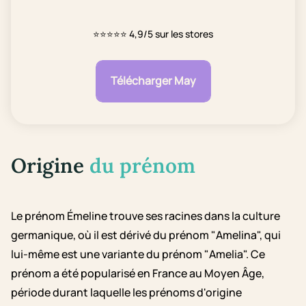
⭐⭐⭐⭐⭐
4,9/5 sur les stores
Télécharger May
Origine
du prénom
Le prénom Émeline trouve ses racines dans la culture
germanique, où il est dérivé du prénom "Amelina", qui
lui-même est une variante du prénom "Amelia". Ce
prénom a été popularisé en France au Moyen Âge,
période durant laquelle les prénoms d'origine