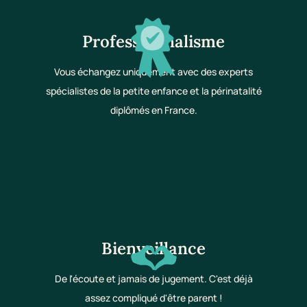
Professionnalisme
Vous échangez uniquement avec des experts
spécialistes de la petite enfance et la périnatalité
diplômés en France.
Bienveillance
De l'écoute et jamais de jugement. C'est déjà
assez compliqué d'être parent !