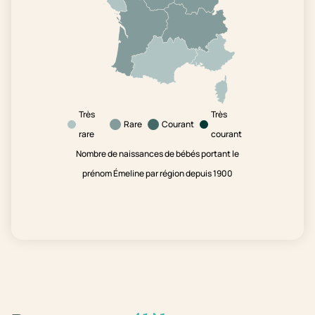
Très
Très
Rare
Courant
rare
courant
Nombre de naissances de bébés portant le
prénom Émeline par région depuis 1900