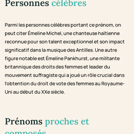
Personnes
célèbres
Parmi les personnes célèbres portant ce prénom, on
peut citer Émeline Michel, une chanteuse haïtienne
reconnue pour son talent exceptionnel et son impact
significatif dans la musique des Antilles. Une autre
figure notable est Émeline Pankhurst, une militante
britannique des droits des femmes et leader du
mouvement suffragiste qui a joué un rôle crucial dans
l'obtention du droit de vote des femmes au Royaume-
Uni au début du XXe siècle.
Prénoms
proches et
composés