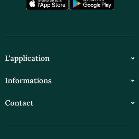
L'application
Informations
Contact