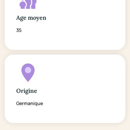
Age moyen
35
Origine
Germanique