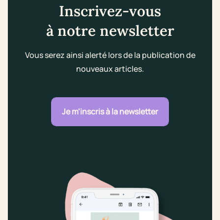
Inscrivez-vous
à notre newsletter
Vous serez ainsi alerté lors de la publication de
nouveaux articles.
Je m'inscris à la newsletter