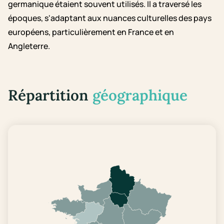
germanique étaient souvent utilisés. Il a traversé les
époques, s'adaptant aux nuances culturelles des pays
européens, particulièrement en France et en
Angleterre.
Répartition
géographique