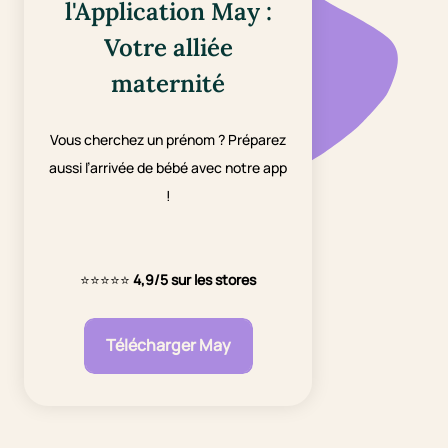
l'Application May :
Votre alliée
maternité
Vous cherchez un prénom ? Préparez
aussi l’arrivée de bébé avec notre app
!
⭐⭐⭐⭐⭐
4,9/5 sur les stores
Télécharger May