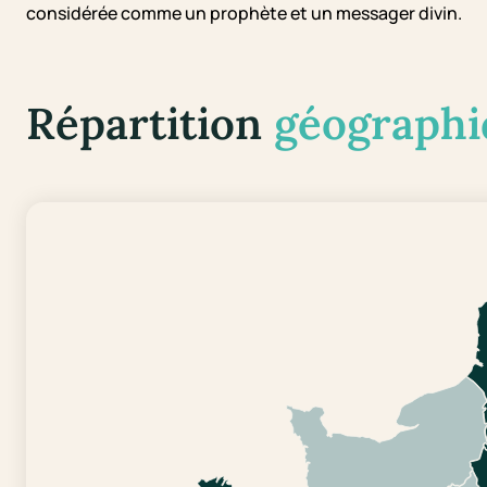
considérée comme un prophète et un messager divin.
Répartition
géographi