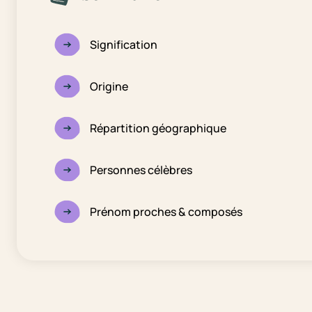
Signification
Origine
Répartition géographique
Personnes célèbres
Prénom proches & composés