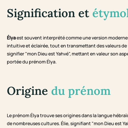
Signification et
étymo
Élya
est souvent interprété comme une version moderne e
intuitive et éclairée, tout en transmettant des valeurs de 
signifier "mon Dieu est Yahvé", mettant en valeur son asp
portée du prénom Élya.
Origine
du prénom
Le prénom Élya trouve ses origines dans la langue hébraï
de nombreuses cultures. Élie, signifiant "mon Dieu est Ya