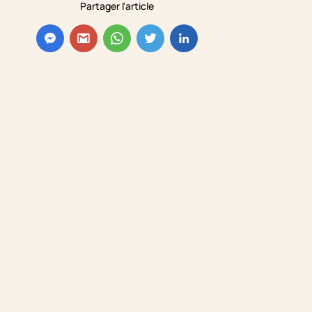
Partager l'article