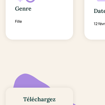
Genre
Date
Fille
12 févr
Téléchargez