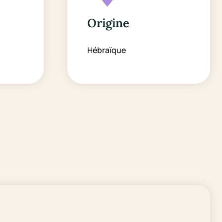
Origine
Hébraïque