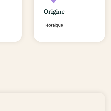
Origine
Hébraïque