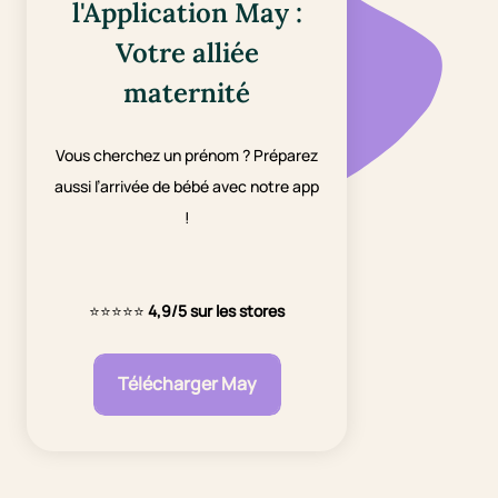
l'Application May :
Votre alliée
maternité
Vous cherchez un prénom ? Préparez
aussi l’arrivée de bébé avec notre app
!
⭐⭐⭐⭐⭐
4,9/5 sur les stores
Télécharger May