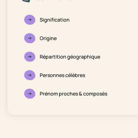
Signification
Origine
Répartition géographique
Personnes célèbres
Prénom proches & composés