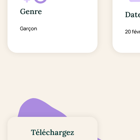
Genre
Date
Garçon
20 fév
Téléchargez