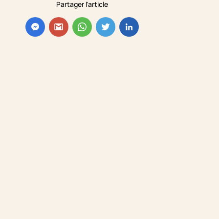
Partager l'article