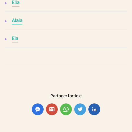
Elia
Alaia
Ela
Partager l'article