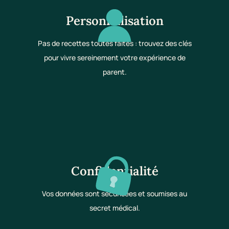
Personnalisation
Pas de recettes toutes faites : trouvez des clés
pour vivre sereinement votre expérience de
parent.
Confidentialité
Vos données sont sécurisées et soumises au
secret médical.