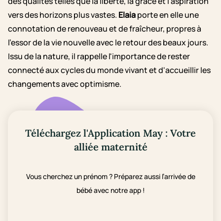
des qualités telles que la liberté, la grâce et l'aspiration
vers des horizons plus vastes.
Elaia
porte en elle une
connotation de renouveau et de fraîcheur, propres à
l'essor de la vie nouvelle avec le retour des beaux jours.
Issu de la nature, il rappelle l'importance de rester
connecté aux cycles du monde vivant et d'accueillir les
changements avec optimisme.
Téléchargez l'Application May : Votre
alliée maternité
Vous cherchez un prénom ? Préparez aussi l’arrivée de
bébé avec notre app !