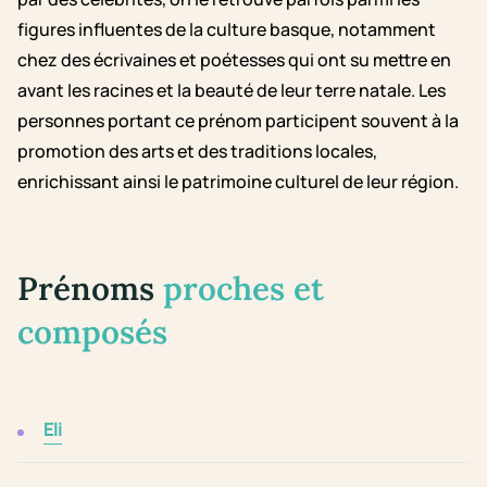
figures influentes de la culture basque, notamment
chez des écrivaines et poétesses qui ont su mettre en
avant les racines et la beauté de leur terre natale. Les
personnes portant ce prénom participent souvent à la
promotion des arts et des traditions locales,
enrichissant ainsi le patrimoine culturel de leur région.
Prénoms
proches et
composés
Eli