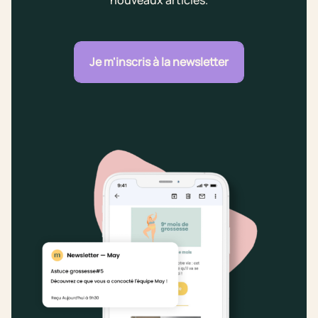
nouveaux articles.
Je m'inscris à la newsletter