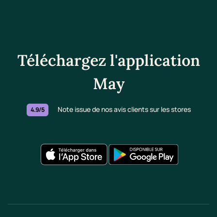
Téléchargez l'application
May
Note issue de nos avis clients sur les stores
4.9/5