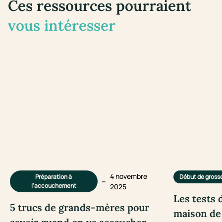
Ces ressources pourraient
vous intéresser
4 novembre
Préparation à
Début de gross
–
l'accouchement
2025
Les tests 
5 trucs de grands-mères pour
maison de