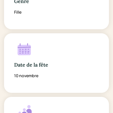
Genre
Fille
Date de la fête
10 novembre