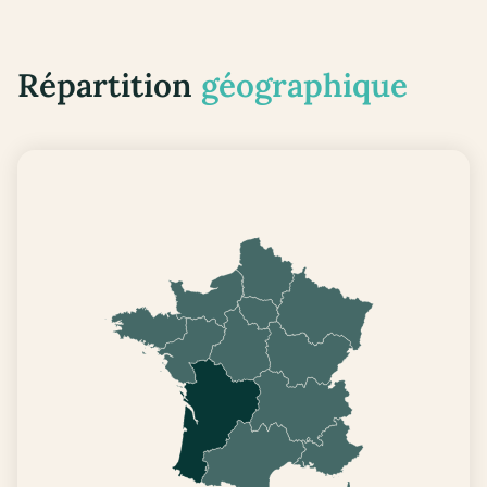
Répartition
géographique