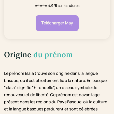
⭐⭐⭐⭐⭐
4,9/5 sur les stores
Télécharger May
Origine
du prénom
Le prénom Elaia trouve son origine dans la langue
basque, où il est étroitement lié à la nature. En basque,
"elaia" signifie "hirondelle", un oiseau symbole de
renouveau et de liberté. Ce prénom est davantage
présent dans les régions du Pays Basque, où la culture
et la langue basques perdurent et sont célébrées.