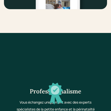
Professionnalisme
Vous échangez uniquement avec des experts
spécialistes de la petite enfance et la périnatalité