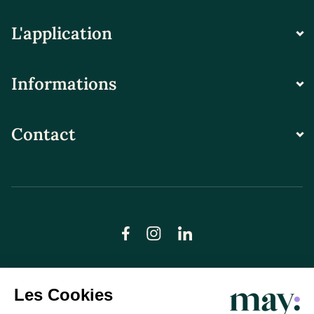
L'application
Informations
Contact
© LN CARE 2026