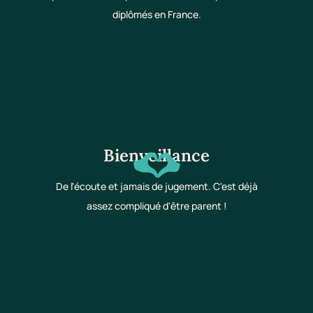
diplômés en France.
Bienveillance
De l'écoute et jamais de jugement. C'est déjà
assez compliqué d'être parent !