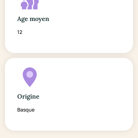
Age moyen
12
Origine
Basque