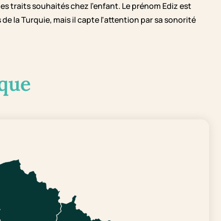
es traits souhaités chez l'enfant. Le prénom Ediz est
 la Turquie, mais il capte l'attention par sa sonorité
que