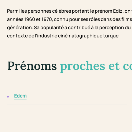
Parmi les personnes célèbres portant le prénom Ediz, o
années 1960 et 1970, connu pour ses rôles dans des film
génération. Sa popularité a contribué à la perception d
contexte de l'industrie cinématographique turque.
Prénoms
proches et 
Edem