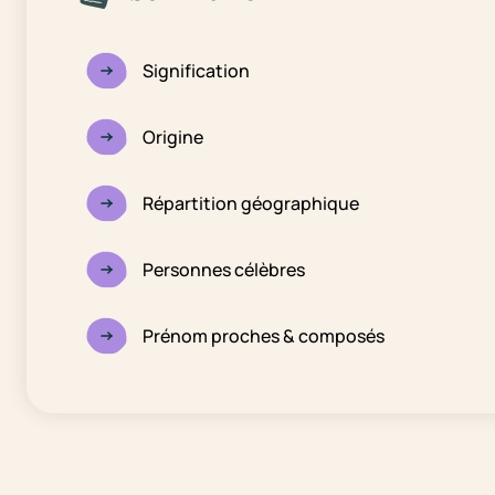
Signification
Origine
Répartition géographique
Personnes célèbres
Prénom proches & composés