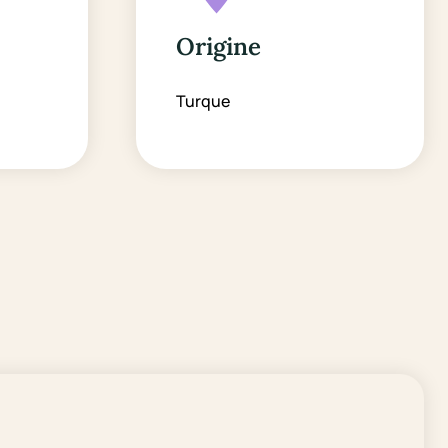
Origine
Turque