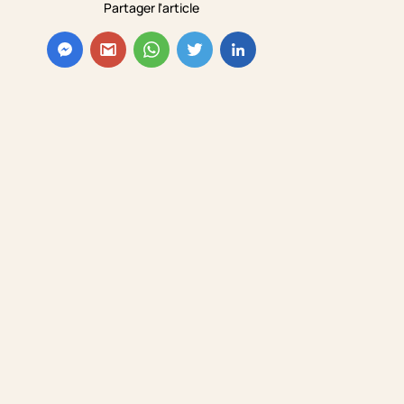
Partager l'article