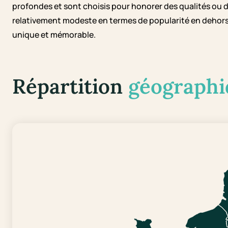
profondes et sont choisis pour honorer des qualités ou d
relativement modeste en termes de popularité en dehors de
unique et mémorable.
Répartition
géographi