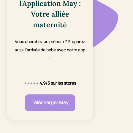
l'Application May :
Votre alliée
maternité
Vous cherchez un prénom ? Préparez
aussi l’arrivée de bébé avec notre app
!
⭐⭐⭐⭐⭐
4,9/5 sur les stores
Télécharger May