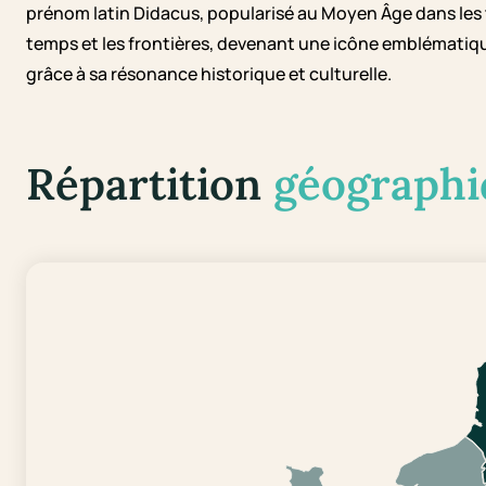
prénom latin Didacus, popularisé au Moyen Âge dans les t
temps et les frontières, devenant une icône emblémati
grâce à sa résonance historique et culturelle.
Répartition
géographi