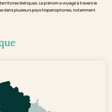
erritoires ibériques. Le prénom a voyagé à travers le
que dans plusieurs pays hispanophones, notamment
que