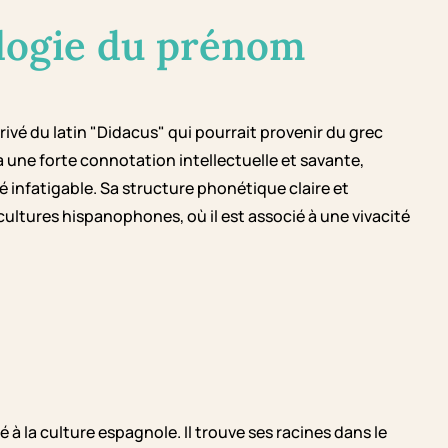
logie du prénom
rivé du latin "Didacus" qui pourrait provenir du grec
a une forte connotation intellectuelle et savante,
 infatigable. Sa structure phonétique claire et
ultures hispanophones, où il est associé à une vivacité
à la culture espagnole. Il trouve ses racines dans le