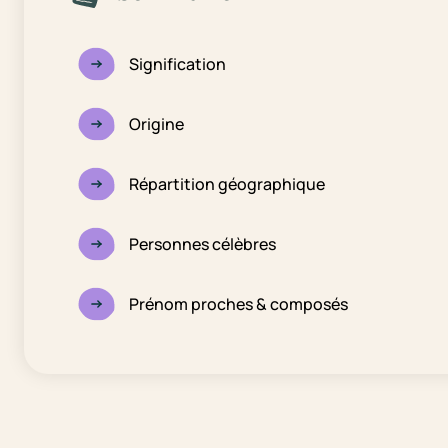
Signification
Origine
Répartition géographique
Personnes célèbres
Prénom proches & composés