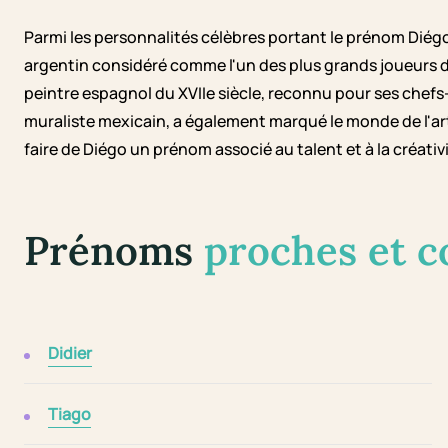
Parmi les personnalités célèbres portant le prénom Diég
argentin considéré comme l'un des plus grands joueurs de
peintre espagnol du XVIIe siècle, reconnu pour ses chefs
muraliste mexicain, a également marqué le monde de l'art
faire de Diégo un prénom associé au talent et à la créativi
Prénoms
proches et 
Didier
Tiago