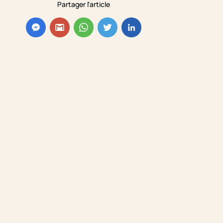
Partager l'article