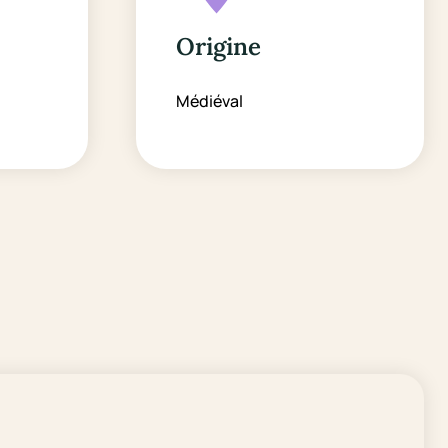
Origine
Médiéval