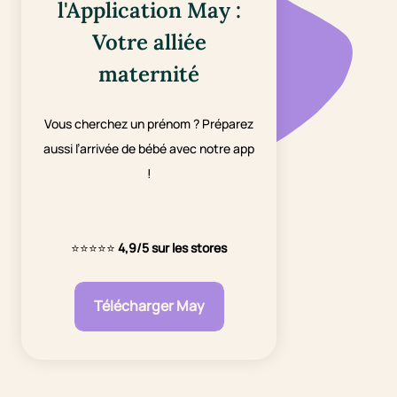
l'Application May :
Votre alliée
maternité
Vous cherchez un prénom ? Préparez
aussi l’arrivée de bébé avec notre app
!
⭐⭐⭐⭐⭐
4,9/5 sur les stores
Télécharger May