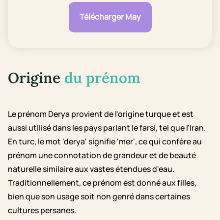
Télécharger May
Origine
du prénom
Le prénom Derya provient de l'origine turque et est
aussi utilisé dans les pays parlant le farsi, tel que l'Iran.
En turc, le mot 'derya' signifie 'mer', ce qui confère au
prénom une connotation de grandeur et de beauté
naturelle similaire aux vastes étendues d'eau.
Traditionnellement, ce prénom est donné aux filles,
bien que son usage soit non genré dans certaines
cultures persanes.