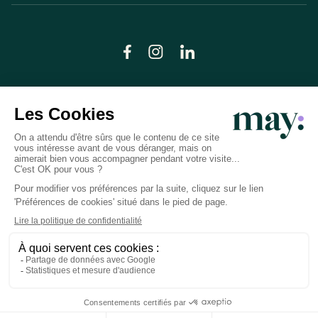
© LN CARE 2026
Politique de confidentialité
Conditions générales d’utilisation
Plan du site
Crédits photos
Préférences cookies
Réalisation
Studio Meta