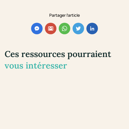
Partager l'article
Ces ressources pourraient
vous intéresser