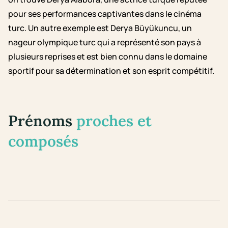
pour ses performances captivantes dans le cinéma
turc. Un autre exemple est Derya Büyükuncu, un
nageur olympique turc qui a représenté son pays à
plusieurs reprises et est bien connu dans le domaine
sportif pour sa détermination et son esprit compétitif.
Prénoms
proches et
composés