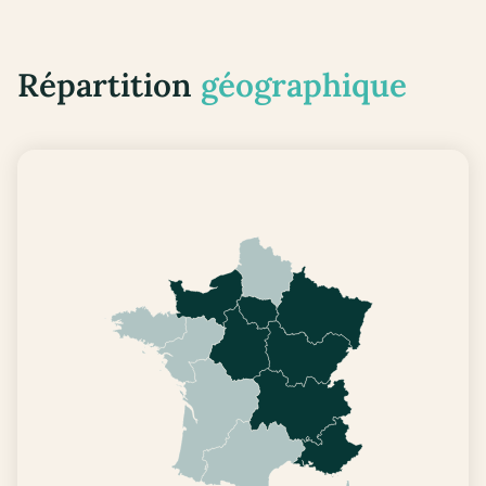
Répartition
géographique