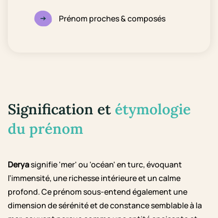
Prénom proches & composés
Signification et
étymologie
du prénom
Derya
signifie 'mer' ou 'océan' en turc, évoquant
l’immensité, une richesse intérieure et un calme
profond. Ce prénom sous-entend également une
dimension de sérénité et de constance semblable à la