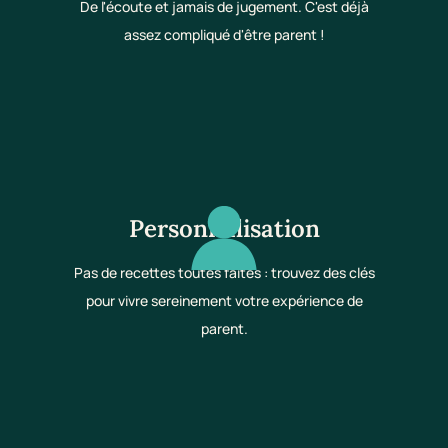
De l'écoute et jamais de jugement. C'est déjà
assez compliqué d'être parent !
Personnalisation
Pas de recettes toutes faites : trouvez des clés
pour vivre sereinement votre expérience de
parent.