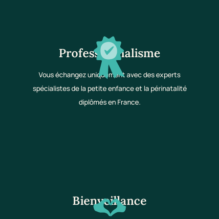
Professionnalisme
Vous échangez uniquement avec des experts
spécialistes de la petite enfance et la périnatalité
diplômés en France.
Bienveillance