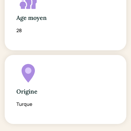
Age moyen
28
Origine
Turque