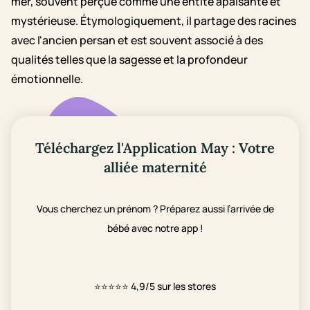
mer, souvent perçue comme une entité apaisante et
mystérieuse. Étymologiquement, il partage des racines
avec l'ancien persan et est souvent associé à des
qualités telles que la sagesse et la profondeur
émotionnelle.
Téléchargez l'Application May : Votre
alliée maternité
Vous cherchez un prénom ? Préparez aussi l’arrivée de
bébé avec notre app !
⭐⭐⭐⭐⭐
4,9/5 sur les stores