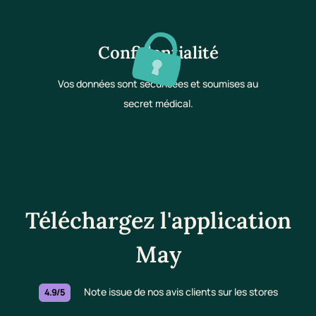
Confidentialité
Vos données sont sécurisées et soumises au
secret médical.
Téléchargez l'application
May
Note issue de nos avis clients sur les stores
4.9/5