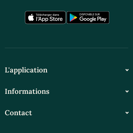
L'application
Informations
Contact