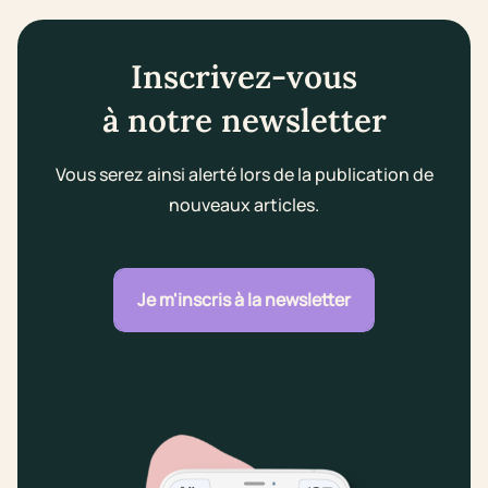
Inscrivez-vous
à notre newsletter
Vous serez ainsi alerté lors de la publication de
nouveaux articles.
Je m'inscris à la newsletter