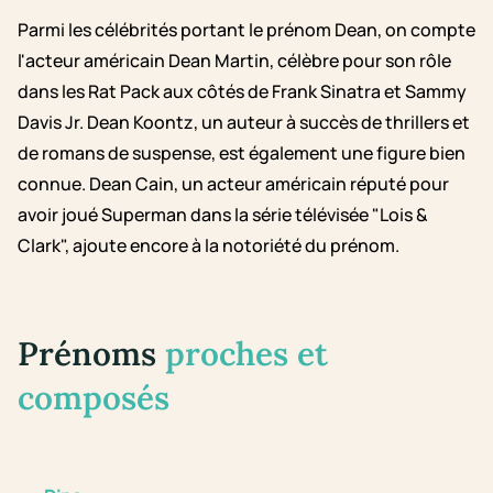
Parmi les célébrités portant le prénom Dean, on compte
l'acteur américain Dean Martin, célèbre pour son rôle
dans les Rat Pack aux côtés de Frank Sinatra et Sammy
Davis Jr. Dean Koontz, un auteur à succès de thrillers et
de romans de suspense, est également une figure bien
connue. Dean Cain, un acteur américain réputé pour
avoir joué Superman dans la série télévisée "Lois &
Clark", ajoute encore à la notoriété du prénom.
Prénoms
proches et
composés