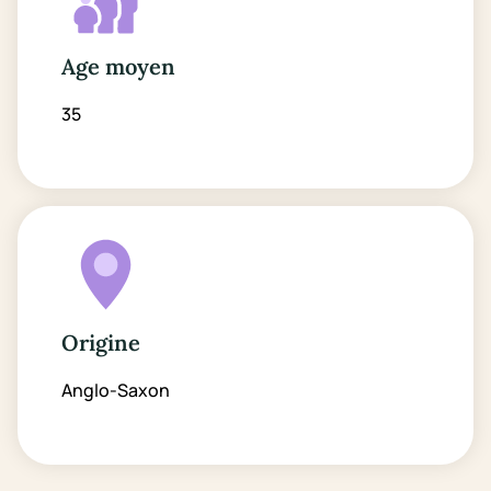
Age moyen
35
Origine
Anglo-Saxon