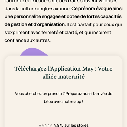
l’autorité et le leadership, des traits souvent valorisés
dans la culture anglo-saxonne.
Ce prénom évoque ainsi
une personnalité engagée et dotée de fortes capacités
de gestion et d'organisation.
Il est parfait pour ceux qui
s'expriment avec fermeté et clarté, et qui inspirent
confiance aux autres.
Téléchargez l'Application May : Votre
alliée maternité
Vous cherchez un prénom ? Préparez aussi l’arrivée de
bébé avec notre app !
⭐⭐⭐⭐⭐
4,9/5 sur les stores