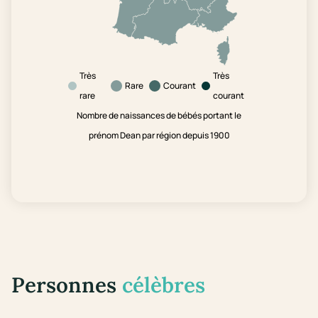
Très
Très
Rare
Courant
rare
courant
Nombre de naissances de bébés portant le
prénom Dean par région depuis 1900
Personnes
célèbres