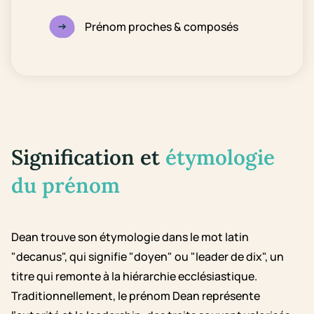
Prénom proches & composés
Signification et
étymologie
du prénom
Dean trouve son étymologie dans le mot latin
"decanus", qui signifie "doyen" ou "leader de dix", un
titre qui remonte à la hiérarchie ecclésiastique.
Traditionnellement, le prénom Dean représente