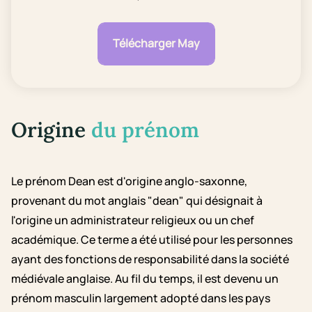
Télécharger May
Origine
du prénom
Le prénom Dean est d'origine anglo-saxonne,
provenant du mot anglais "dean" qui désignait à
l'origine un administrateur religieux ou un chef
académique. Ce terme a été utilisé pour les personnes
ayant des fonctions de responsabilité dans la société
médiévale anglaise. Au fil du temps, il est devenu un
prénom masculin largement adopté dans les pays