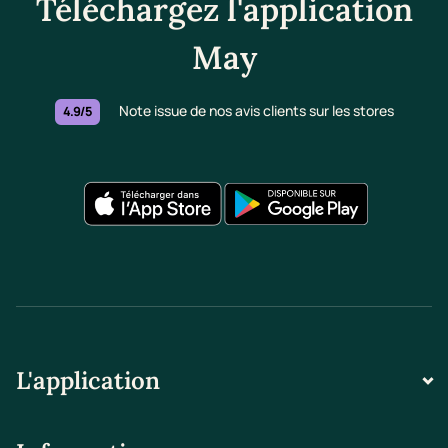
Téléchargez l'application
May
Note issue de nos avis clients sur les stores
4.9/5
L'application