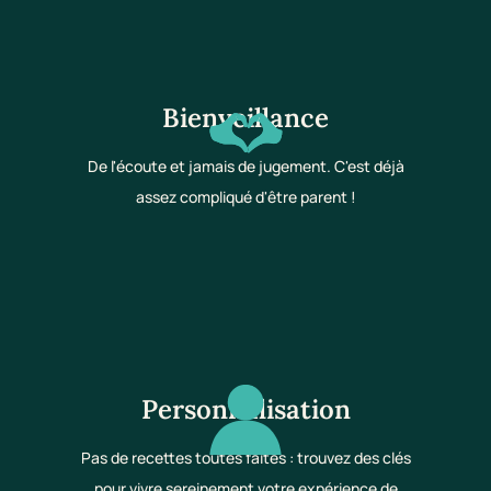
Bienveillance
De l'écoute et jamais de jugement. C'est déjà
assez compliqué d'être parent !
Personnalisation
Pas de recettes toutes faites : trouvez des clés
pour vivre sereinement votre expérience de