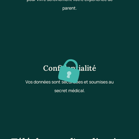
parent.
Confidentialité
Vos données sont sécurisées et soumises au
secret médical.