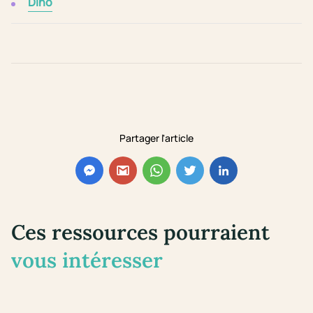
Dino
Partager l'article
Ces ressources pourraient
vous intéresser