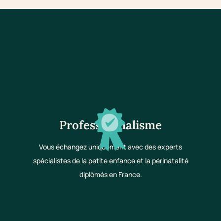
Professionnalisme
Vous échangez uniquement avec des experts
spécialistes de la petite enfance et la périnatalité
diplômés en France.