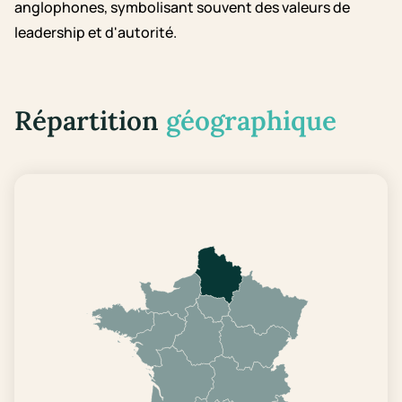
anglophones, symbolisant souvent des valeurs de
leadership et d'autorité.
Répartition
géographique