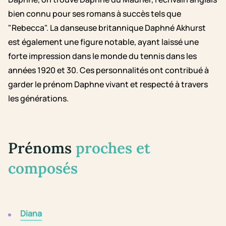
bien connu pour ses romans à succès tels que
"Rebecca". La danseuse britannique Daphné Akhurst
est également une figure notable, ayant laissé une
forte impression dans le monde du tennis dans les
années 1920 et 30. Ces personnalités ont contribué à
garder le prénom Daphne vivant et respecté à travers
les générations.
Prénoms
proches et
composés
Diana