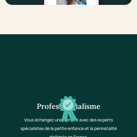
Professionnalisme
Vous échangez uniquement avec des experts
spécialistes de la petite enfance et la périnatalité
diplômés en France.