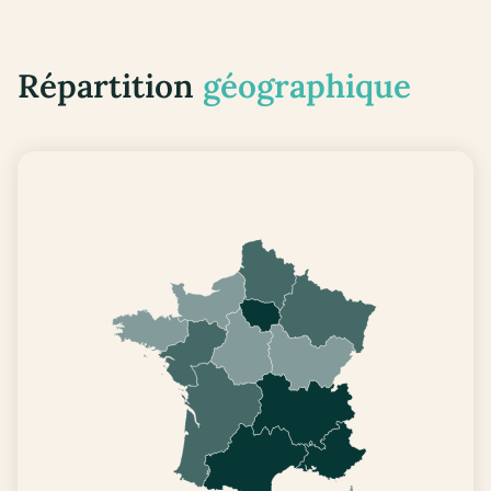
Répartition
géographique