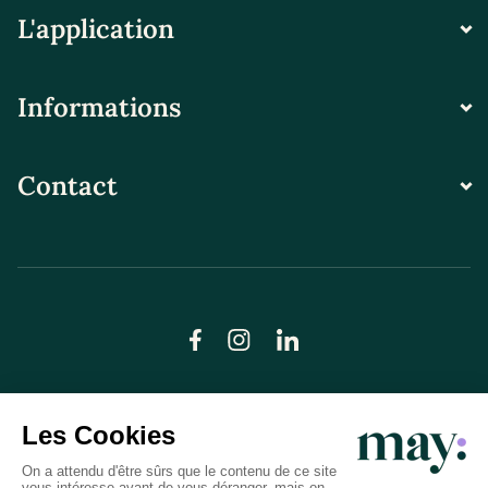
L'application
Informations
Contact
© LN CARE 2026