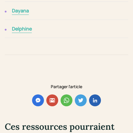
Dayana
Delphine
Partager l'article
Ces ressources pourraient