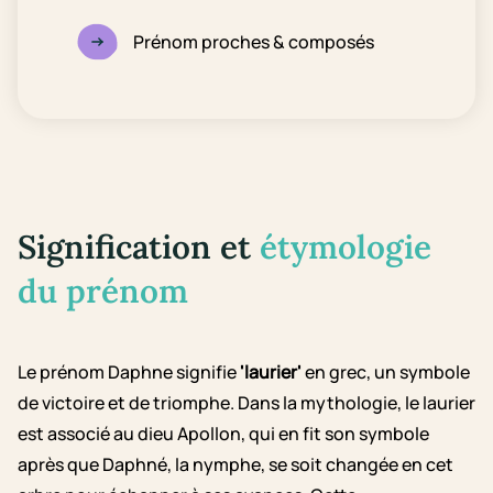
Prénom proches & composés
Signification et
étymologie
du prénom
Le prénom Daphne signifie
'laurier'
en grec, un symbole
de victoire et de triomphe. Dans la mythologie, le laurier
est associé au dieu Apollon, qui en fit son symbole
après que Daphné, la nymphe, se soit changée en cet