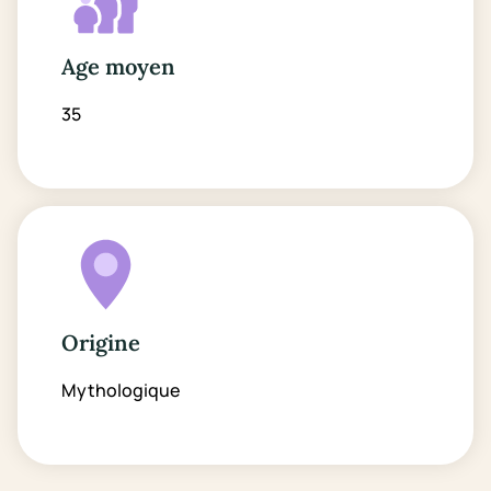
Age moyen
35
Origine
Mythologique