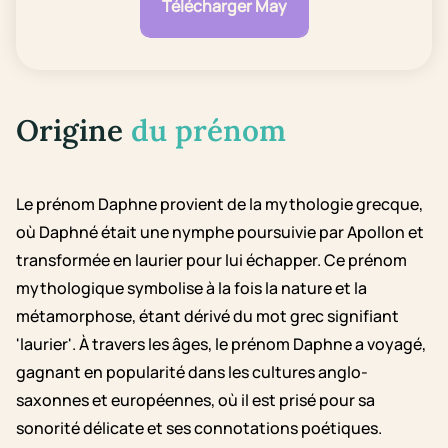
Télécharger May
Origine
du prénom
Le prénom Daphne provient de la mythologie grecque,
où Daphné était une nymphe poursuivie par Apollon et
transformée en laurier pour lui échapper. Ce prénom
mythologique symbolise à la fois la nature et la
métamorphose, étant dérivé du mot grec signifiant
'laurier'. À travers les âges, le prénom Daphne a voyagé,
gagnant en popularité dans les cultures anglo-
saxonnes et européennes, où il est prisé pour sa
sonorité délicate et ses connotations poétiques.