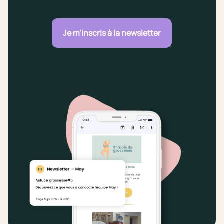
Je m'inscris à la newsletter