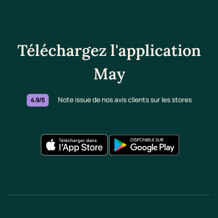
Téléchargez l'application
May
Note issue de nos avis clients sur les stores
4.9/5