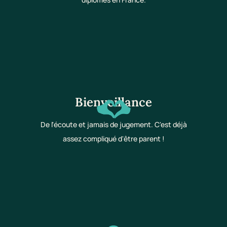
Bienveillance
De l'écoute et jamais de jugement. C'est déjà
assez compliqué d'être parent !