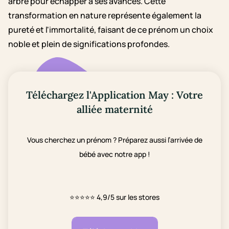
arbre pour échapper à ses avances. Cette
transformation en nature représente également la
pureté et l'immortalité, faisant de ce prénom un choix
noble et plein de significations profondes.
Téléchargez l'Application May : Votre
alliée maternité
Vous cherchez un prénom ? Préparez aussi l’arrivée de
bébé avec notre app !
⭐⭐⭐⭐⭐
4,9/5 sur les stores