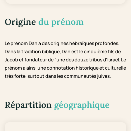
Origine
du prénom
Le prénom Dan a des origines hébraïques profondes.
Dans la tradition biblique, Dan est le cinquième fils de
Jacob et fondateur de l'une des douze tribus d'Israël. Le
prénom a ainsi une connotation historique et culturelle
très forte, surtout dans les communautés juives.
Répartition
géographique