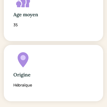
Age moyen
35
Origine
Hébraïque