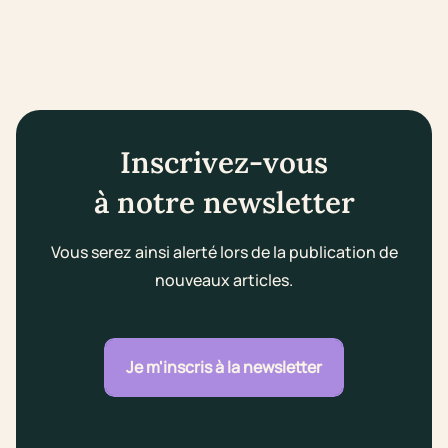
Inscrivez-vous
à notre newsletter
Vous serez ainsi alerté lors de la publication de
nouveaux articles.
Je m'inscris à la newsletter