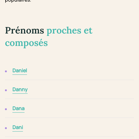
Prénoms
proches et
composés
Daniel
Danny
Dana
Dani