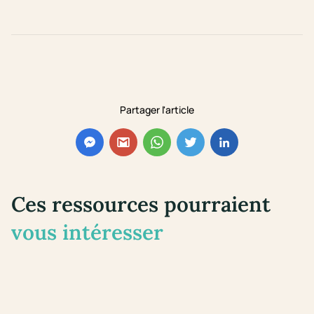
Partager l'article
Ces ressources pourraient
vous intéresser