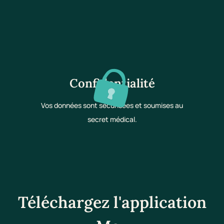
Confidentialité
Vos données sont sécurisées et soumises au
secret médical.
Téléchargez l'application