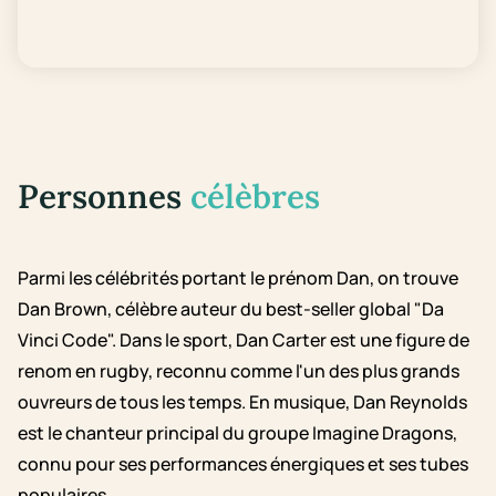
Personnes
célèbres
Parmi les célébrités portant le prénom Dan, on trouve
Dan Brown, célèbre auteur du best-seller global "Da
Vinci Code". Dans le sport, Dan Carter est une figure de
renom en rugby, reconnu comme l'un des plus grands
ouvreurs de tous les temps. En musique, Dan Reynolds
est le chanteur principal du groupe Imagine Dragons,
connu pour ses performances énergiques et ses tubes
populaires.