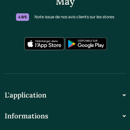
May
Note issue de nos avis clients sur les stores
4.9/5
L'application
Informations