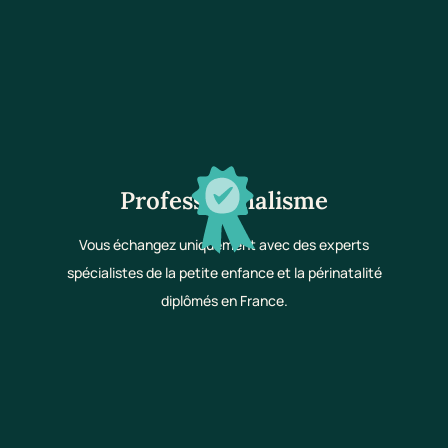
Professionnalisme
Vous échangez uniquement avec des experts
spécialistes de la petite enfance et la périnatalité
diplômés en France.