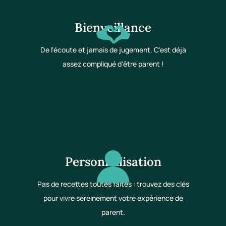
Bienveillance
De l'écoute et jamais de jugement. C'est déjà
assez compliqué d'être parent !
Personnalisation
Pas de recettes toutes faites : trouvez des clés
pour vivre sereinement votre expérience de
parent.