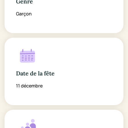
Genre
Garçon
Date de la fête
11 décembre