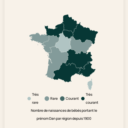
Très
Très
Rare
Courant
rare
courant
Nombre de naissances de bébés portant le
prénom Dan par région depuis 1900