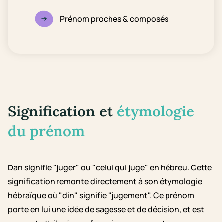
Prénom proches & composés
Signification et
étymologie
du prénom
Dan signifie "juger" ou "celui qui juge" en hébreu. Cette
signification remonte directement à son étymologie
hébraïque où "din" signifie "jugement". Ce prénom
porte en lui une idée de sagesse et de décision, et est