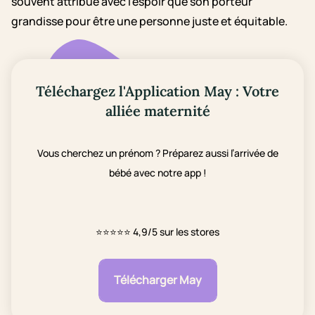
souvent attribué avec l'espoir que son porteur
grandisse pour être une personne juste et équitable.
Téléchargez l'Application May : Votre
alliée maternité
Vous cherchez un prénom ? Préparez aussi l’arrivée de
bébé avec notre app !
⭐⭐⭐⭐⭐
4,9/5 sur les stores
Télécharger May