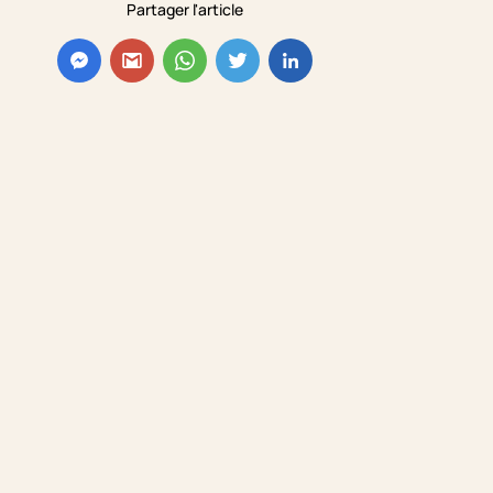
Partager l'article