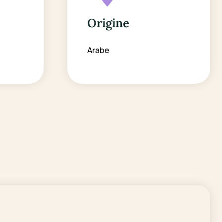
Origine
Arabe