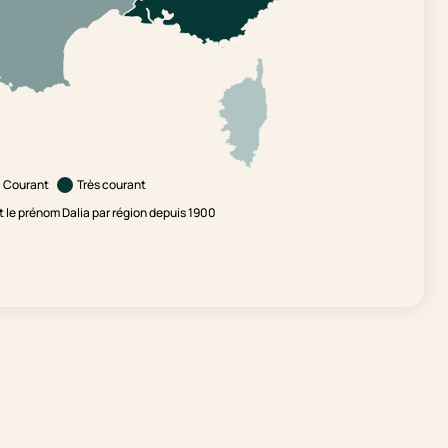
Courant
Très courant
le prénom Dalia par région depuis 1900