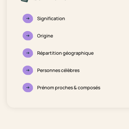
Signification
Origine
Répartition géographique
Personnes célèbres
Prénom proches & composés