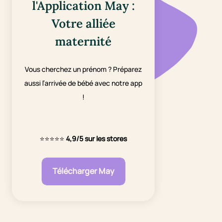
l'Application May :
Votre alliée
maternité
Vous cherchez un prénom ? Préparez
aussi l’arrivée de bébé avec notre app
!
⭐⭐⭐⭐⭐
4,9/5 sur les stores
Télécharger May