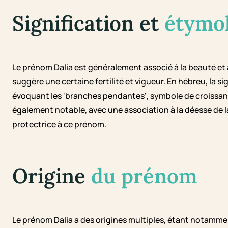
Signification et
étymo
Le prénom Dalia est généralement associé à la beauté et à 
suggère une certaine fertilité et vigueur. En hébreu, la 
évoquant les 'branches pendantes', symbole de croissance
également notable, avec une association à la déesse de
protectrice à ce prénom.
Origine
du prénom
Le prénom Dalia a des origines multiples, étant notammen