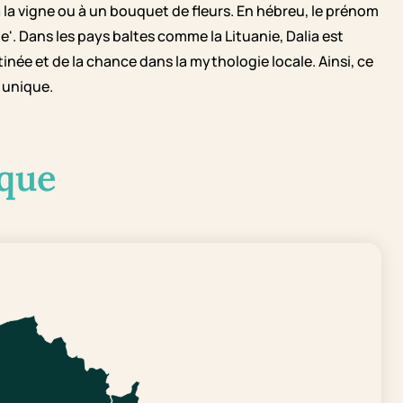
à la vigne ou à un bouquet de fleurs. En hébreu, le prénom
ne'. Dans les pays baltes comme la Lituanie, Dalia est
inée et de la chance dans la mythologie locale. Ainsi, ce
 unique.
que