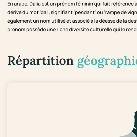
En arabe, Dalia est un prénom féminin qui fait référence 
dérive du mot 'dal', signifiant 'pendant' ou 'rampe de vig
également un nom utilisé et associé à la déesse de la dest
prénom possède une riche diversité culturelle qui le rend
Répartition
géographi