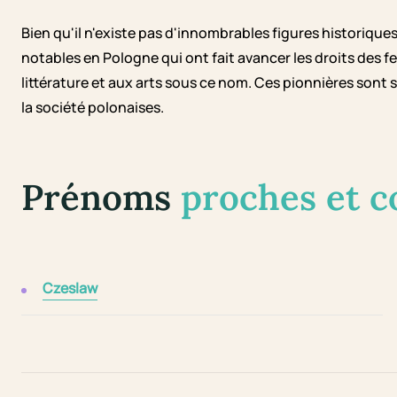
Bien qu'il n'existe pas d'innombrables figures historiqu
notables en Pologne qui ont fait avancer les droits des f
littérature et aux arts sous ce nom. Ces pionnières sont 
la société polonaises.
Prénoms
proches et 
Czeslaw