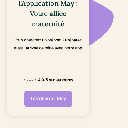
l'Application May :
Votre alliée
maternité
Vous cherchez un prénom ? Préparez
aussi l’arrivée de bébé avec notre app
!
⭐⭐⭐⭐⭐
4,9/5 sur les stores
Télécharger May