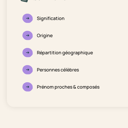
Signification
Origine
Répartition géographique
Personnes célèbres
Prénom proches & composés