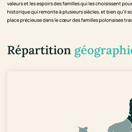
valeurs et les espoirs des familles qui les choisissent po
historique qui remonte à plusieurs siècles, et bien qu'il
place précieuse dans le cœur des familles polonaises trad
Répartition
géographi