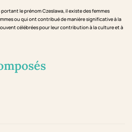
es portant le prénom Czeslawa, il existe des femmes
emmes ou qui ont contribué de manière significative à la
souvent célébrées pour leur contribution à la culture et à
composés