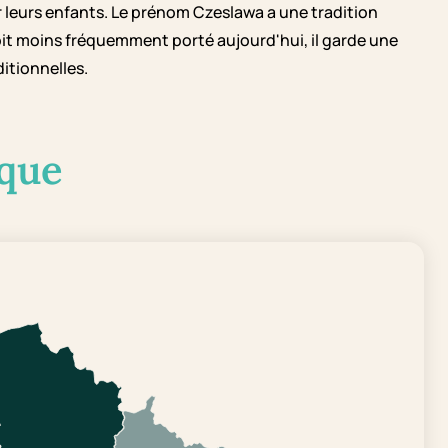
ur leurs enfants. Le prénom Czeslawa a une tradition
 soit moins fréquemment porté aujourd'hui, il garde une
itionnelles.
que