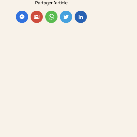
Partager l'article