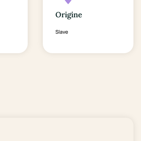
Origine
Slave