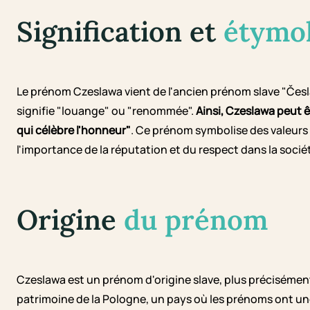
Signification et
étymo
Le prénom Czeslawa vient de l'ancien prénom slave "Česlav
signifie "louange" ou "renommée".
Ainsi, Czeslawa peut ê
qui célèbre l'honneur"
. Ce prénom symbolise des valeurs 
l'importance de la réputation et du respect dans la socié
Origine
du prénom
Czeslawa est un prénom d'origine slave, plus précisément p
patrimoine de la Pologne, un pays où les prénoms ont un