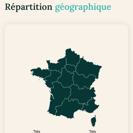
Répartition
géographique
Très
Très