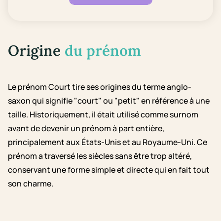
Origine
du prénom
Le prénom Court tire ses origines du terme anglo-
saxon qui signifie "court" ou "petit" en référence à une
taille. Historiquement, il était utilisé comme surnom
avant de devenir un prénom à part entière,
principalement aux États-Unis et au Royaume-Uni. Ce
prénom a traversé les siècles sans être trop altéré,
conservant une forme simple et directe qui en fait tout
son charme.