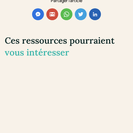
Partager l'article
Ces ressources pourraient
vous intéresser