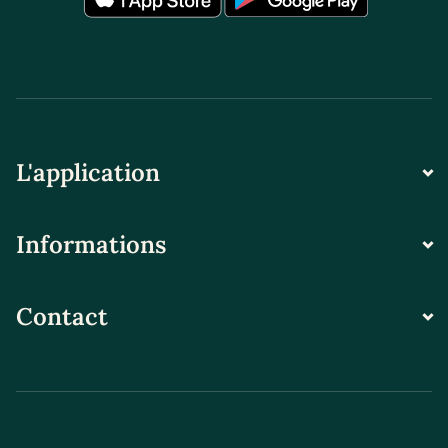
L'application
Informations
Contact