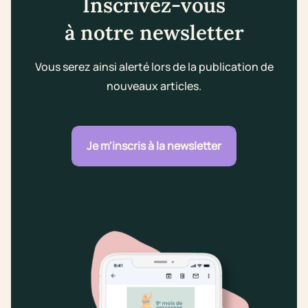
Inscrivez-vous
à notre newsletter
Vous serez ainsi alerté lors de la publication de
nouveaux articles.
Je m'inscris à la newsletter