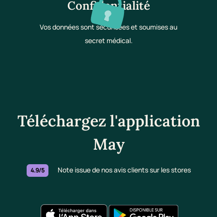
Confidentialité
Vos données sont sécurisées et soumises au
secret médical.
Téléchargez l'application
May
Note issue de nos avis clients sur les stores
4.9/5