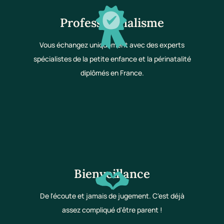
Professionnalisme
Vous échangez uniquement avec des experts
spécialistes de la petite enfance et la périnatalité
diplômés en France.
Bienveillance
De l'écoute et jamais de jugement. C'est déjà
assez compliqué d'être parent !