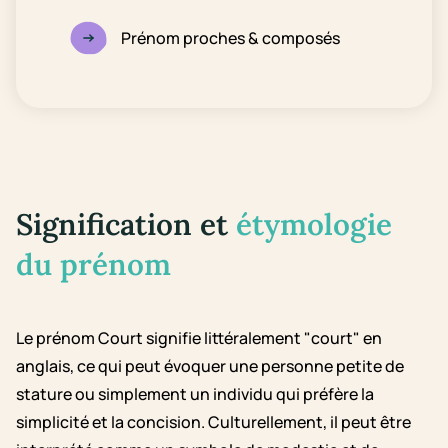
Prénom proches & composés
Signification et
étymologie
du prénom
Le prénom Court signifie littéralement "court" en
anglais, ce qui peut évoquer une personne petite de
stature ou simplement un individu qui préfère la
simplicité et la concision. Culturellement, il peut être