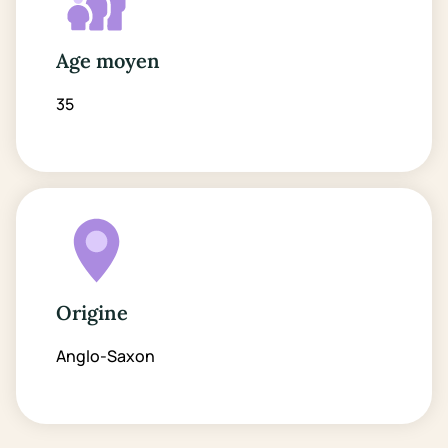
Age moyen
35
Origine
Anglo-Saxon