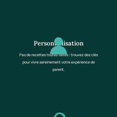
Personnalisation
Pas de recettes toutes faites : trouvez des clés
pour vivre sereinement votre expérience de
parent.