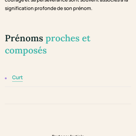
signification profonde de son prénom.
Prénoms
proches et
composés
Curt