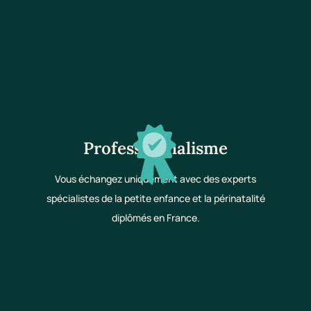
Professionnalisme
Vous échangez uniquement avec des experts
spécialistes de la petite enfance et la périnatalité
diplômés en France.