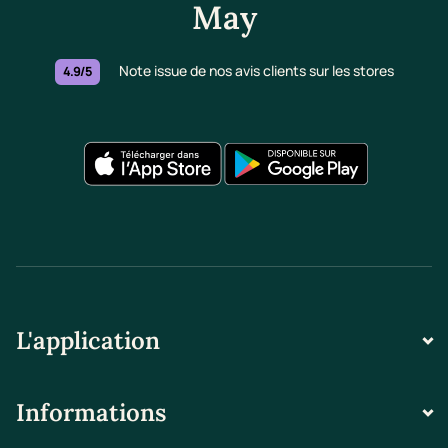
May
Note issue de nos avis clients sur les stores
4.9/5
L'application
Informations