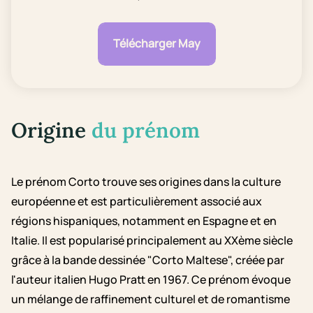
Télécharger May
Origine
du prénom
Le prénom Corto trouve ses origines dans la culture
européenne et est particulièrement associé aux
régions hispaniques, notamment en Espagne et en
Italie. Il est popularisé principalement au XXème siècle
grâce à la bande dessinée "Corto Maltese", créée par
l'auteur italien Hugo Pratt en 1967. Ce prénom évoque
un mélange de raffinement culturel et de romantisme