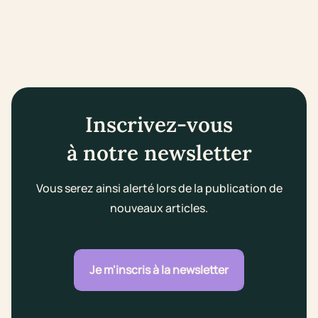
Inscrivez-vous
à notre newsletter
Vous serez ainsi alerté lors de la publication de
nouveaux articles.
Je m'inscris à la newsletter