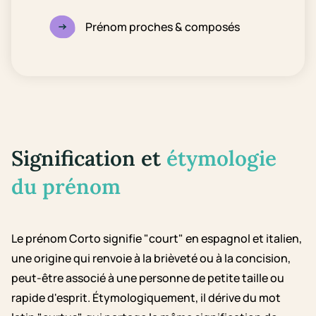
Prénom proches & composés
Signification et
étymologie
du prénom
Le prénom Corto signifie "court" en espagnol et italien,
une origine qui renvoie à la brièveté ou à la concision,
peut-être associé à une personne de petite taille ou
rapide d'esprit. Étymologiquement, il dérive du mot