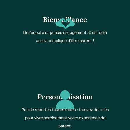
Bienveillance
De l'écoute et jamais de jugement. C'est déjà
assez compliqué d'être parent !
Personnalisation
Pas de recettes toutes faites : trouvez des clés
pour vivre sereinement votre expérience de
parent.