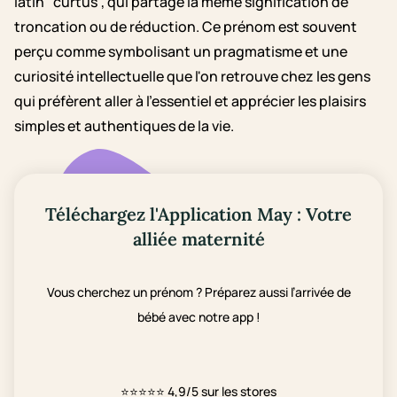
latin "curtus", qui partage la même signification de
troncation ou de réduction. Ce prénom est souvent
perçu comme symbolisant un pragmatisme et une
curiosité intellectuelle que l'on retrouve chez les gens
qui préfèrent aller à l'essentiel et apprécier les plaisirs
simples et authentiques de la vie.
Téléchargez l'Application May : Votre
alliée maternité
Vous cherchez un prénom ? Préparez aussi l’arrivée de
bébé avec notre app !
⭐⭐⭐⭐⭐
4,9/5 sur les stores