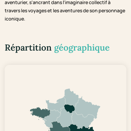
aventurier, s'ancrant dans l'imaginaire collectif à
travers les voyages et les aventures de son personnage
iconique.
Répartition
géographique