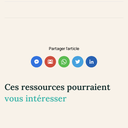
Partager l'article
Ces ressources pourraient
vous intéresser