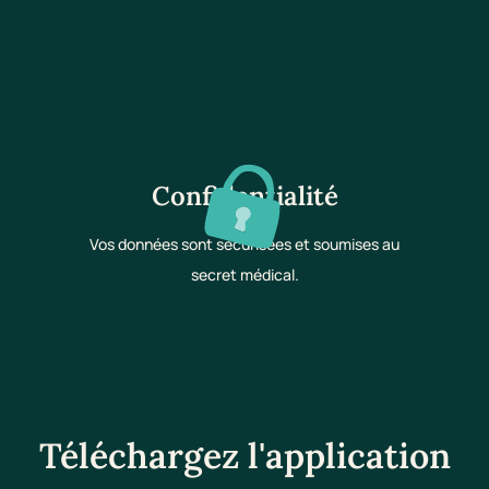
Confidentialité
Vos données sont sécurisées et soumises au
secret médical.
Téléchargez l'application