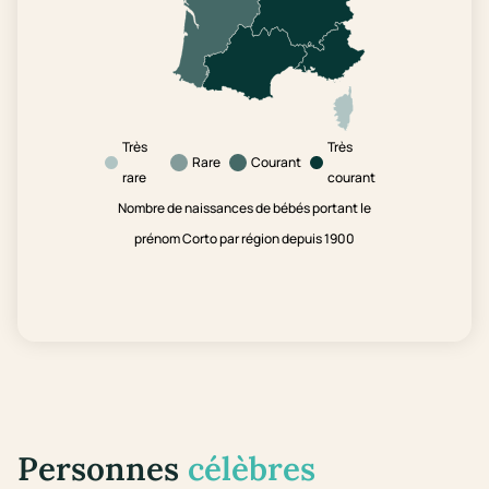
Très
Très
Rare
Courant
rare
courant
Nombre de naissances de bébés portant le
prénom Corto par région depuis 1900
Personnes
célèbres