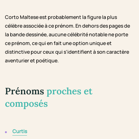
Corto Maltese est probablement la figure la plus
célèbre associée à ce prénom. En dehors des pages de
la bande dessinée, aucune célébrité notable ne porte
ce prénom, ce qui en fait une option unique et
distinctive pour ceux qui s'identifient à son caractère
aventurier et poétique.
Prénoms
proches et
composés
Curtis