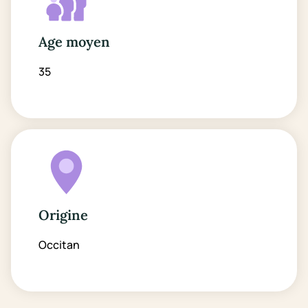
Age moyen
35
Origine
Occitan