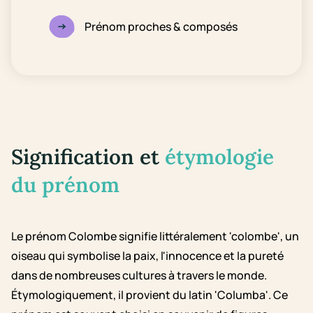
Prénom proches & composés
Signification et
étymologie
du prénom
Le prénom Colombe signifie littéralement 'colombe', un
oiseau qui symbolise la paix, l'innocence et la pureté
dans de nombreuses cultures à travers le monde.
Étymologiquement, il provient du latin 'Columba'. Ce