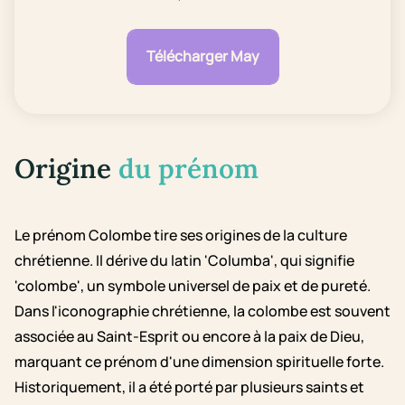
Télécharger May
Origine
du prénom
Le prénom Colombe tire ses origines de la culture
chrétienne. Il dérive du latin 'Columba', qui signifie
'colombe', un symbole universel de paix et de pureté.
Dans l'iconographie chrétienne, la colombe est souvent
associée au Saint-Esprit ou encore à la paix de Dieu,
marquant ce prénom d'une dimension spirituelle forte.
Historiquement, il a été porté par plusieurs saints et