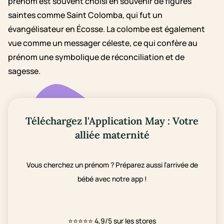
prénom est souvent choisi en souvenir de figures
saintes comme Saint Colomba, qui fut un
évangélisateur en Écosse. La colombe est également
vue comme un messager céleste, ce qui confère au
prénom une symbolique de réconciliation et de
sagesse.
Téléchargez l'Application May : Votre
alliée maternité
Vous cherchez un prénom ? Préparez aussi l’arrivée de
bébé avec notre app !
⭐⭐⭐⭐⭐
4,9/5 sur les stores