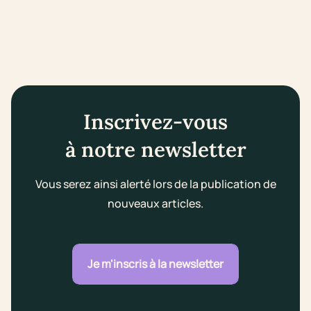
Inscrivez-vous
à notre newsletter
Vous serez ainsi alerté lors de la publication de
nouveaux articles.
Je m'inscris à la newsletter