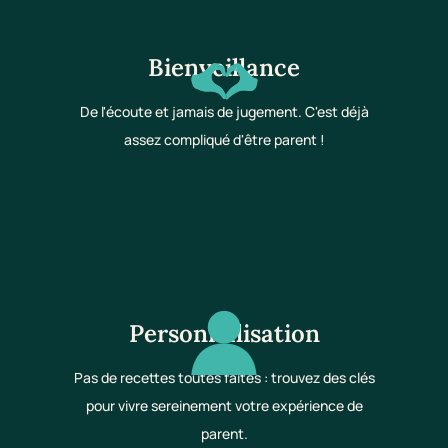
Bienveillance
De l'écoute et jamais de jugement. C'est déjà
assez compliqué d'être parent !
Personnalisation
Pas de recettes toutes faites : trouvez des clés
pour vivre sereinement votre expérience de
parent.