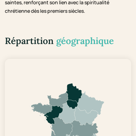
saintes, renforçant son lien avec la spiritualité
chrétienne dès les premiers siècles.
Répartition
géographique