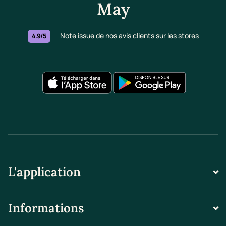
May
Note issue de nos avis clients sur les stores
4.9/5
L'application
Informations