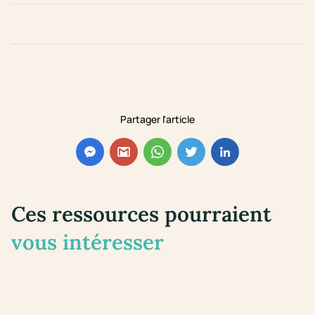
Partager l'article
Ces ressources pourraient
vous intéresser