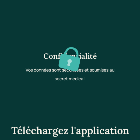
Confidentialité
Vos données sont sécurisées et soumises au
secret médical.
Téléchargez l'application