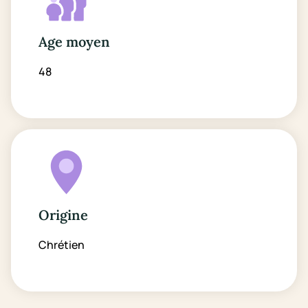
Age moyen
48
Origine
Chrétien