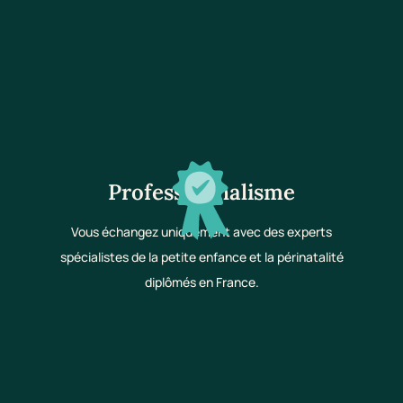
Professionnalisme
Vous échangez uniquement avec des experts
spécialistes de la petite enfance et la périnatalité
diplômés en France.