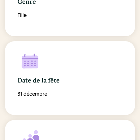
Genre
Fille
Date de la fête
31 décembre