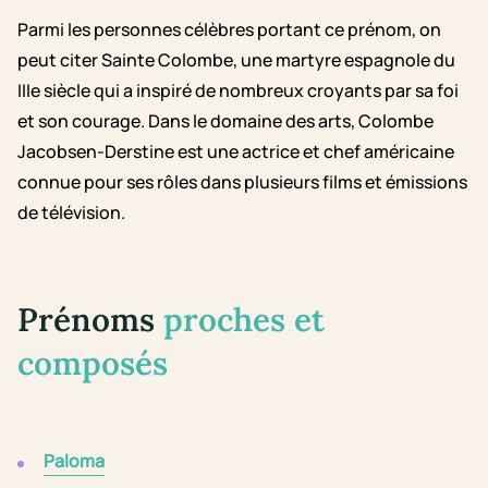
Parmi les personnes célèbres portant ce prénom, on
peut citer Sainte Colombe, une martyre espagnole du
IIIe siècle qui a inspiré de nombreux croyants par sa foi
et son courage. Dans le domaine des arts, Colombe
Jacobsen-Derstine est une actrice et chef américaine
connue pour ses rôles dans plusieurs films et émissions
de télévision.
Prénoms
proches et
composés
Paloma