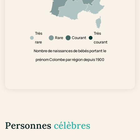
Très
Très
Rare
Courant
rare
courant
Nombre de naissances de bébés portant le
prénom Colombe par région depuis 1900
Personnes
célèbres