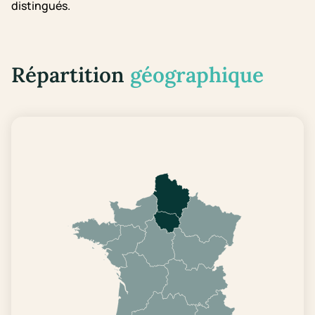
distingués.
Répartition
géographique