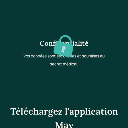
Confidentialité
Vos données sont sécurisées et soumises au
secret médical.
Téléchargez l'application
May