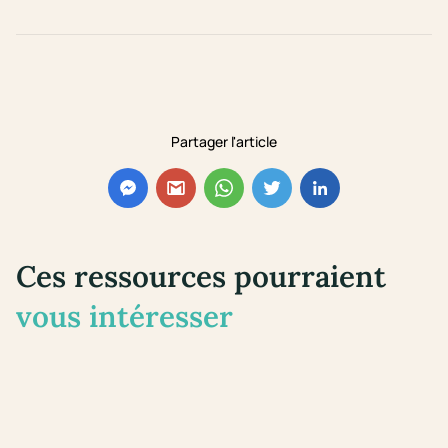
Partager l'article
Ces ressources pourraient
vous intéresser