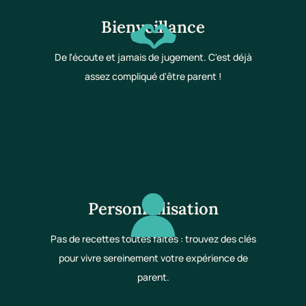
Bienveillance
De l'écoute et jamais de jugement. C'est déjà
assez compliqué d'être parent !
Personnalisation
Pas de recettes toutes faites : trouvez des clés
pour vivre sereinement votre expérience de
parent.