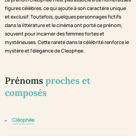
figures célèbres, ce qui ajoute à son caractère unique
et exclusif. Toutefois, quelques personnages fictifs
dans la littérature et le cinéma ont porté ce prénom,
souvent pour incarner des femmes fortes et
mystérieuses. Cette rareté dans la célébrité renforce le
mystère et l'élégance de Cleophee.
Prénoms
proches et
composés
Cléophée