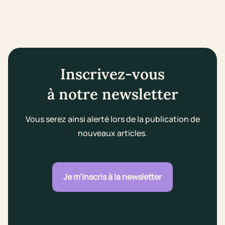
Inscrivez-vous
à notre newsletter
Vous serez ainsi alerté lors de la publication de
nouveaux articles.
Je m'inscris à la newsletter