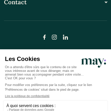
Contact
© LN CARE 2026
Politique de confidentialité
Conditions générales d’utilisation
Plan du site
Crédits photos