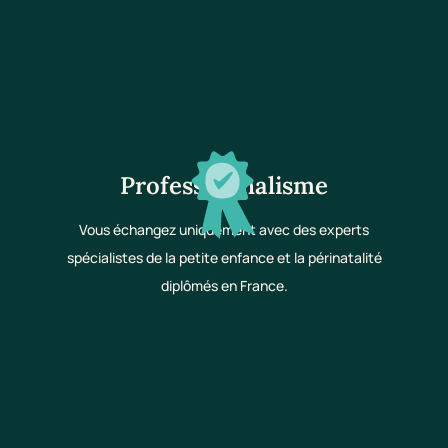
Professionnalisme
Vous échangez uniquement avec des experts
spécialistes de la petite enfance et la périnatalité
diplômés en France.