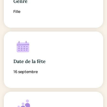
Genre
Fille
Date de la fête
16 septembre