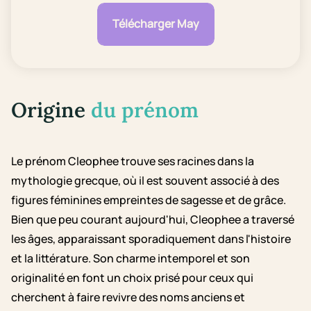
Télécharger May
Origine
du prénom
Le prénom Cleophee trouve ses racines dans la
mythologie grecque, où il est souvent associé à des
figures féminines empreintes de sagesse et de grâce.
Bien que peu courant aujourd'hui, Cleophee a traversé
les âges, apparaissant sporadiquement dans l'histoire
et la littérature. Son charme intemporel et son
originalité en font un choix prisé pour ceux qui
cherchent à faire revivre des noms anciens et