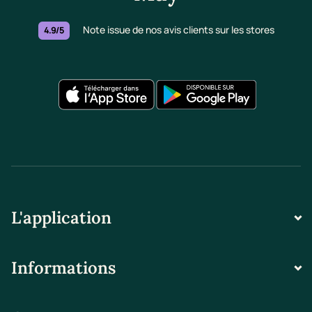
Note issue de nos avis clients sur les stores
4.9/5
L'application
Informations