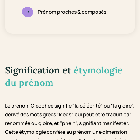
Prénom proches & composés
Signification et
étymologie
du prénom
Le prénom Cleophee signifie "la célébrité" ou "la gloire",
dérivé des mots grecs "kleos", qui peut être traduit par
renommée ou gloire, et "phein", signifiant manifester.
Cette étymologie confère au prénom une dimension