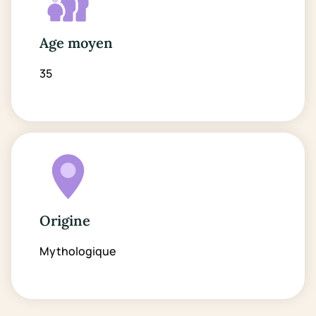
Age moyen
35
Origine
Mythologique