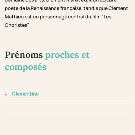
poète de la Renaissance française, tandis que Clément
Mathieu est un personnage central du film "Les
Choristes".
Prénoms
proches et
composés
Clementine