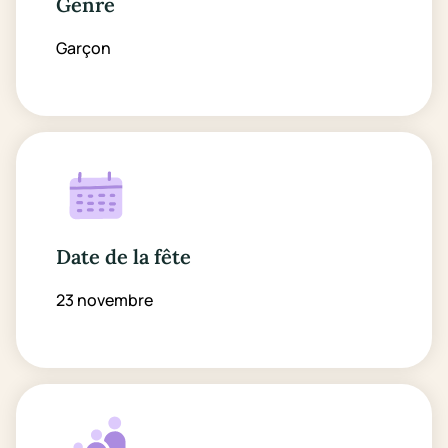
Genre
Garçon
Date de la fête
23 novembre