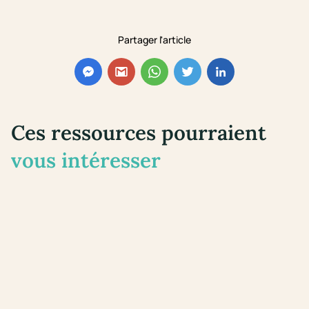
Partager l'article
Ces ressources pourraient
vous intéresser