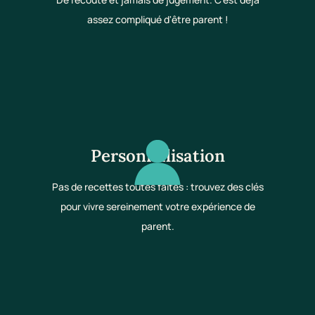
assez compliqué d'être parent !
Personnalisation
Pas de recettes toutes faites : trouvez des clés
pour vivre sereinement votre expérience de
parent.