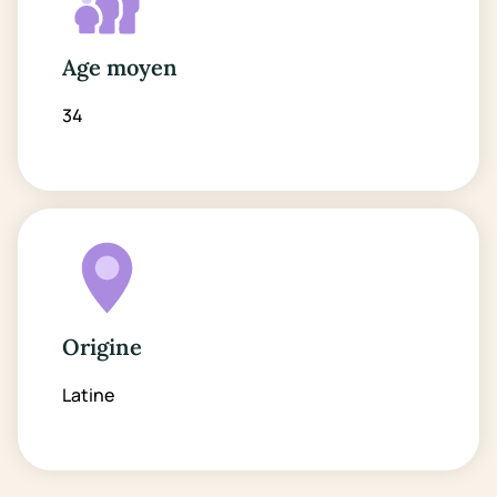
Age moyen
34
Origine
Latine