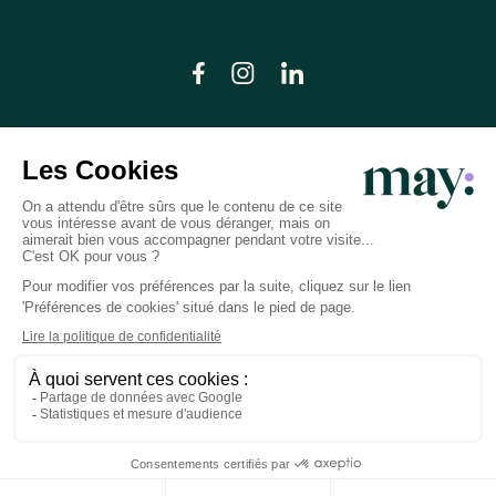
© LN CARE 2026
Politique de confidentialité
Conditions générales d’utilisation
Plan du site
Crédits photos
Préférences cookies
Réalisation
Studio Meta