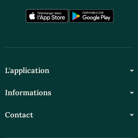
L'application
Informations
Contact