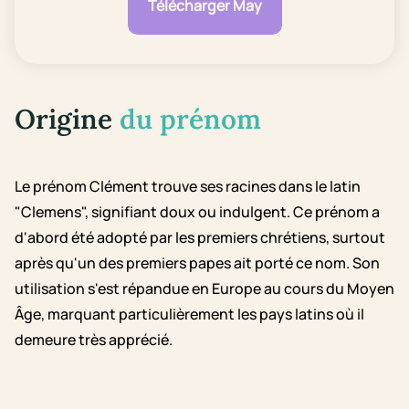
Télécharger May
Origine
du prénom
Le prénom Clément trouve ses racines dans le latin
"Clemens", signifiant doux ou indulgent. Ce prénom a
d'abord été adopté par les premiers chrétiens, surtout
après qu'un des premiers papes ait porté ce nom. Son
utilisation s'est répandue en Europe au cours du Moyen
Âge, marquant particulièrement les pays latins où il
demeure très apprécié.