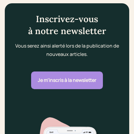
Inscrivez-vous
à notre newsletter
Vous serez ainsi alerté lors de la publication de
nouveaux articles.
Je m'inscris à la newsletter