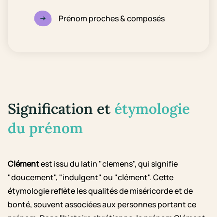
Prénom proches & composés
Signification et
étymologie
du prénom
Clément
est issu du latin "clemens", qui signifie
"doucement", "indulgent" ou "clément". Cette
étymologie reflète les qualités de miséricorde et de
bonté, souvent associées aux personnes portant ce