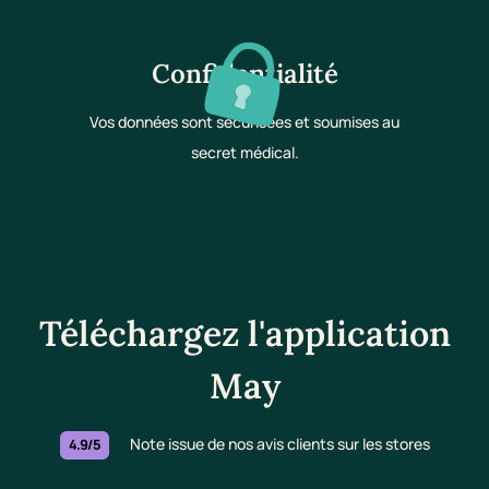
Confidentialité
Vos données sont sécurisées et soumises au
secret médical.
Téléchargez l'application
May
Note issue de nos avis clients sur les stores
4.9/5