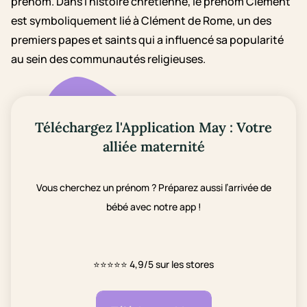
prénom. Dans l'histoire chrétienne, le prénom Clément
est symboliquement lié à Clément de Rome, un des
premiers papes et saints qui a influencé sa popularité
au sein des communautés religieuses.
Téléchargez l'Application May : Votre
alliée maternité
Vous cherchez un prénom ? Préparez aussi l’arrivée de
bébé avec notre app !
⭐⭐⭐⭐⭐
4,9/5 sur les stores