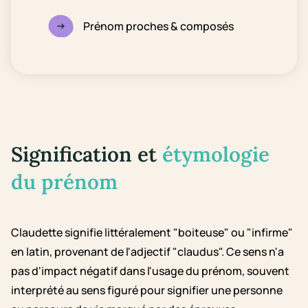
Prénom proches & composés
Signification et
étymologie
du prénom
Claudette signifie littéralement "boiteuse" ou "infirme"
en latin, provenant de l'adjectif "claudus". Ce sens n'a
pas d'impact négatif dans l'usage du prénom, souvent
interprété au sens figuré pour signifier une personne