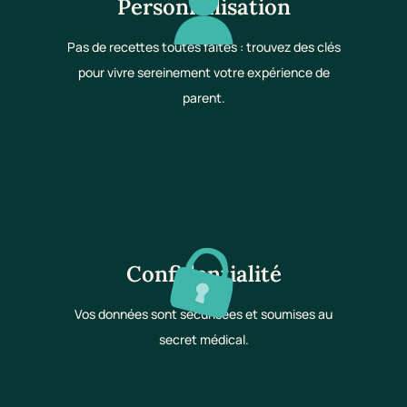
Personnalisation
Pas de recettes toutes faites : trouvez des clés
pour vivre sereinement votre expérience de
parent.
Confidentialité
Vos données sont sécurisées et soumises au
secret médical.