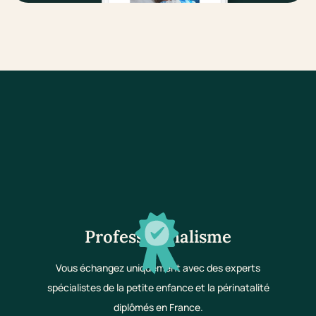
Professionnalisme
Vous échangez uniquement avec des experts
spécialistes de la petite enfance et la périnatalité
diplômés en France.