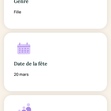
Genre
Fille
Date de la fête
20 mars