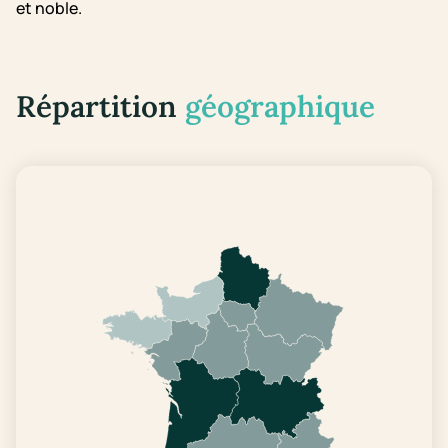
et noble.
Répartition
géographique