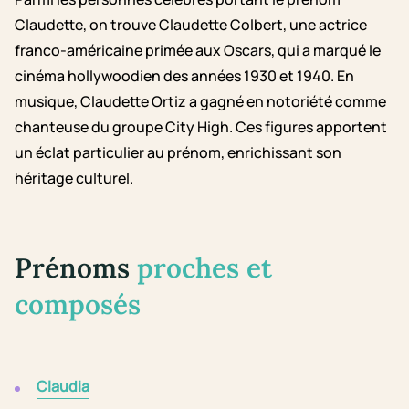
Claudette, on trouve Claudette Colbert, une actrice
franco-américaine primée aux Oscars, qui a marqué le
cinéma hollywoodien des années 1930 et 1940. En
musique, Claudette Ortiz a gagné en notoriété comme
chanteuse du groupe City High. Ces figures apportent
un éclat particulier au prénom, enrichissant son
héritage culturel.
Prénoms
proches et
composés
Claudia