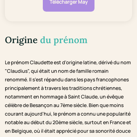
Télécharger May
Origine
du prénom
Le prénom Claudette est d'origine latine, dérivé du nom
"Claudius", qui était un nom de famille romain
renommé. Il s'est répandu dans les pays francophones
principalement à travers les traditions chrétiennes,
notamment en hommage à Saint Claude, un évêque
célèbre de Besançon au 7ème siècle. Bien que moins
courant aujourd'hui, le prénom a connu une popularité
notable au début du 20ème siècle, surtout en France et
en Belgique, où il était apprécié pour sa sonorité douce