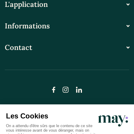
L'application
Informations
Contact
© LN CARE 2026