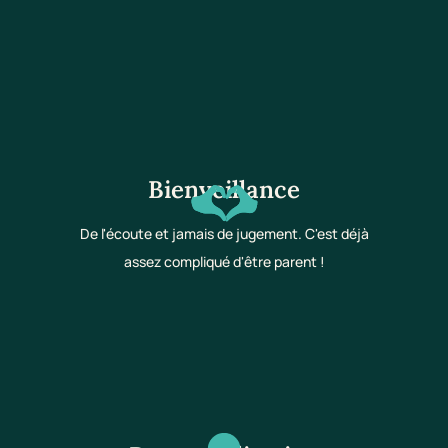
Bienveillance
De l'écoute et jamais de jugement. C'est déjà
assez compliqué d'être parent !