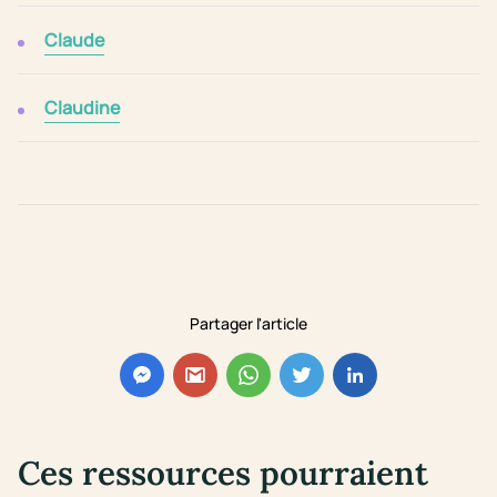
Claude
Claudine
Partager l'article
Ces ressources pourraient