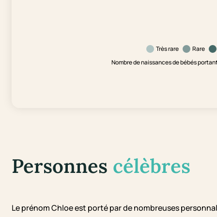
Très rare
Rare
Nombre de naissances de bébés portant 
Personnes
célèbres
Le prénom Chloe est porté par de nombreuses personnal