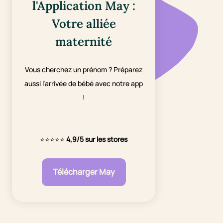
l'Application May :
Votre alliée
maternité
Vous cherchez un prénom ? Préparez
aussi l’arrivée de bébé avec notre app
!
⭐⭐⭐⭐⭐
4,9/5 sur les stores
Télécharger May