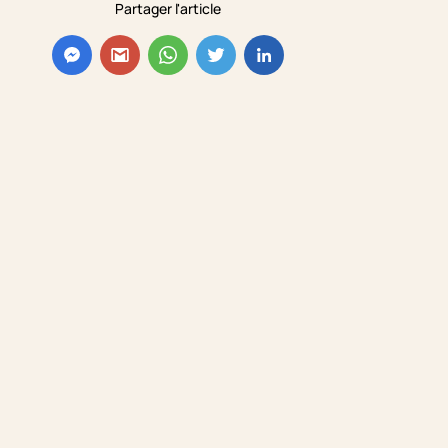
Partager l'article