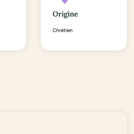
Origine
Chrétien