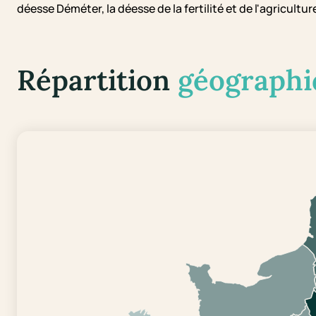
déesse Déméter, la déesse de la fertilité et de l'agricultur
Répartition
géographi