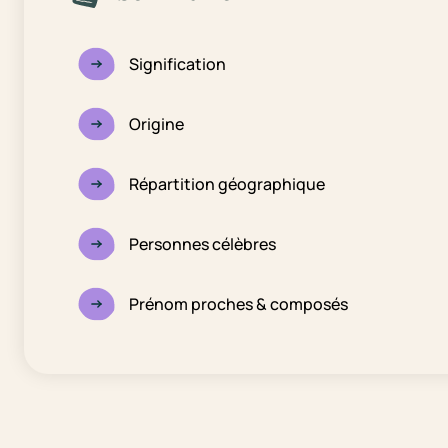
Signification
Origine
Répartition géographique
Personnes célèbres
Prénom proches & composés