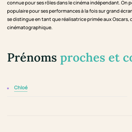
connue pour ses rôles dans le cinéma indépendant. On p
populaire pour ses performances à la fois sur grand écra
se distingue en tant que réalisatrice primée aux Oscars, 
cinématographique.
Prénoms
proches et 
Chloé