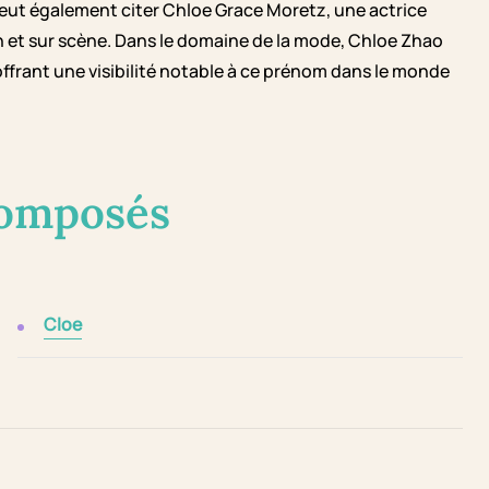
eut également citer Chloe Grace Moretz, une actrice
n et sur scène. Dans le domaine de la mode, Chloe Zhao
offrant une visibilité notable à ce prénom dans le monde
composés
Cloe