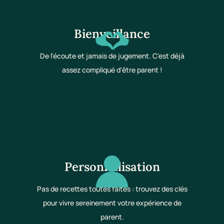
Bienveillance
De l'écoute et jamais de jugement. C'est déjà
assez compliqué d'être parent !
Personnalisation
Pas de recettes toutes faites : trouvez des clés
pour vivre sereinement votre expérience de
parent.