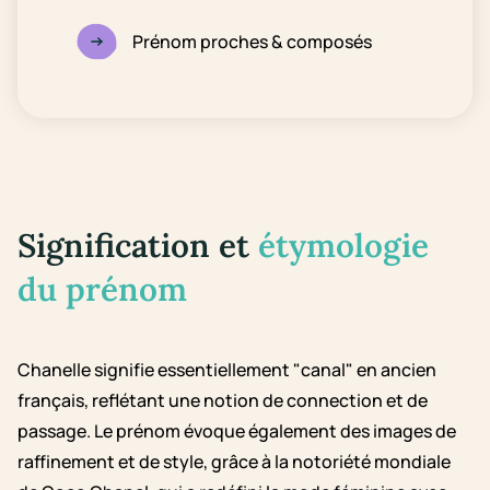
Prénom proches & composés
Signification et
étymologie
du prénom
Chanelle signifie essentiellement "canal" en ancien
français, reflétant une notion de connection et de
passage. Le prénom évoque également des images de
raffinement et de style, grâce à la notoriété mondiale