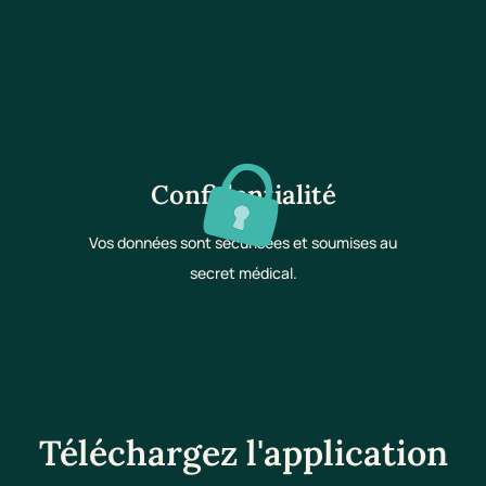
Confidentialité
Vos données sont sécurisées et soumises au
secret médical.
Téléchargez l'application