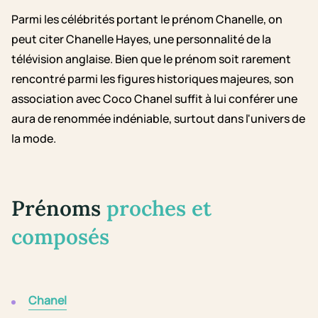
Parmi les célébrités portant le prénom Chanelle, on
peut citer Chanelle Hayes, une personnalité de la
télévision anglaise. Bien que le prénom soit rarement
rencontré parmi les figures historiques majeures, son
association avec Coco Chanel suffit à lui conférer une
aura de renommée indéniable, surtout dans l'univers de
la mode.
Prénoms
proches et
composés
Chanel