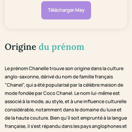
Télécharger May
Origine
du prénom
Le prénom Chanelle trouve son origine dans la culture
anglo-saxonne, dérivé du nom de famille français
"Chanel", qui a été popularisé par la célèbre maison de
mode fondée par Coco Chanel. Le nom lui-même est
associé à la mode, au style, et à une influence culturelle
considérable, notamment dans le domaine du luxe et
de la haute couture. Bien qu'il soit emprunté à la langue
française, il s'est répandu dans les pays anglophones et