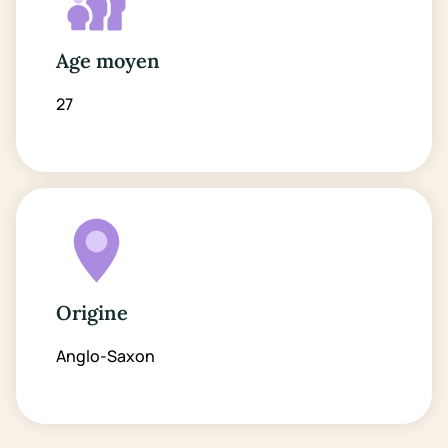
Age moyen
27
Origine
Anglo-Saxon