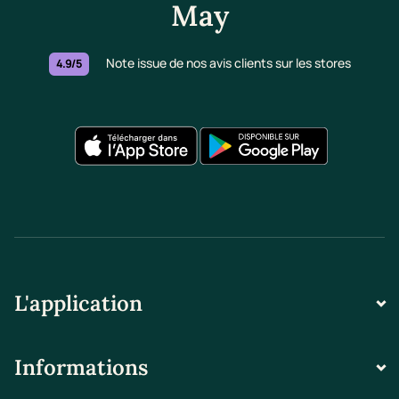
May
Note issue de nos avis clients sur les stores
4.9/5
L'application
Informations