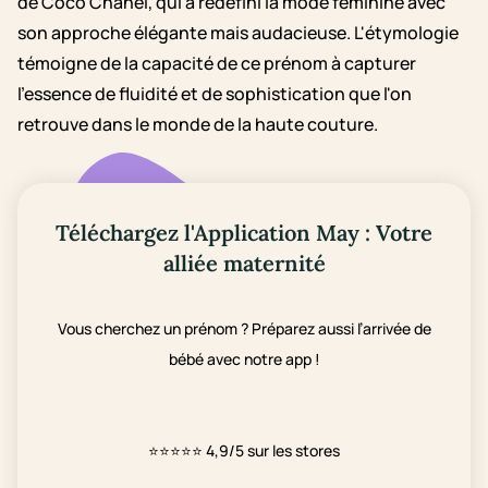
de Coco Chanel, qui a redéfini la mode féminine avec
son approche élégante mais audacieuse. L'étymologie
témoigne de la capacité de ce prénom à capturer
l'essence de fluidité et de sophistication que l'on
retrouve dans le monde de la haute couture.
Téléchargez l'Application May : Votre
alliée maternité
Vous cherchez un prénom ? Préparez aussi l’arrivée de
bébé avec notre app !
⭐⭐⭐⭐⭐
4,9/5 sur les stores