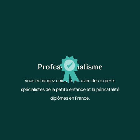
Professionnalisme
Vous échangez uniquement avec des experts
spécialistes de la petite enfance et la périnatalité
diplômés en France.