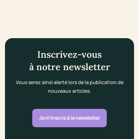
Inscrivez-vous
à notre newsletter
Vous serez ainsi alerté lors de la publication de
nouveaux articles.
Je m'inscris à la newsletter