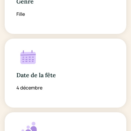
Genre
Fille
Date de la fête
4 décembre