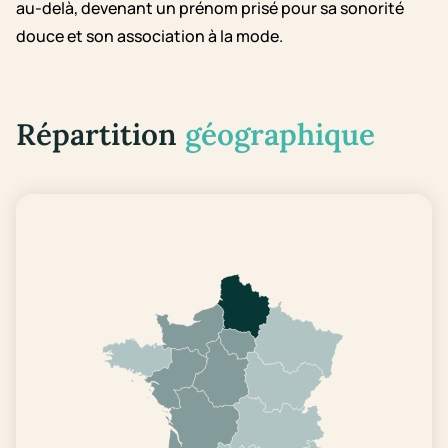
au-delà, devenant un prénom prisé pour sa sonorité
douce et son association à la mode.
Répartition
géographique