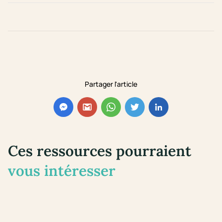
Partager l'article
Ces ressources pourraient
vous intéresser