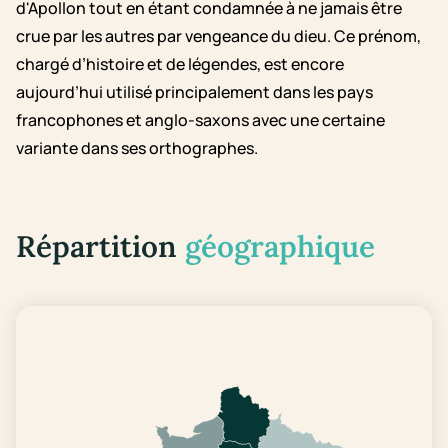
d'Apollon tout en étant condamnée à ne jamais être
crue par les autres par vengeance du dieu. Ce prénom,
chargé d’histoire et de légendes, est encore
aujourd’hui utilisé principalement dans les pays
francophones et anglo-saxons avec une certaine
variante dans ses orthographes.
Répartition
géographique