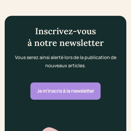
Inscrivez-vous
à notre newsletter
Vous serez ainsi alerté lors de la publication de
nouveaux articles.
Je m'inscris à la newsletter