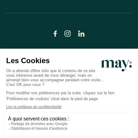
© LN CARE 2026
Politique de confidentialité
Conditions générales d’utilisation
Plan du site
Crédits photos
Préférences cookies