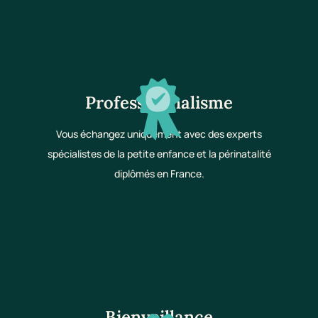
Professionnalisme
Vous échangez uniquement avec des experts
spécialistes de la petite enfance et la périnatalité
diplômés en France.
Bienveillance