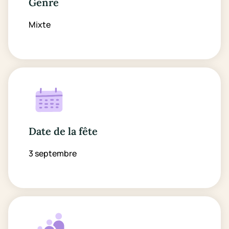
Genre
Mixte
Date de la fête
3 septembre