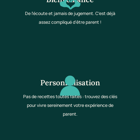
De l'écoute et jamais de jugement. C'est déjà
assez compliqué d'être parent !
Personnalisation
Pas de recettes toutes faites : trouvez des clés
pour vivre sereinement votre expérience de
parent.