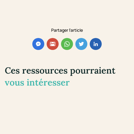
Partager l'article
Ces ressources pourraient
vous intéresser