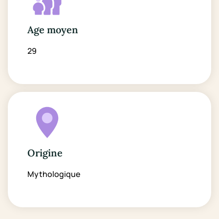
Age moyen
29
Origine
Mythologique