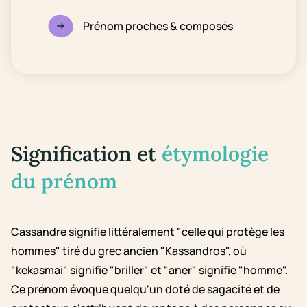
Prénom proches & composés
Signification et
étymologie
du prénom
Cassandre signifie littéralement "celle qui protège les
hommes" tiré du grec ancien "Kassandros", où
"kekasmai" signifie "briller" et "aner" signifie "homme".
Ce prénom évoque quelqu'un doté de sagacité et de