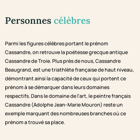
Personnes
célèbres
Parmi les figures célèbres portant le prénom
Cassandre, on retrouve la poétesse grecque antique
Cassandre de Troie. Plus près de nous, Cassandre
Beaugrand, est une triathlète française de haut niveau,
démontrant ainsi la capacité de ceux qui portent ce
prénom à se démarquer dans leurs domaines
respectifs. Dans le domaine de l'art, le peintre français
Cassandre (Adolphe Jean-Marie Mouron) reste un
exemple marquant des nombreuses branches où ce
prénom a trouvé sa place.