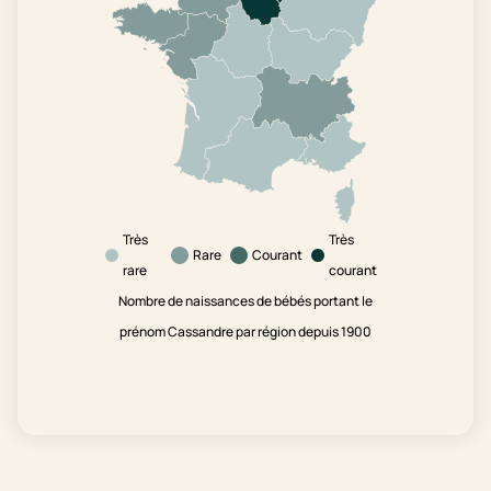
Très
Très
Rare
Courant
rare
courant
Nombre de naissances de bébés portant le
prénom Cassandre par région depuis 1900