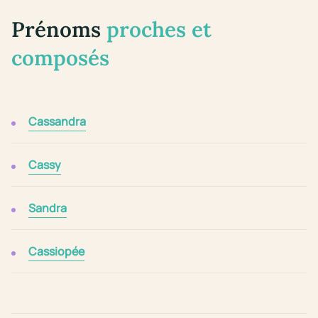
Prénoms
proches et
composés
Cassandra
Cassy
Sandra
Cassiopée