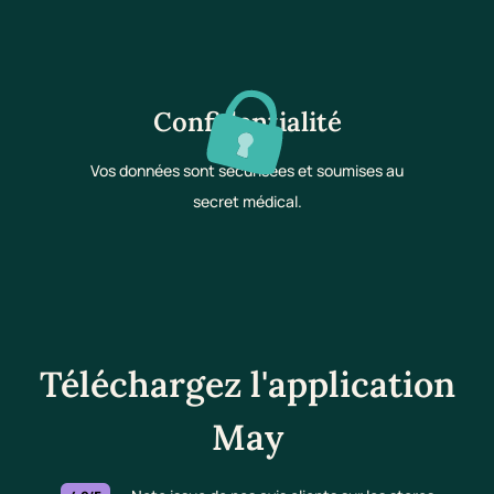
Confidentialité
Vos données sont sécurisées et soumises au
secret médical.
Téléchargez l'application
May