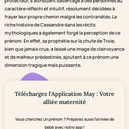
protecteur, s'attribuant davantage à des personnes au
caractère réfléchi et intuitif, résolument décidées à
frayer leur propre chemin malgré les contrariétés. La
riche histoire de Cassandre dans les récits
mythologiques a également forgé la perception de ce
prénom. En effet, sa prophétie sur la chute de Troie,
bien que jamais crue, a laissé une image de clairvoyance
et de malheur prédestinés, ajoutant à ce prénom une
dimension tragique mais puissante.
Téléchargez l'Application May : Votre
alliée maternité
Vous cherchez un prénom ? Préparez aussi l’arrivée de
bébé avec notre app !