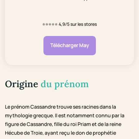
⭐⭐⭐⭐⭐
4,9/5 sur les stores
Télécharger May
Origine
du prénom
Le prénom Cassandre trouve ses racines dans la
mythologie grecque. Il est notamment connu par la
figure de Cassandre, fille du roi Priam et de la reine
Hécube de Troie, ayant reçu le don de prophétie