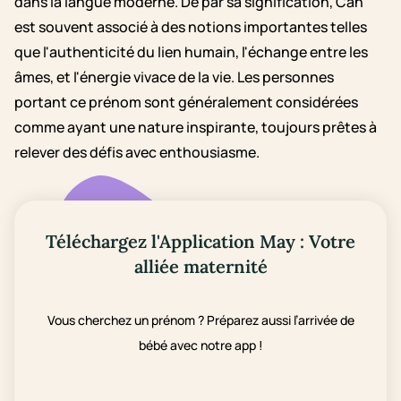
dans la langue moderne. De par sa signification, Can
est souvent associé à des notions importantes telles
que l'authenticité du lien humain, l'échange entre les
âmes, et l'énergie vivace de la vie. Les personnes
portant ce prénom sont généralement considérées
comme ayant une nature inspirante, toujours prêtes à
relever des défis avec enthousiasme.
Téléchargez l'Application May : Votre
alliée maternité
Vous cherchez un prénom ? Préparez aussi l’arrivée de
bébé avec notre app !