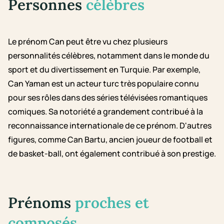
Personnes
célèbres
Le prénom Can peut être vu chez plusieurs
personnalités célèbres, notamment dans le monde du
sport et du divertissement en Turquie. Par exemple,
Can Yaman est un acteur turc très populaire connu
pour ses rôles dans des séries télévisées romantiques
comiques. Sa notoriété a grandement contribué à la
reconnaissance internationale de ce prénom. D'autres
figures, comme Can Bartu, ancien joueur de football et
de basket-ball, ont également contribué à son prestige.
Prénoms
proches et
composés