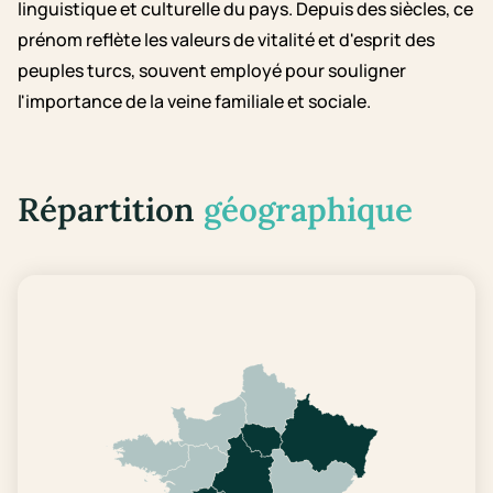
linguistique et culturelle du pays. Depuis des siècles, ce
prénom reflète les valeurs de vitalité et d'esprit des
peuples turcs, souvent employé pour souligner
l'importance de la veine familiale et sociale.
Répartition
géographique