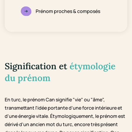
Prénom proches & composés
Signification et
étymologie
du prénom
En turc, le prénom Can signifie "vie" ou "âme",
transmettant l'idée portante d'une force intérieure et
d'une énergie vitale. Étymologiquement, le prénom est
dérivé d'un ancien mot du turc, encore très présent