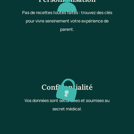
Pas de recettes toutes faites : trouvez des clés
pour vivre sereinement votre expérience de
parent.
Confidentialité
Vos données sont sécurisées et soumises au
secret médical.