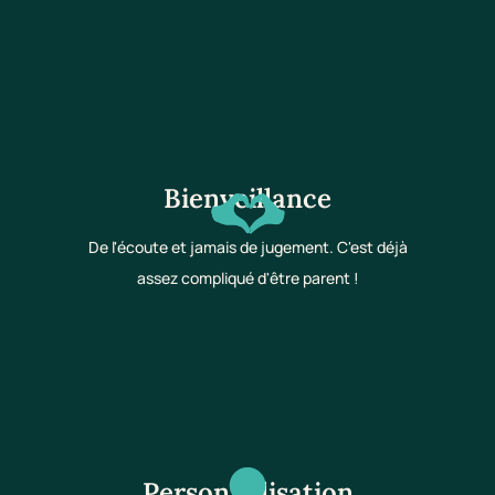
Bienveillance
De l'écoute et jamais de jugement. C'est déjà
assez compliqué d'être parent !
Personnalisation