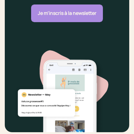
Je m'inscris à la newsletter