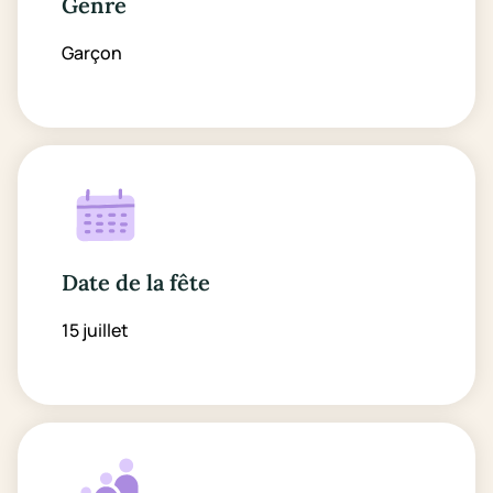
Genre
Garçon
Date de la fête
15 juillet