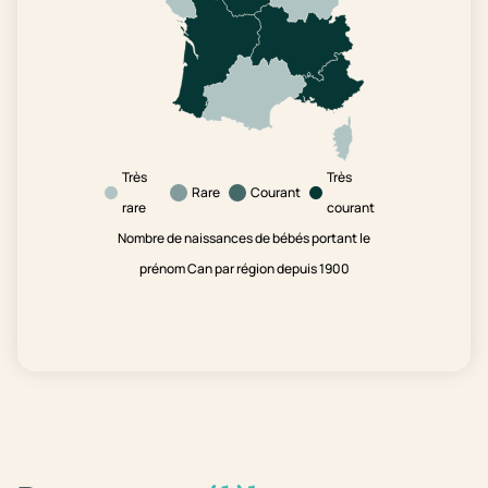
Très
Très
Rare
Courant
rare
courant
Nombre de naissances de bébés portant le
prénom Can par région depuis 1900