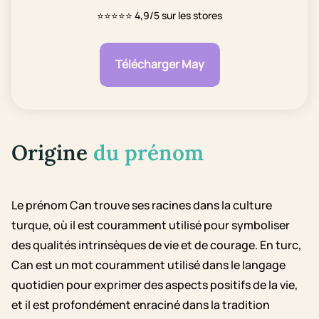
⭐⭐⭐⭐⭐
4,9/5 sur les stores
Télécharger May
Origine
du prénom
Le prénom Can trouve ses racines dans la culture
turque, où il est couramment utilisé pour symboliser
des qualités intrinsèques de vie et de courage. En turc,
Can est un mot couramment utilisé dans le langage
quotidien pour exprimer des aspects positifs de la vie,
et il est profondément enraciné dans la tradition