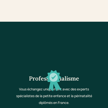
Professionnalisme
Vous échangez uniquement avec des experts
spécialistes de la petite enfance et la périnatalité
diplômés en France.