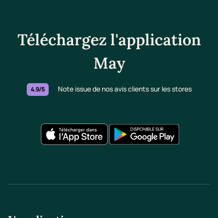
Téléchargez l'application
May
Note issue de nos avis clients sur les stores
4.9/5