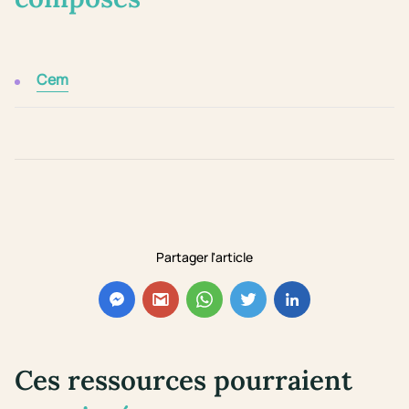
Cem
Partager l'article
Ces ressources pourraient