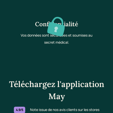
Confidentialité
Vos données sont sécurisées et soumises au
secret médical.
Téléchargez l'application
May
Note issue de nos avis clients sur les stores
4.9/5