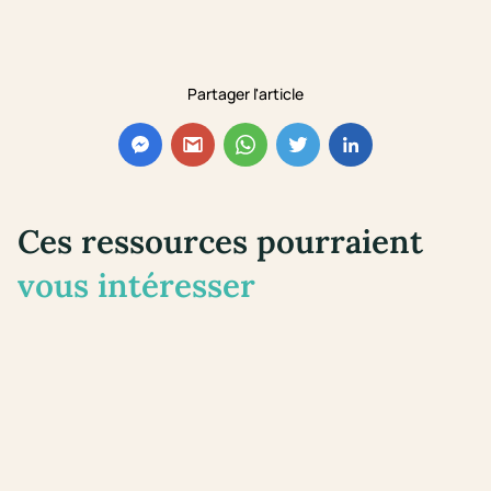
Partager l'article
Ces ressources pourraient
vous intéresser