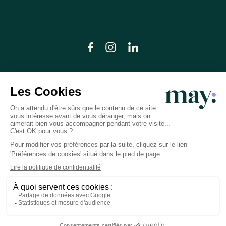
© LN CARE 2026
Politique de confidentialité
Conditions générales d’utilisation
Plan du site
Crédits photos
Préférences cookies