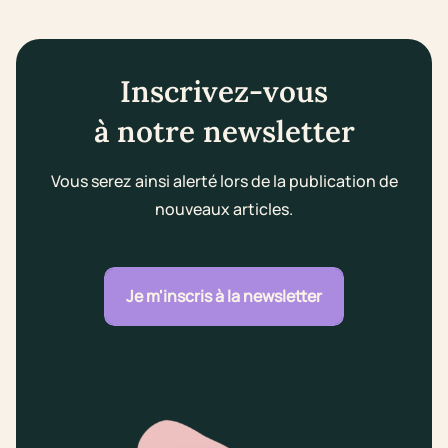
Inscrivez-vous
à notre newsletter
Vous serez ainsi alerté lors de la publication de
nouveaux articles.
Je m'inscris à la newsletter