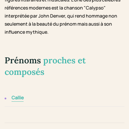
références modernes est la chanson "Calypso"
interprétée par John Denver, qui rend hommage non
seulement à la beauté du prénom mais aussi à son
influence mythique.
Prénoms
proches et
composés
Callie