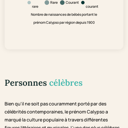
Rare
Courant
rare
courant
Nombre de naissances de bébés portant le
prénom Calypso par région depuis 1900
Personnes
célèbres
Bien qu'il ne soit pas couramment porté par des
célébrités contemporaines, le prénom Calypso a
marqué la culture populaire à travers différentes
figures littéraires et musicales. L'une des plus célèbres