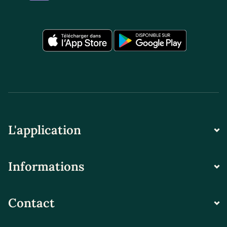
L'application
Informations
Contact