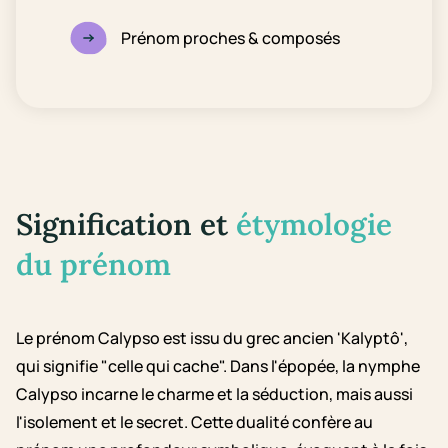
Prénom proches & composés
Signification et
étymologie
du prénom
Le prénom Calypso est issu du grec ancien 'Kalyptô',
qui signifie "celle qui cache". Dans l'épopée, la nymphe
Calypso incarne le charme et la séduction, mais aussi
l'isolement et le secret. Cette dualité confère au