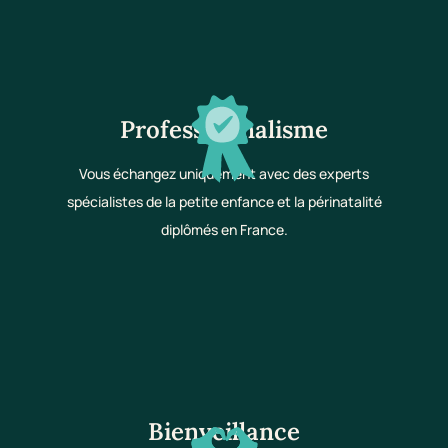
Professionnalisme
Vous échangez uniquement avec des experts
spécialistes de la petite enfance et la périnatalité
diplômés en France.
Bienveillance