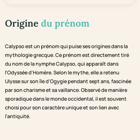
Origine
du prénom
Calypso est un prénom qui puise ses origines dans la
mythologie grecque. Ce prénom est directement tiré
du nom de la nymphe Calypso, qui apparaît dans
l'Odyssée d'Homère. Selon le mythe, elle a retenu
Ulysse sur son île d'Ogygie pendant sept ans, fascinée
par son charisme et sa vaillance. Observé de manière
sporadique dans le monde occidental, il est souvent
choisi pour son caractère unique et son lien avec
l'antiquité.