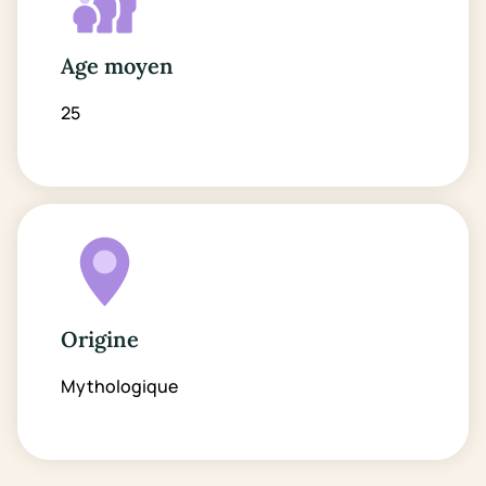
Age moyen
25
Origine
Mythologique