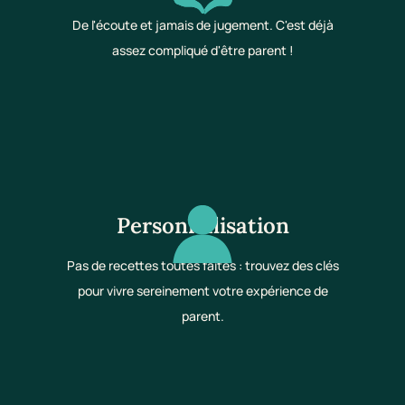
De l'écoute et jamais de jugement. C'est déjà
assez compliqué d'être parent !
Personnalisation
Pas de recettes toutes faites : trouvez des clés
pour vivre sereinement votre expérience de
parent.