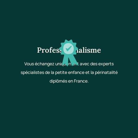
Professionnalisme
Vous échangez uniquement avec des experts
spécialistes de la petite enfance et la périnatalité
diplômés en France.