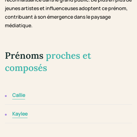
jeunes artistes et influenceuses adoptent ce prénom,
contribuant à son émergence dans le paysage
médiatique.
Prénoms
proches et
composés
Callie
Kaylee