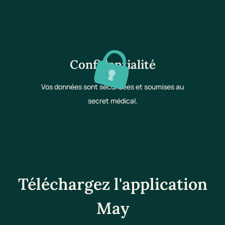
Confidentialité
Vos données sont sécurisées et soumises au
secret médical.
Téléchargez l'application
May