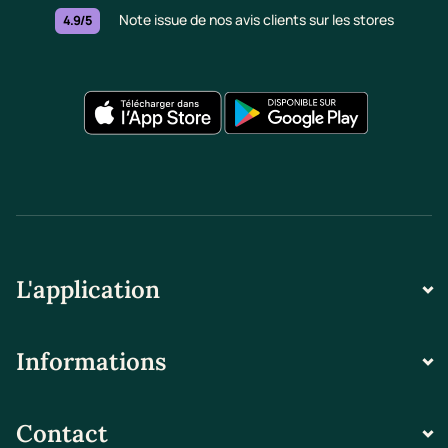
Note issue de nos avis clients sur les stores
4.9/5
L'application
Informations
Contact