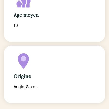
Age moyen
10
Origine
Anglo-Saxon