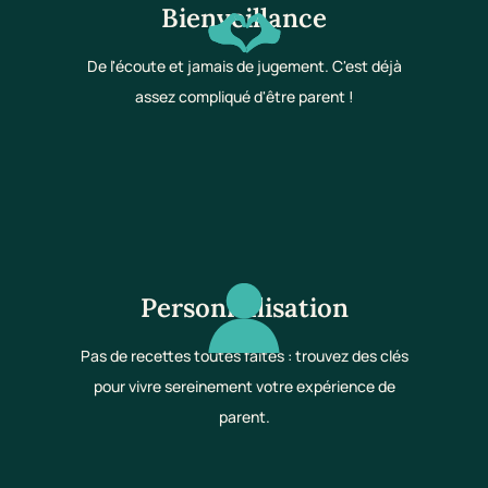
Bienveillance
De l'écoute et jamais de jugement. C'est déjà
assez compliqué d'être parent !
Personnalisation
Pas de recettes toutes faites : trouvez des clés
pour vivre sereinement votre expérience de
parent.