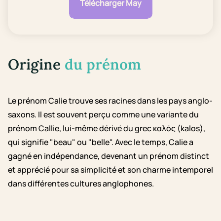
Télécharger May
Origine
du prénom
Le prénom Calie trouve ses racines dans les pays anglo-
saxons. Il est souvent perçu comme une variante du
prénom Callie, lui-même dérivé du grec καλός (kalos),
qui signifie "beau" ou "belle". Avec le temps, Calie a
gagné en indépendance, devenant un prénom distinct
et apprécié pour sa simplicité et son charme intemporel
dans différentes cultures anglophones.