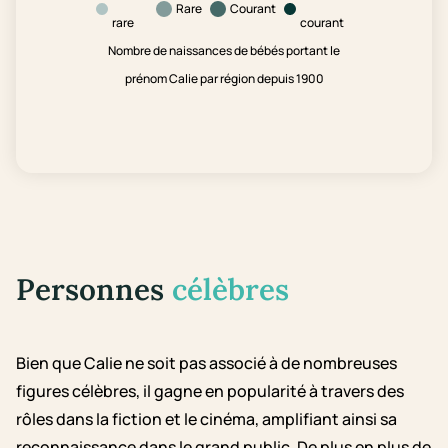
Rare
Courant
rare
courant
Nombre de naissances de bébés portant le
prénom Calie par région depuis 1900
Personnes
célèbres
Bien que Calie ne soit pas associé à de nombreuses
figures célèbres, il gagne en popularité à travers des
rôles dans la fiction et le cinéma, amplifiant ainsi sa
reconnaissance dans le grand public. De plus en plus de