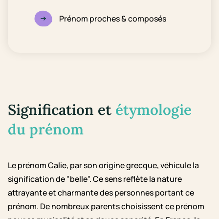
Prénom proches & composés
Signification et
étymologie
du prénom
Le prénom Calie, par son origine grecque, véhicule la
signification de "belle". Ce sens reflète la nature
attrayante et charmante des personnes portant ce
prénom. De nombreux parents choisissent ce prénom