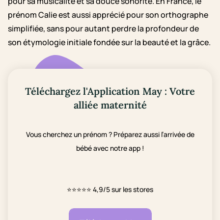
pour sa musicalité et sa douce sonorité. En France, le
prénom Calie est aussi apprécié pour son orthographe
simplifiée, sans pour autant perdre la profondeur de
son étymologie initiale fondée sur la beauté et la grâce.
Téléchargez l'Application May : Votre
alliée maternité
Vous cherchez un prénom ? Préparez aussi l’arrivée de
bébé avec notre app !
⭐⭐⭐⭐⭐
4,9/5 sur les stores