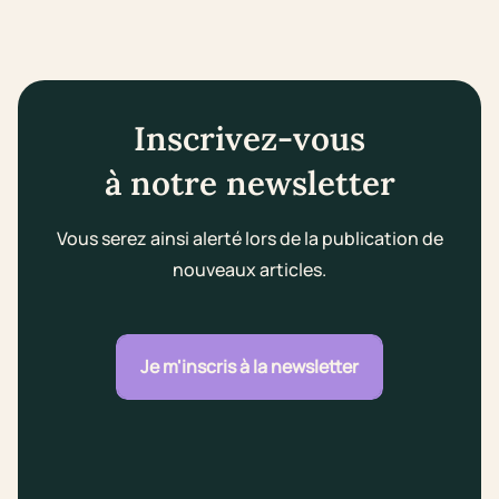
Inscrivez-vous
à notre newsletter
Vous serez ainsi alerté lors de la publication de
nouveaux articles.
Je m'inscris à la newsletter