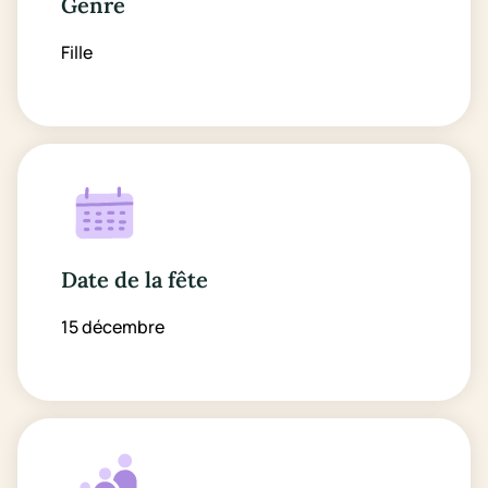
Genre
Fille
Date de la fête
15 décembre