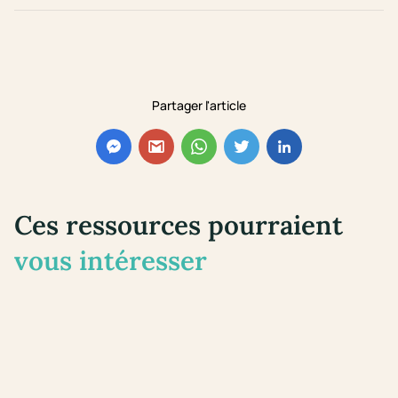
Partager l'article
Ces ressources pourraient
vous intéresser