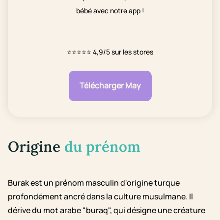
bébé avec notre app !
⭐⭐⭐⭐⭐
4,9/5 sur les stores
Télécharger May
Origine
du prénom
Burak est un prénom masculin d'origine turque
profondément ancré dans la culture musulmane. Il
dérive du mot arabe "buraq", qui désigne une créature