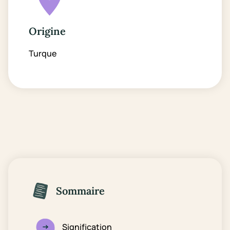
Origine
Turque
Sommaire
Signification