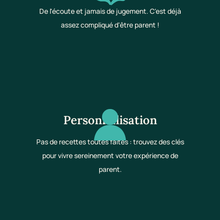
De l'écoute et jamais de jugement. C'est déjà
assez compliqué d'être parent !
Personnalisation
Pas de recettes toutes faites : trouvez des clés
pour vivre sereinement votre expérience de
parent.