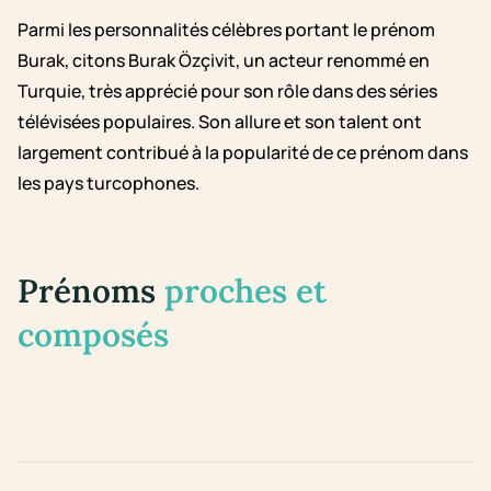
Parmi les personnalités célèbres portant le prénom
Burak, citons Burak Özçivit, un acteur renommé en
Turquie, très apprécié pour son rôle dans des séries
télévisées populaires. Son allure et son talent ont
largement contribué à la popularité de ce prénom dans
les pays turcophones.
Prénoms
proches et
composés