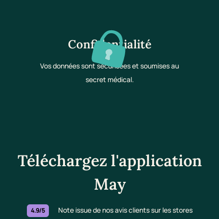
Confidentialité
Vos données sont sécurisées et soumises au
secret médical.
Téléchargez l'application
May
Note issue de nos avis clients sur les stores
4.9/5