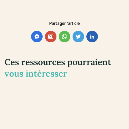
Partager l'article
Ces ressources pourraient
vous intéresser