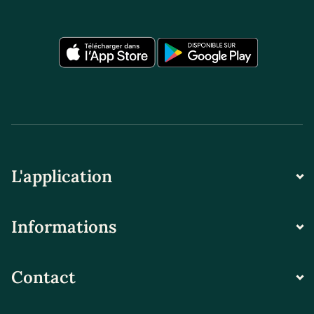
L'application
Informations
Contact