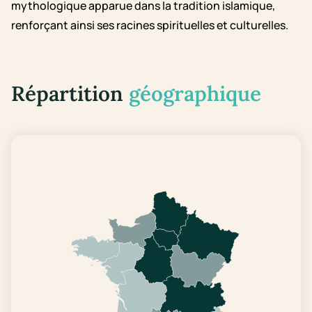
mythologique apparue dans la tradition islamique,
renforçant ainsi ses racines spirituelles et culturelles.
Répartition
géographique