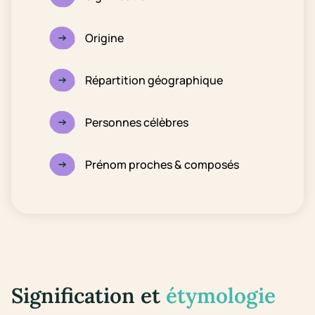
Origine
Répartition géographique
Personnes célèbres
Prénom proches & composés
Signification et
étymologie