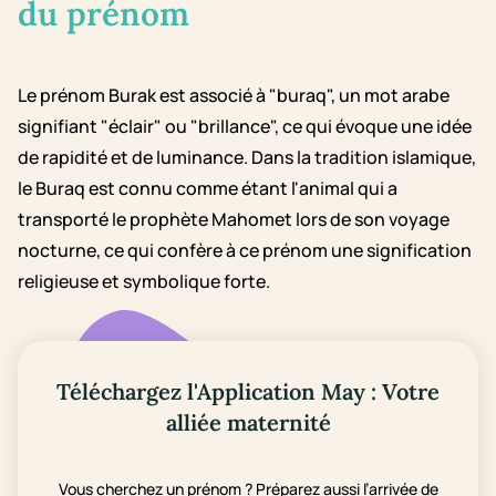
du prénom
Le prénom Burak est associé à "buraq", un mot arabe
signifiant "éclair" ou "brillance", ce qui évoque une idée
de rapidité et de luminance. Dans la tradition islamique,
le Buraq est connu comme étant l'animal qui a
transporté le prophète Mahomet lors de son voyage
nocturne, ce qui confère à ce prénom une signification
religieuse et symbolique forte.
Téléchargez l'Application May : Votre
alliée maternité
Vous cherchez un prénom ? Préparez aussi l’arrivée de