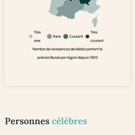
Très
Très
Rare
Courant
rare
courant
Nombre de naissances de bébés portant le
prénom Burak par région depuis 1900
Personnes
célèbres