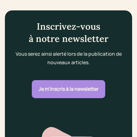
Inscrivez-vous
à notre newsletter
Vous serez ainsi alerté lors de la publication de
nouveaux articles.
Je m'inscris à la newsletter