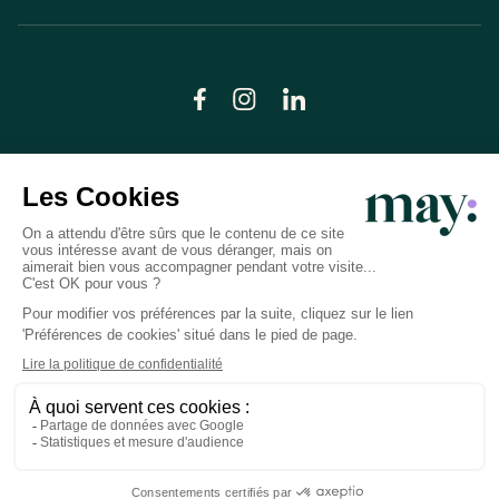
© LN CARE 2026
Politique de confidentialité
Conditions générales d’utilisation
Plan du site
Crédits photos
Préférences cookies