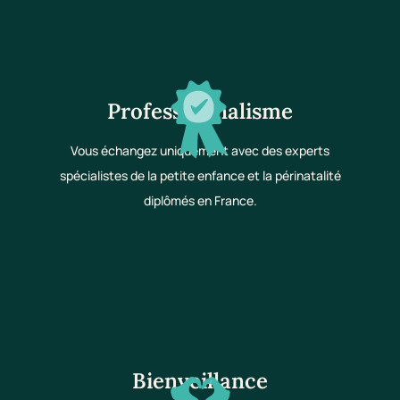
Professionnalisme
Vous échangez uniquement avec des experts
spécialistes de la petite enfance et la périnatalité
diplômés en France.
Bienveillance