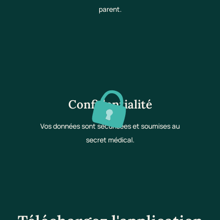
parent.
Confidentialité
Vos données sont sécurisées et soumises au
secret médical.