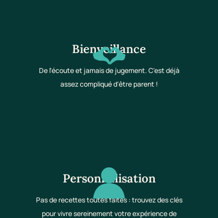
Bienveillance
De l'écoute et jamais de jugement. C'est déjà
assez compliqué d'être parent !
Personnalisation
Pas de recettes toutes faites : trouvez des clés
pour vivre sereinement votre expérience de