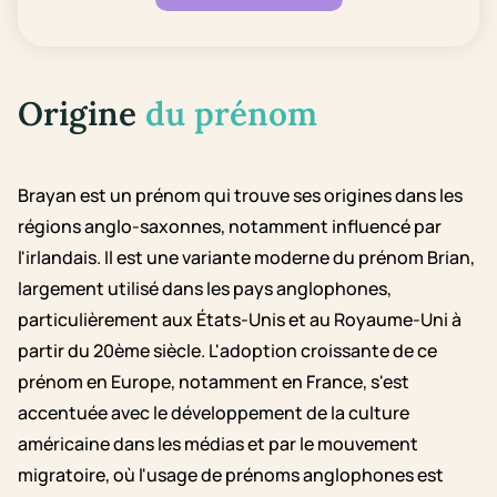
Origine
du prénom
Brayan est un prénom qui trouve ses origines dans les
régions anglo-saxonnes, notamment influencé par
l'irlandais. Il est une variante moderne du prénom Brian,
largement utilisé dans les pays anglophones,
particulièrement aux États-Unis et au Royaume-Uni à
partir du 20ème siècle. L'adoption croissante de ce
prénom en Europe, notamment en France, s'est
accentuée avec le développement de la culture
américaine dans les médias et par le mouvement
migratoire, où l'usage de prénoms anglophones est