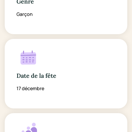
Genre
Garçon
Date de la fête
17 décembre