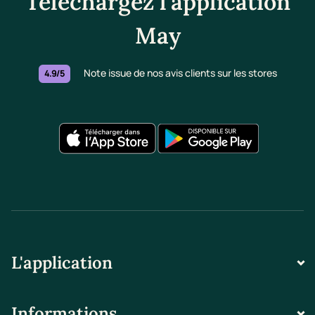
Téléchargez l'application
May
Note issue de nos avis clients sur les stores
4.9/5
L'application
Informations