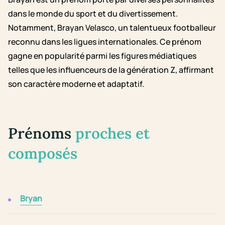
dans le monde du sport et du divertissement.
Notamment, Brayan Velasco, un talentueux footballeur
reconnu dans les ligues internationales. Ce prénom
gagne en popularité parmi les figures médiatiques
telles que les influenceurs de la génération Z, affirmant
son caractère moderne et adaptatif.
Prénoms
proches et
composés
Bryan