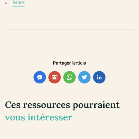
Brian
Partager l'article
Ces ressources pourraient
vous intéresser