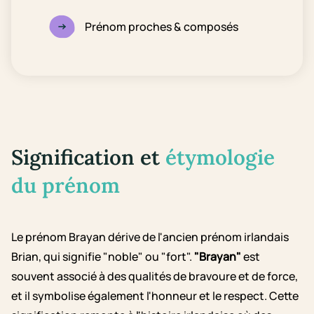
Prénom proches & composés
Signification et
étymologie
du prénom
Le prénom Brayan dérive de l'ancien prénom irlandais
Brian, qui signifie "noble" ou "fort".
"Brayan"
est
souvent associé à des qualités de bravoure et de force,
et il symbolise également l'honneur et le respect. Cette