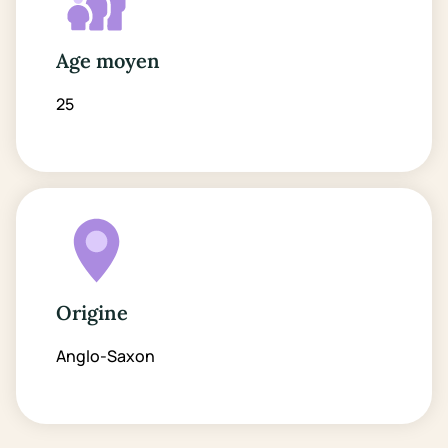
Age moyen
25
Origine
Anglo-Saxon