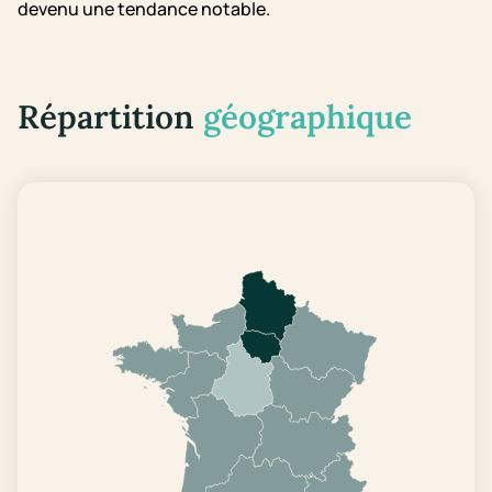
devenu une tendance notable.
Répartition
géographique