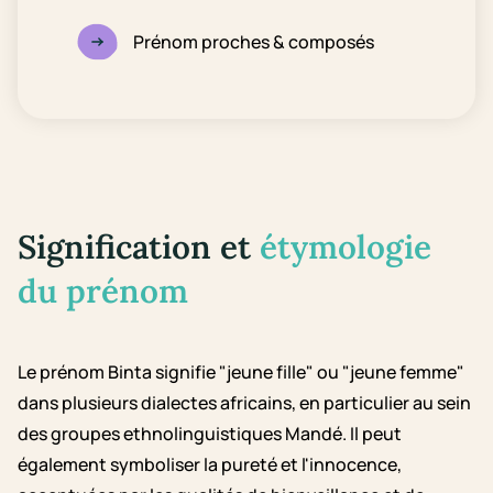
Prénom proches & composés
Signification et
étymologie
du prénom
Le prénom Binta signifie "jeune fille" ou "jeune femme"
dans plusieurs dialectes africains, en particulier au sein
des groupes ethnolinguistiques Mandé. Il peut
également symboliser la pureté et l'innocence,