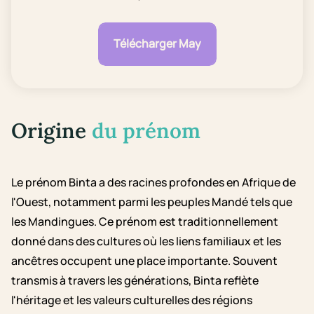
Télécharger May
Origine
du prénom
Le prénom Binta a des racines profondes en Afrique de
l'Ouest, notamment parmi les peuples Mandé tels que
les Mandingues. Ce prénom est traditionnellement
donné dans des cultures où les liens familiaux et les
ancêtres occupent une place importante. Souvent
transmis à travers les générations, Binta reflète
l'héritage et les valeurs culturelles des régions