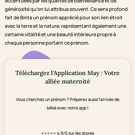
accentuées par les qualités de bienveillance et de
générosité qu'on lui attribue souvent. Ce sens profond
fait de Binta un prénom apprécié pour son lien étroit
avec la terre et la nature, représentant également une
certaine vitalité et une beauté intérieure propre à
chaque personne portant ce prénom.
Téléchargez l'Application May : Votre
alliée maternité
Vous cherchez un prénom ? Préparez aussi l’arrivée de
bébé avec notre app !
⭐⭐⭐⭐⭐
4,9/5 sur les stores