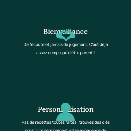
Bienveillance
De l'écoute et jamais de jugement. C'est déjà
assez compliqué d'être parent !
Personnalisation
Pas de recettes toutes faites : trouvez des clés
pour vivre sereinement votre expérience de