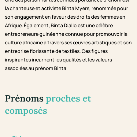
la chanteuse et activiste Binta Myers, renommée pour
son engagement en faveur des droits des femmes en
Afrique. Également, Binta Diallo est une célèbre
entrepreneure guinéenne connue pour promouvoir la
culture africaine à travers ses œuvres artistiques et son
entreprise florissante de textiles. Ces figures
inspirantes incarnent les qualités et les valeurs
associées au prénom Binta.
Prénoms
proches et
composés