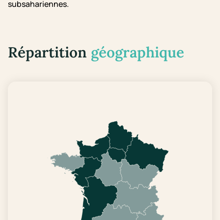
subsahariennes.
Répartition
géographique