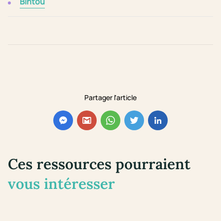
Bintou
Partager l'article
Ces ressources pourraient
vous intéresser