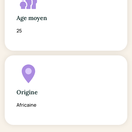
Age moyen
25
Origine
Africaine