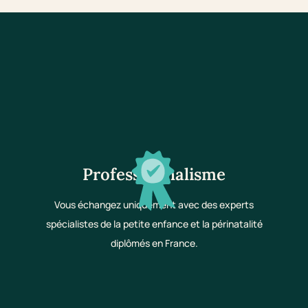
Professionnalisme
Vous échangez uniquement avec des experts
spécialistes de la petite enfance et la périnatalité
diplômés en France.