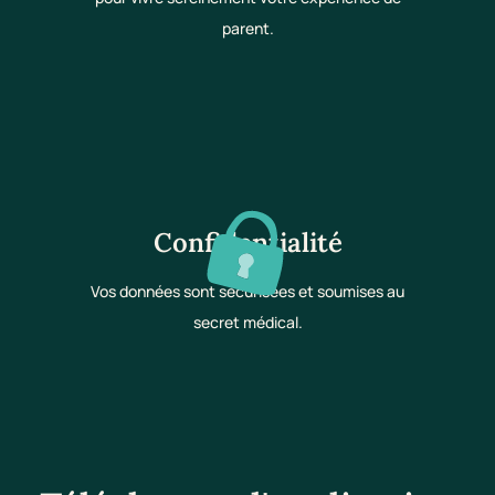
parent.
Confidentialité
Vos données sont sécurisées et soumises au
secret médical.