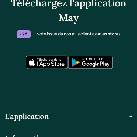
Téléchargez l'application
May
Note issue de nos avis clients sur les stores
4.9/5
L'application