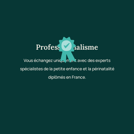
Professionnalisme
Vous échangez uniquement avec des experts
spécialistes de la petite enfance et la périnatalité
diplômés en France.