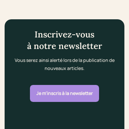
Inscrivez-vous
à notre newsletter
Vous serez ainsi alerté lors de la publication de
nouveaux articles.
Je m'inscris à la newsletter