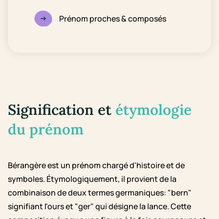
Prénom proches & composés
Signification et
étymologie
du prénom
Bérangère est un prénom chargé d'histoire et de
symboles. Étymologiquement, il provient de la
combinaison de deux termes germaniques: "bern"
signifiant l'ours et "ger" qui désigne la lance. Cette