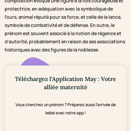
composition évoque une figure à la fois courageuse et
protectrice, en adéquation avec la symbolique de
l'ours, animal réputé pour sa force, et celle de la lance,
symbole de combativité et de défense. En outre, le
prénom est souvent associé à la notion de régence et
d'autorité, probablement en raison de ses associations
historiques avec des figures de la noblesse.
Téléchargez l'Application May : Votre
alliée maternité
Vous cherchez un prénom ? Préparez aussi l’arrivée de
bébé avec notre app !