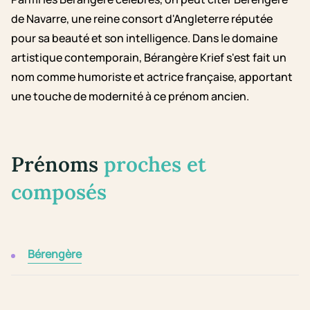
de Navarre, une reine consort d'Angleterre réputée
pour sa beauté et son intelligence. Dans le domaine
artistique contemporain, Bérangère Krief s'est fait un
nom comme humoriste et actrice française, apportant
une touche de modernité à ce prénom ancien.
Prénoms
proches et
composés
Bérengère