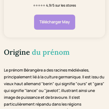
⭐⭐⭐⭐⭐
4,9/5 sur les stores
Télécharger May
Origine
du prénom
Le prénom Bérangère a des racines médiévales,
principalement lié à la culture germanique. Il est issu du
vieux haut allemand "berin" qui signifie "ours" et "gara"
qui signifie "lance" ou "javelot", illustrant ainsi une
image de puissance et de bravoure. Il s'est
particulièrement répandu dans les régions