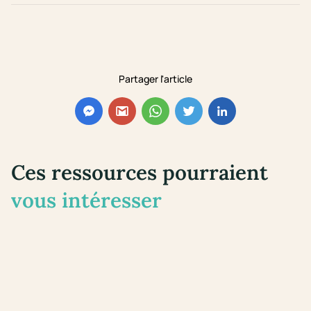
Partager l'article
Ces ressources pourraient
vous intéresser