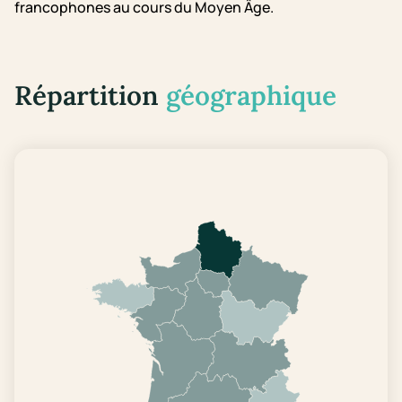
francophones au cours du Moyen Âge.
Répartition
géographique