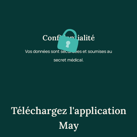
Confidentialité
Vos données sont sécurisées et soumises au
secret médical.
Téléchargez l'application
May