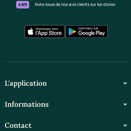
Note issue de nos avis clients sur les stores
4.9/5
L'application
Informations
Contact