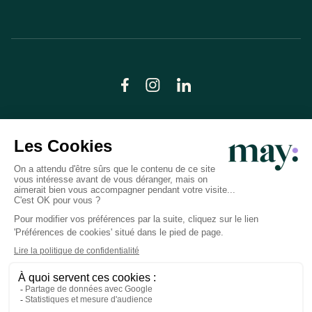
© LN CARE 2026
Politique de confidentialité
Conditions générales d’utilisation
Plan du site
Crédits photos
Préférences cookies