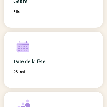
Genre
Fille
Date de la fête
26 mai