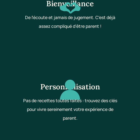
Bienveillance
De l'écoute et jamais de jugement. C'est déjà
assez compliqué d'être parent !
Personnalisation
Pas de recettes toutes faites : trouvez des clés
pour vivre sereinement votre expérience de
parent.