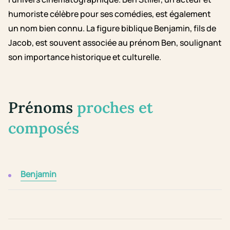
humoriste célèbre pour ses comédies, est également
un nom bien connu. La figure biblique Benjamin, fils de
Jacob, est souvent associée au prénom Ben, soulignant
son importance historique et culturelle.
Prénoms
proches et
composés
Benjamin