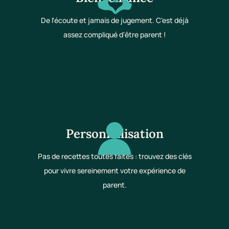
De l'écoute et jamais de jugement. C'est déjà
assez compliqué d'être parent !
Personnalisation
Pas de recettes toutes faites : trouvez des clés
pour vivre sereinement votre expérience de
parent.