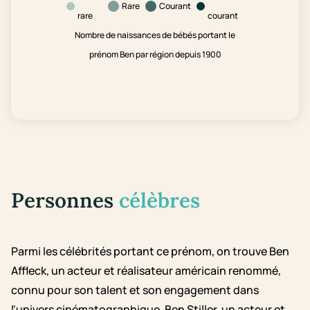
Rare
Courant
rare
courant
Nombre de naissances de bébés portant le
prénom Ben par région depuis 1900
Personnes
célèbres
Parmi les célébrités portant ce prénom, on trouve Ben
Affleck, un acteur et réalisateur américain renommé,
connu pour son talent et son engagement dans
l'univers cinématographique. Ben Stiller, un acteur et