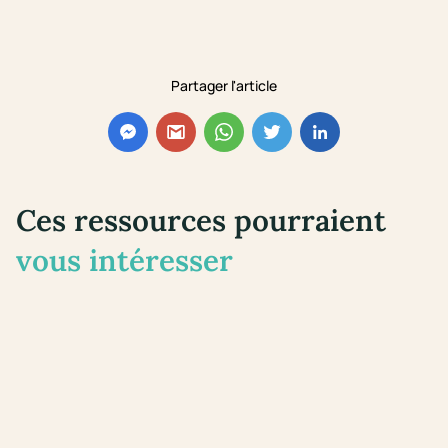
Partager l'article
Ces ressources pourraient
vous intéresser