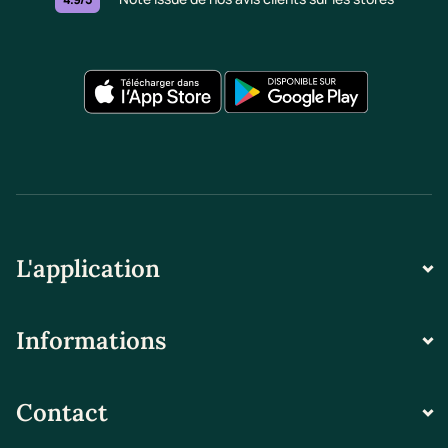
L'application
Informations
Contact