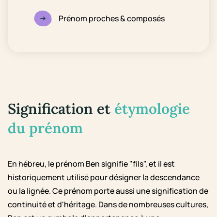
Prénom proches & composés
Signification et
étymologie
du prénom
En hébreu, le prénom Ben signifie "fils", et il est
historiquement utilisé pour désigner la descendance
ou la lignée. Ce prénom porte aussi une signification de
continuité et d'héritage. Dans de nombreuses cultures,