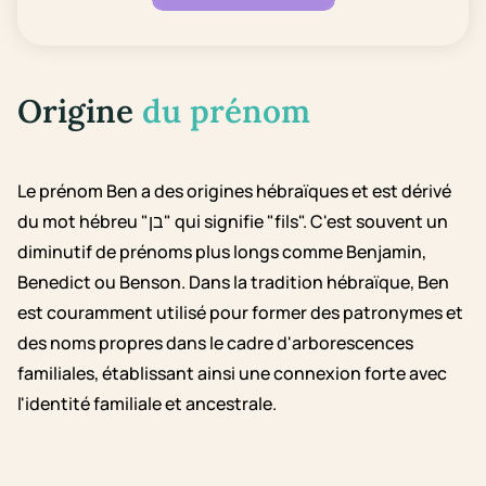
Origine
du prénom
Le prénom Ben a des origines hébraïques et est dérivé
du mot hébreu "בן" qui signifie "fils". C'est souvent un
diminutif de prénoms plus longs comme Benjamin,
Benedict ou Benson. Dans la tradition hébraïque, Ben
est couramment utilisé pour former des patronymes et
des noms propres dans le cadre d'arborescences
familiales, établissant ainsi une connexion forte avec
l'identité familiale et ancestrale.