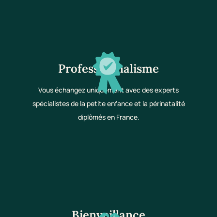
Professionnalisme
Vous échangez uniquement avec des experts
spécialistes de la petite enfance et la périnatalité
diplômés en France.
Bienveillance