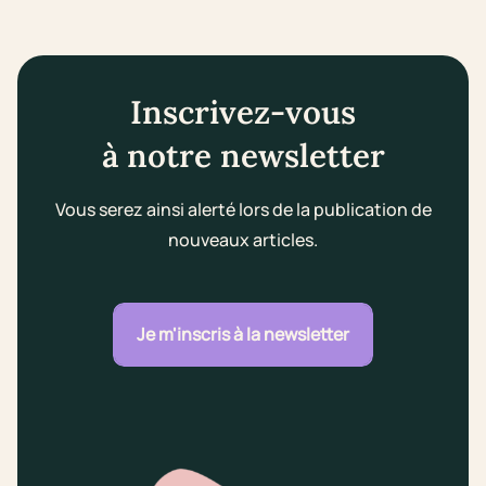
Inscrivez-vous
à notre newsletter
Vous serez ainsi alerté lors de la publication de
nouveaux articles.
Je m'inscris à la newsletter