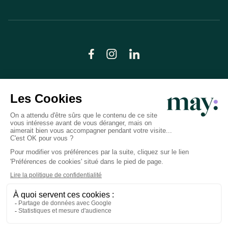
© LN CARE 2026
Politique de confidentialité
Conditions générales d’utilisation
Plan du site
Crédits photos
Préférences cookies