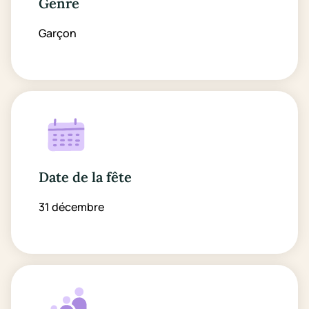
Genre
Garçon
Date de la fête
31 décembre