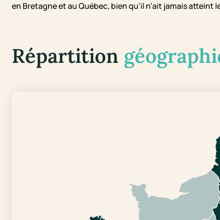
en Bretagne et au Québec, bien qu’il n’ait jamais atteint
Répartition
géographi