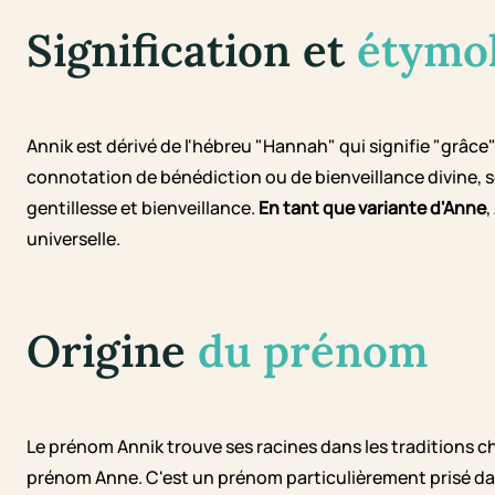
Signification et
étymo
Annik est dérivé de l'hébreu "Hannah" qui signifie "grâce
connotation de bénédiction ou de bienveillance divine,
gentillesse et bienveillance.
En tant que variante d'Anne
,
universelle.
Origine
du prénom
Le prénom Annik trouve ses racines dans les traditions 
prénom Anne. C'est un prénom particulièrement prisé da