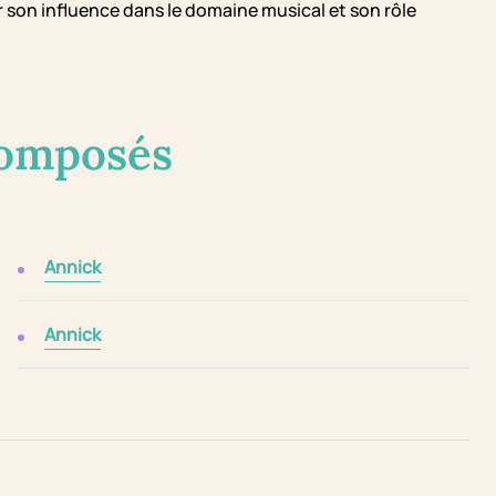
 son influence dans le domaine musical et son rôle
composés
Annick
Annick