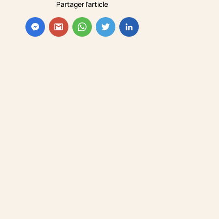
Partager l'article