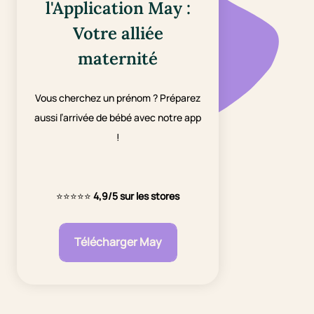
l'Application May :
Votre alliée
maternité
Vous cherchez un prénom ? Préparez
aussi l’arrivée de bébé avec notre app
!
⭐⭐⭐⭐⭐
4,9/5 sur les stores
Télécharger May