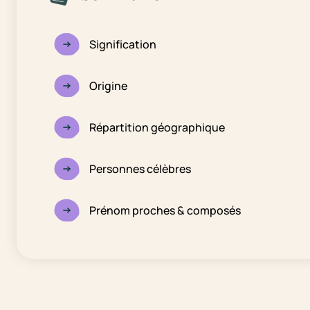
Signification
Origine
Répartition géographique
Personnes célèbres
Prénom proches & composés