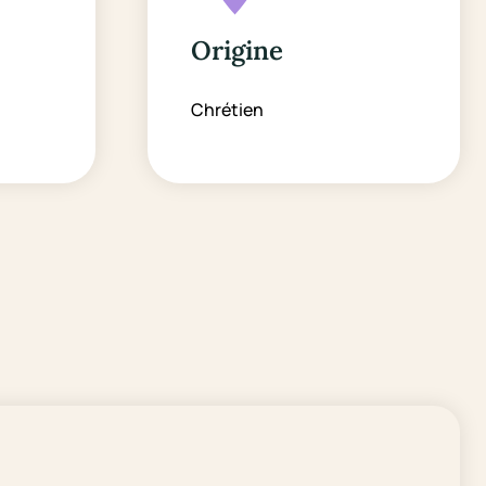
Origine
Chrétien