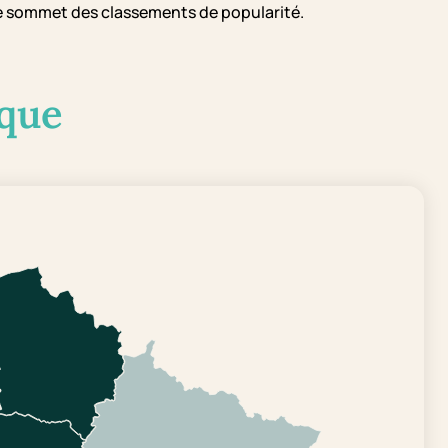
 le sommet des classements de popularité.
que