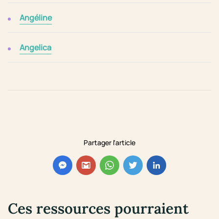
Angéline
Angelica
Partager l'article
Ces ressources pourraient