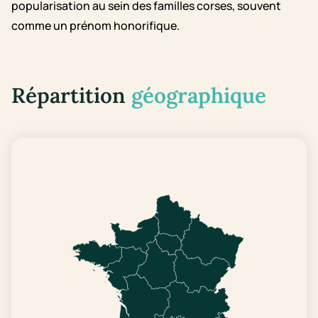
popularisation au sein des familles corses, souvent
comme un prénom honorifique.
Répartition
géographique