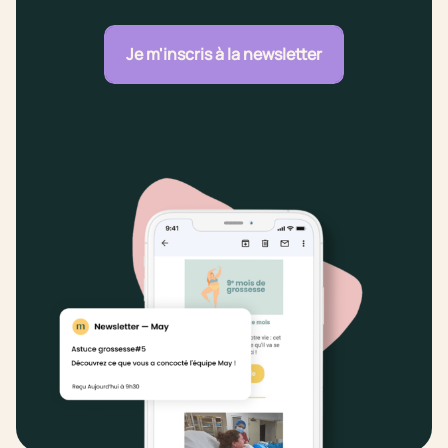
Je m'inscris à la newsletter