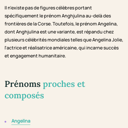
Il n'existe pas de figures célèbres portant
spécifiquement le prénom Anghjulina au-delà des
frontières de la Corse. Toutefois, le prénom Angelina,
dont Anghjulina est une variante, est répandu chez
plusieurs célébrités mondiales telles que Angelina Jolie,
l'actrice et réalisatrice américaine, qui incarne succès
et engagement humanitaire.
Prénoms
proches et
composés
Angelina