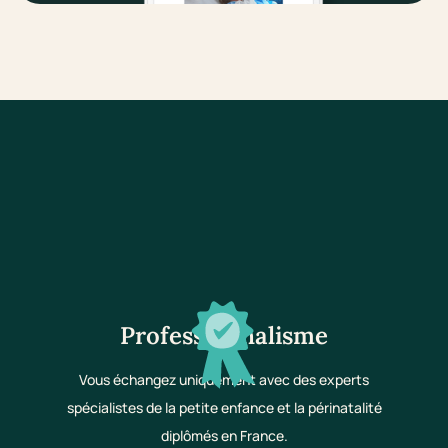
Professionnalisme
Vous échangez uniquement avec des experts
spécialistes de la petite enfance et la périnatalité
diplômés en France.