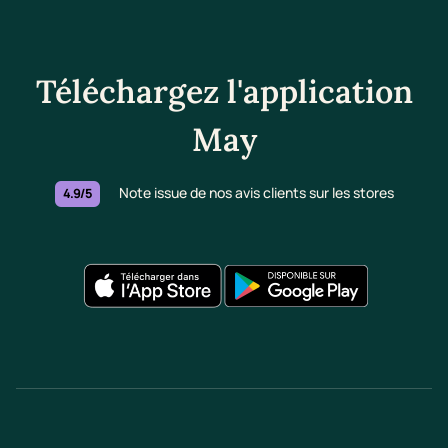
Téléchargez l'application
May
Note issue de nos avis clients sur les stores
4.9/5