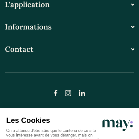
L'application
Informations
Contact
© LN CARE 2026