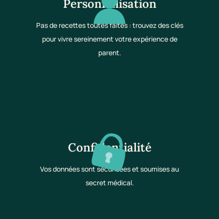
Personnalisation
Pas de recettes toutes faites : trouvez des clés
pour vivre sereinement votre expérience de
parent.
Confidentialité
Vos données sont sécurisées et soumises au
secret médical.