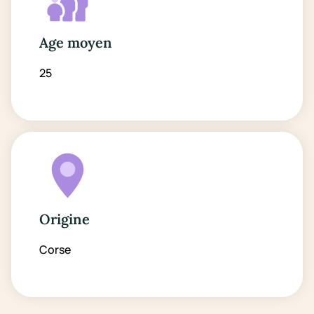
Age moyen
25
Origine
Corse