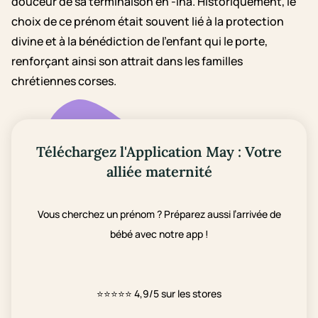
douceur de sa terminaison en -ina. Historiquement, le
choix de ce prénom était souvent lié à la protection
divine et à la bénédiction de l'enfant qui le porte,
renforçant ainsi son attrait dans les familles
chrétiennes corses.
Téléchargez l'Application May : Votre
alliée maternité
Vous cherchez un prénom ? Préparez aussi l’arrivée de
bébé avec notre app !
⭐⭐⭐⭐⭐
4,9/5 sur les stores