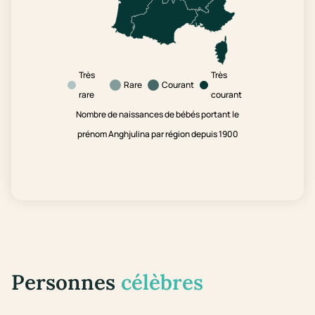
Très
Très
Rare
Courant
rare
courant
Nombre de naissances de bébés portant le
prénom Anghjulina par région depuis 1900
Personnes
célèbres