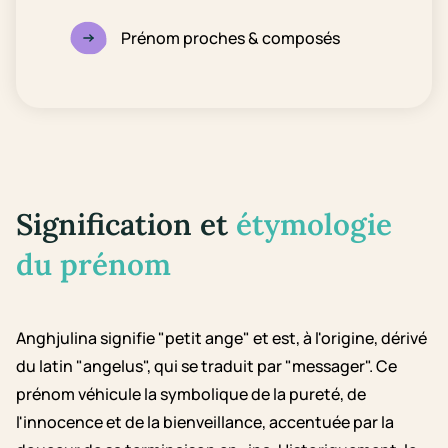
Prénom proches & composés
Signification et
étymologie
du prénom
Anghjulina signifie "petit ange" et est, à l'origine, dérivé
du latin "angelus", qui se traduit par "messager". Ce
prénom véhicule la symbolique de la pureté, de
l'innocence et de la bienveillance, accentuée par la