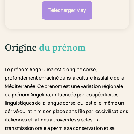
Télécharger May
Origine
du prénom
Le prénom Anghjulina est d'origine corse,
profondément enraciné dans la culture insulaire de la
Méditerranée. Ce prénom est une variation régionale
du prénom Angelina, influencée par les spécificités
linguistiques de la langue corse, qui est elle-même un
dérivé du latin mis en place dans l'île par les civilisations
italiennes et latines à travers les siècles. La
transmission orale a permis sa conservation et sa