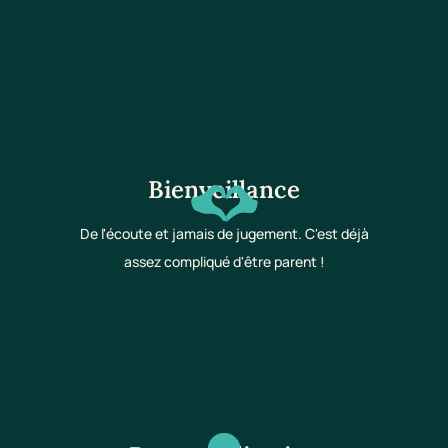
Bienveillance
De l'écoute et jamais de jugement. C'est déjà
assez compliqué d'être parent !