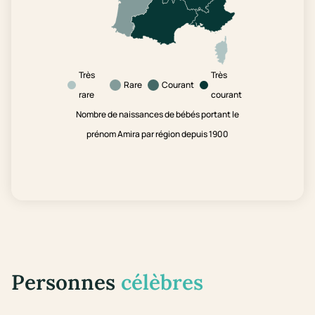
Très
Très
Rare
Courant
rare
courant
Nombre de naissances de bébés portant le
prénom Amira par région depuis 1900
Personnes
célèbres