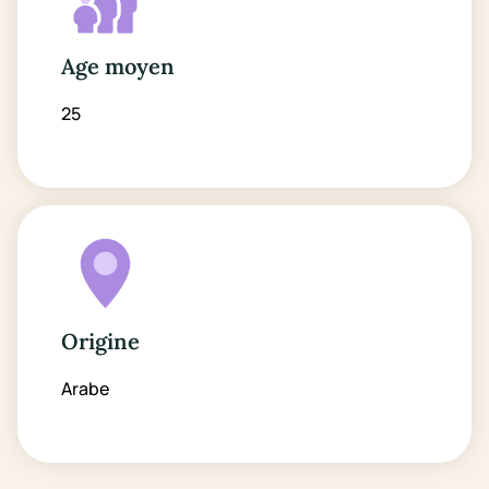
Age moyen
25
Origine
Arabe