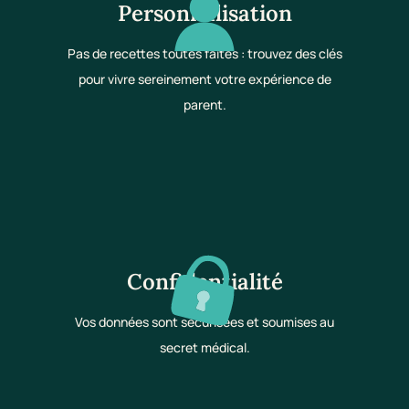
Personnalisation
Pas de recettes toutes faites : trouvez des clés
pour vivre sereinement votre expérience de
parent.
Confidentialité
Vos données sont sécurisées et soumises au
secret médical.