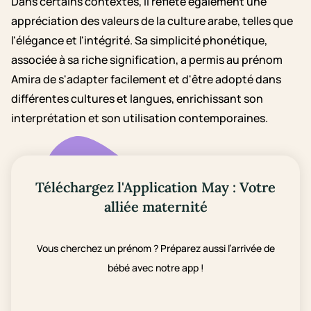
Dans certains contextes, il reflète également une
appréciation des valeurs de la culture arabe, telles que
l'élégance et l'intégrité. Sa simplicité phonétique,
associée à sa riche signification, a permis au prénom
Amira de s'adapter facilement et d'être adopté dans
différentes cultures et langues, enrichissant son
interprétation et son utilisation contemporaines.
Téléchargez l'Application May : Votre
alliée maternité
Vous cherchez un prénom ? Préparez aussi l’arrivée de
bébé avec notre app !