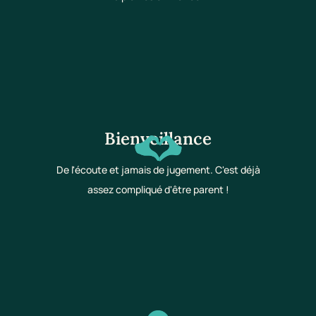
Bienveillance
De l'écoute et jamais de jugement. C'est déjà
assez compliqué d'être parent !