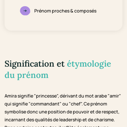
Prénom proches & composés
Signification et
étymologie
du prénom
Amira signifie "princesse", dérivant du mot arabe "amir"
qui signifie "commandant" ou "chef". Ce prénom
symbolise donc une position de pouvoir et de respect,
incarnant des qualités de leadership et de charisme.