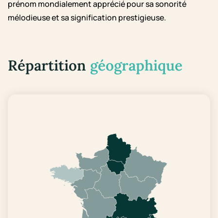
prénom mondialement apprécié pour sa sonorité
mélodieuse et sa signification prestigieuse.
Répartition
géographique