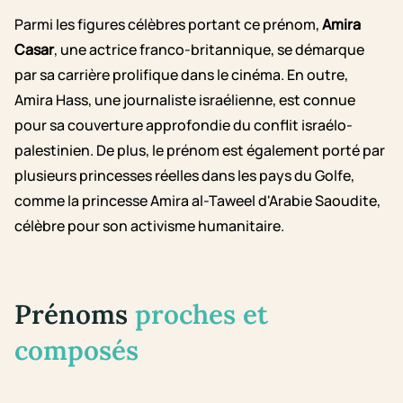
Parmi les figures célèbres portant ce prénom,
Amira
Casar
, une actrice franco-britannique, se démarque
par sa carrière prolifique dans le cinéma. En outre,
Amira Hass, une journaliste israélienne, est connue
pour sa couverture approfondie du conflit israélo-
palestinien. De plus, le prénom est également porté par
plusieurs princesses réelles dans les pays du Golfe,
comme la princesse Amira al-Taweel d'Arabie Saoudite,
célèbre pour son activisme humanitaire.
Prénoms
proches et
composés