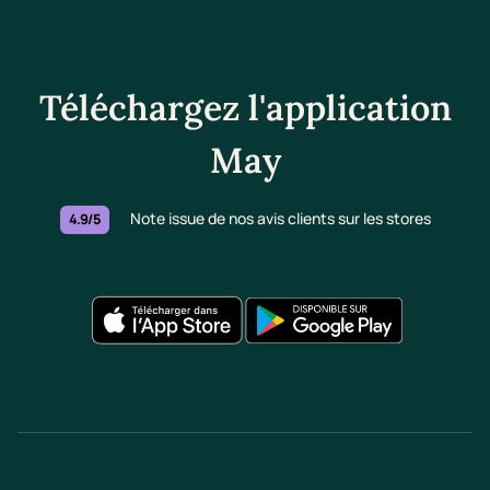
Téléchargez l'application
May
Note issue de nos avis clients sur les stores
4.9/5