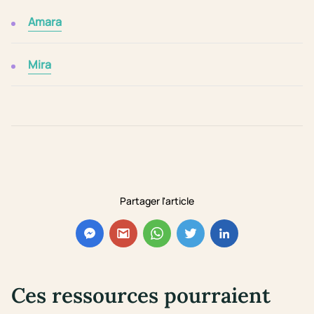
Amara
Mira
Partager l'article
Ces ressources pourraient