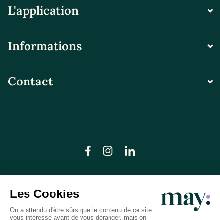
L'application
Informations
Contact
© LN CARE 2026