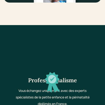
Professionnalisme
Vous échangez uniquement avec des experts
spécialistes de la petite enfance et la périnatalité
diplômés en France.