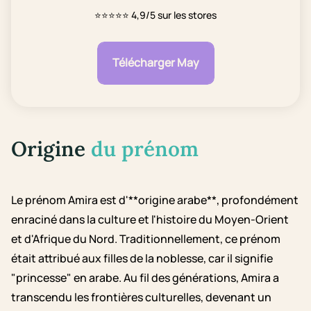
⭐⭐⭐⭐⭐
4,9/5 sur les stores
Télécharger May
Origine
du prénom
Le prénom Amira est d'**origine arabe**, profondément
enraciné dans la culture et l'histoire du Moyen-Orient
et d'Afrique du Nord. Traditionnellement, ce prénom
était attribué aux filles de la noblesse, car il signifie
"princesse" en arabe. Au fil des générations, Amira a
transcendu les frontières culturelles, devenant un