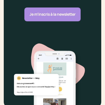
Je m'inscris à la newsletter