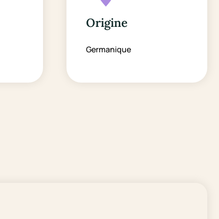
Origine
Germanique