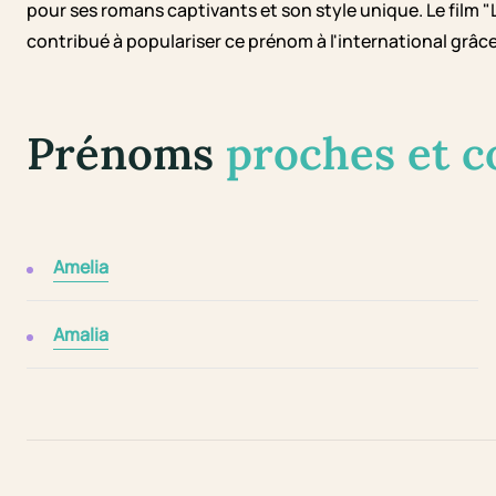
pour ses romans captivants et son style unique. Le film 
contribué à populariser ce prénom à l'international grâce
Prénoms
proches et 
Amelia
Amalia