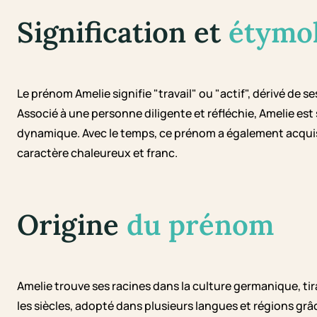
Signification et
étymo
Le prénom Amelie signifie "travail" ou "actif", dérivé de 
Associé à une personne diligente et réfléchie, Amelie est
dynamique. Avec le temps, ce prénom a également acquis
caractère chaleureux et franc.
Origine
du prénom
Amelie trouve ses racines dans la culture germanique, ti
les siècles, adopté dans plusieurs langues et régions gr