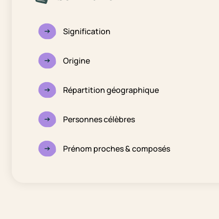
Signification
Origine
Répartition géographique
Personnes célèbres
Prénom proches & composés