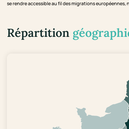
se rendre accessible au fil des migrations européennes, 
Répartition
géographi