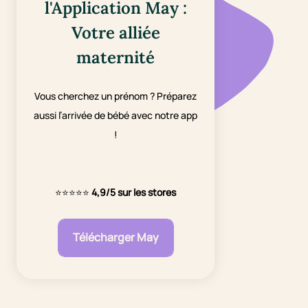
l'Application May :
Votre alliée
maternité
Vous cherchez un prénom ? Préparez
aussi l’arrivée de bébé avec notre app
!
⭐⭐⭐⭐⭐
4,9/5 sur les stores
Télécharger May