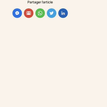
Partager l'article