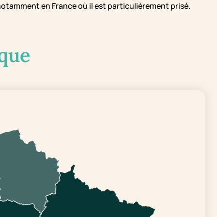
notamment en France où il est particulièrement prisé.
que