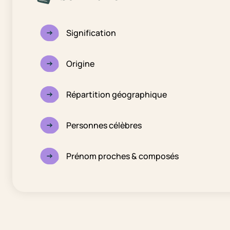
Signification
Origine
Répartition géographique
Personnes célèbres
Prénom proches & composés