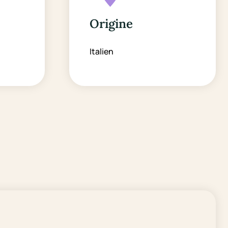
Origine
Italien