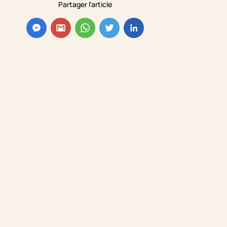
Partager l'article