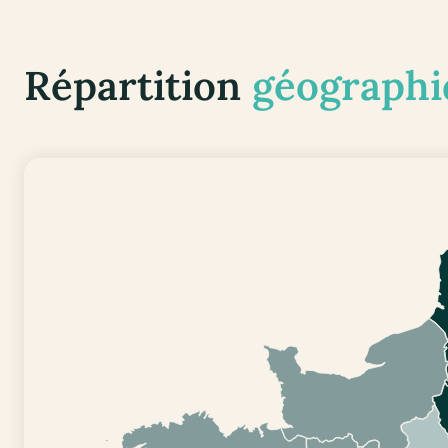
Répartition
géographi