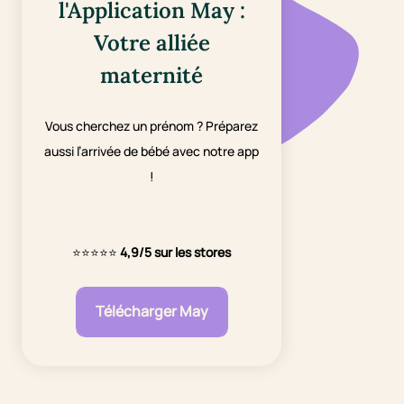
l'Application May :
Votre alliée
maternité
Vous cherchez un prénom ? Préparez
aussi l’arrivée de bébé avec notre app
!
⭐⭐⭐⭐⭐
4,9/5 sur les stores
Télécharger May