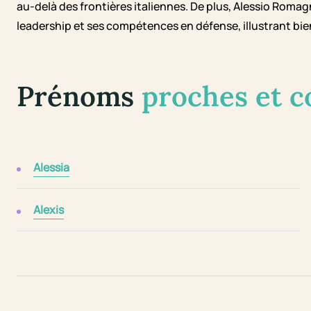
au-delà des frontières italiennes. De plus, Alessio Romag
leadership et ses compétences en défense, illustrant bien
Prénoms
proches et 
Alessia
Alexis