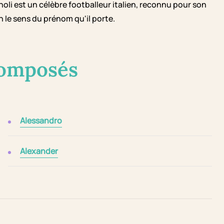
noli est un célèbre footballeur italien, reconnu pour son
 le sens du prénom qu'il porte.
composés
Alessandro
Alexander