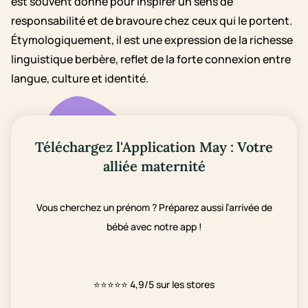
est souvent donné pour inspirer un sens de
responsabilité et de bravoure chez ceux qui le portent.
Étymologiquement, il est une expression de la richesse
linguistique berbère, reflet de la forte connexion entre
langue, culture et identité.
Téléchargez l'Application May : Votre
alliée maternité
Vous cherchez un prénom ? Préparez aussi l’arrivée de
bébé avec notre app !
⭐⭐⭐⭐⭐
4,9/5 sur les stores