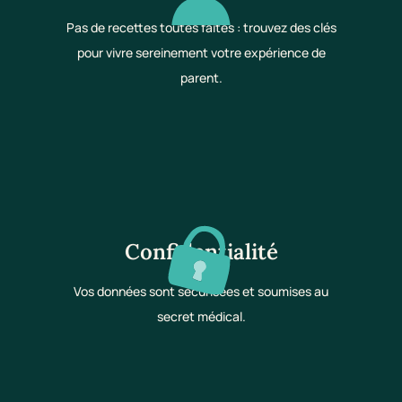
Pas de recettes toutes faites : trouvez des clés
pour vivre sereinement votre expérience de
parent.
Confidentialité
Vos données sont sécurisées et soumises au
secret médical.