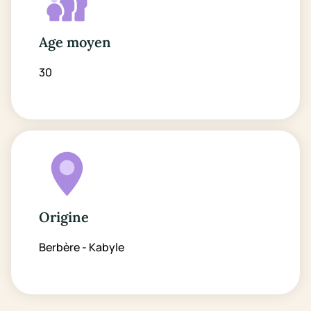
Age moyen
30
Origine
Berbère - Kabyle