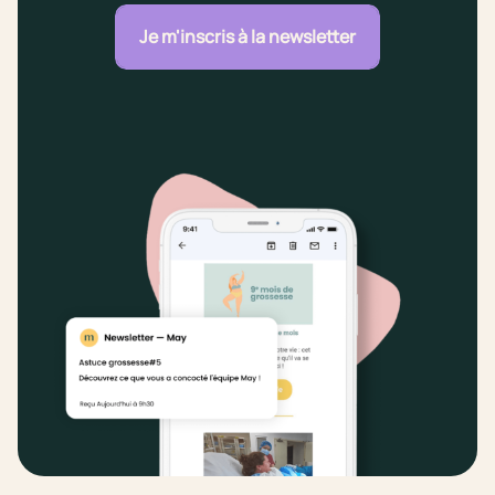
Je m'inscris à la newsletter