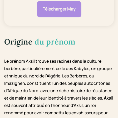
Télécharger May
Origine
du prénom
Le prénom Aksil trouve ses racines dans la culture
berbère, particulièrement celle des Kabyles, un groupe
ethnique du nord de l'Algérie. Les Berbères, ou
Imazighen, constituent l'un des peuples autochtones
d'Afrique du Nord, avec une riche histoire de résistance
et de maintien de leur identité à travers les siècles.
Aksil
est souvent attribué en l'honneur d'Aksil, un roi
renommé pour avoir combattu les envahisseurs pour