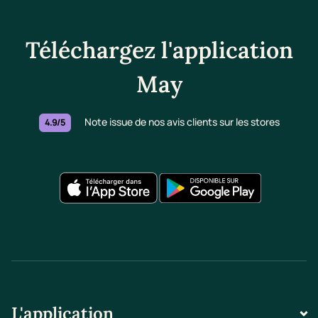
Téléchargez l'application
May
Note issue de nos avis clients sur les stores
4.9/5
L'application