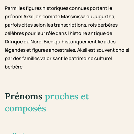
Parmi les figures historiques connues portant le
prénom Aksil, on compte Massinissa ou Jugurtha,
parfois cités selon les transcriptions, rois berbères
célèbres pour leur rôle dans l'histoire antique de
l'Afrique du Nord. Bien qu'historiquement lié à des
légendes et figures ancestrales, Aksil est souvent choisi
par des familles valorisant le patrimoine culturel
berbère.
Prénoms
proches et
composés