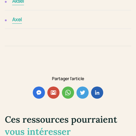
Aksel
Axel
Partager l'article
Ces ressources pourraient
vous intéresser