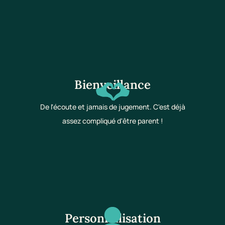
Bienveillance
De l'écoute et jamais de jugement. C'est déjà
assez compliqué d'être parent !
Personnalisation