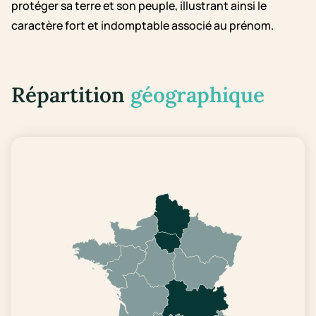
protéger sa terre et son peuple, illustrant ainsi le
caractère fort et indomptable associé au prénom.
Répartition
géographique