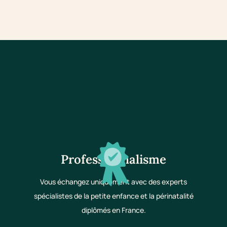
Professionnalisme
Vous échangez uniquement avec des experts
spécialistes de la petite enfance et la périnatalité
diplômés en France.