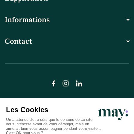
Informations
Contact
© LN CARE 2026
Politique de confidentialité