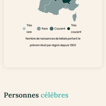
Très
Très
Rare
Courant
rare
courant
Nombre de naissances de bébés portant le
prénom Aksil par région depuis 1900
Personnes
célèbres