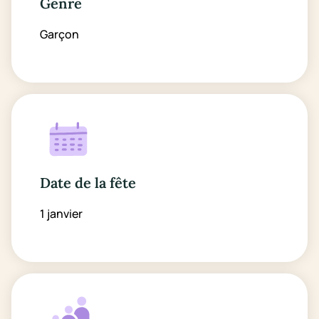
Genre
Garçon
Date de la fête
1 janvier