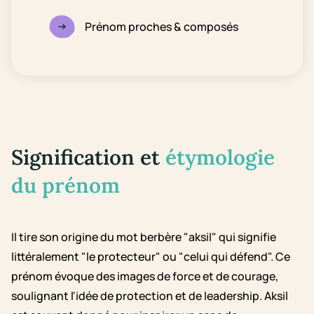
Prénom proches & composés
Signification et
étymologie
du prénom
Il tire son origine du mot berbère "aksil" qui signifie
littéralement "le protecteur" ou "celui qui défend". Ce
prénom évoque des images de force et de courage,
soulignant l'idée de protection et de leadership. Aksil