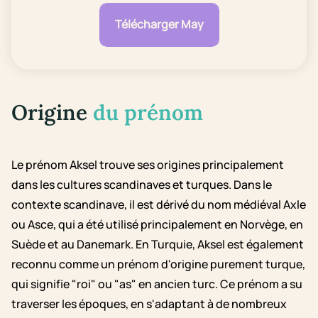
Télécharger May
Origine
du prénom
Le prénom Aksel trouve ses origines principalement
dans les cultures scandinaves et turques. Dans le
contexte scandinave, il est dérivé du nom médiéval Axle
ou Asce, qui a été utilisé principalement en Norvège, en
Suède et au Danemark. En Turquie, Aksel est également
reconnu comme un prénom d'origine purement turque,
qui signifie "roi" ou "as" en ancien turc. Ce prénom a su
traverser les époques, en s'adaptant à de nombreux