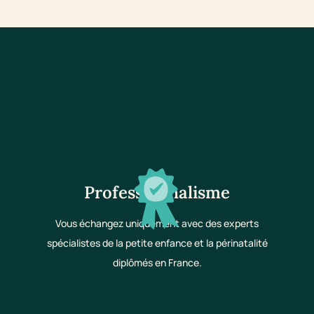
Professionnalisme
Vous échangez uniquement avec des experts
spécialistes de la petite enfance et la périnatalité
diplômés en France.