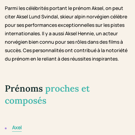
Parmi les célébrités portant le prénom Aksel, on peut
citer Aksel Lund Svindal, skieur alpin norvégien célèbre
pour ses performances exceptionnelles sur les pistes
internationales. Il y a aussi Aksel Hennie, un acteur
norvégien bien connu pour ses rôles dans des films à
succès. Ces personnalités ont contribué à la notoriété
du prénom en le reliant à des réussites inspirantes.
Prénoms
proches et
composés
Axel