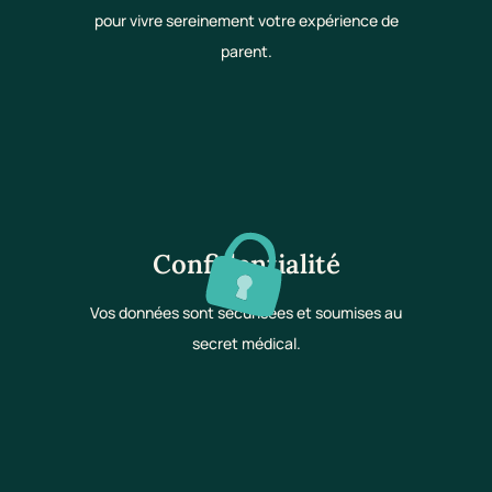
pour vivre sereinement votre expérience de
parent.
Confidentialité
Vos données sont sécurisées et soumises au
secret médical.