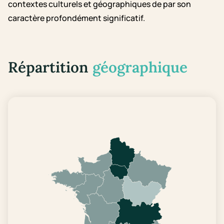
contextes culturels et géographiques de par son
caractère profondément significatif.
Répartition
géographique