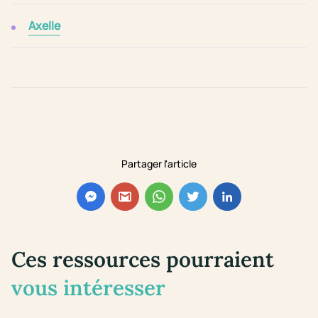
Axelle
Partager l'article
Ces ressources pourraient
vous intéresser