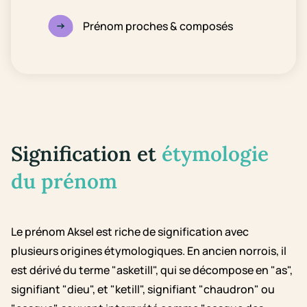
Prénom proches & composés
Signification et
étymologie
du prénom
Le prénom Aksel est riche de signification avec
plusieurs origines étymologiques. En ancien norrois, il
est dérivé du terme "asketill", qui se décompose en "as",
signifiant "dieu", et "ketill", signifiant "chaudron" ou