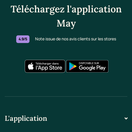
Téléchargez l'application
May
Note issue de nos avis clients sur les stores
4.9/5
L'application