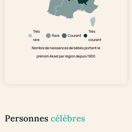
Très
Très
Rare
Courant
rare
courant
Nombre de naissances de bébés portant le
prénom Aksel par région depuis 1900
Personnes
célèbres