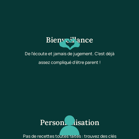
Bienveillance
De l'écoute et jamais de jugement. C'est déjà
assez compliqué d'être parent !
Personnalisation
Pas de recettes toutes faites : trouvez des clés