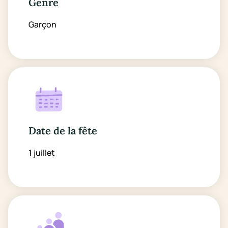
Genre
Garçon
Date de la fête
1 juillet