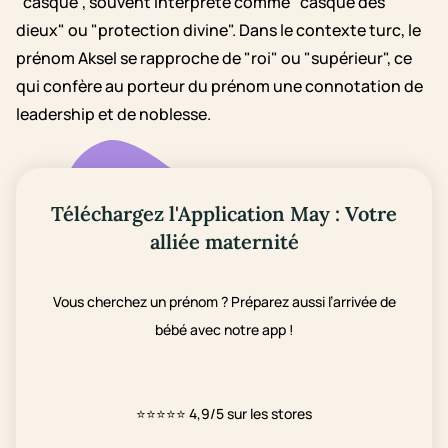
"casque", souvent interprété comme "casque des
dieux" ou "protection divine". Dans le contexte turc, le
prénom Aksel se rapproche de "roi" ou "supérieur", ce
qui confère au porteur du prénom une connotation de
leadership et de noblesse.
Téléchargez l'Application May : Votre
alliée maternité
Vous cherchez un prénom ? Préparez aussi l’arrivée de
bébé avec notre app !
⭐⭐⭐⭐⭐
4,9/5 sur les stores