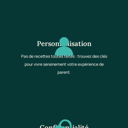
Personnalisation
Pas de recettes toutes faites : trouvez des clés
pour vivre sereinement votre expérience de
parent.
Confidentialité