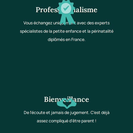
Professionnalisme
Vous échangez uniquement avec des experts
spécialistes de la petite enfance et la périnatalité
diplômés en France.
Bienveillance
De l'écoute et jamais de jugement. C'est déjà
assez compliqué d'être parent !