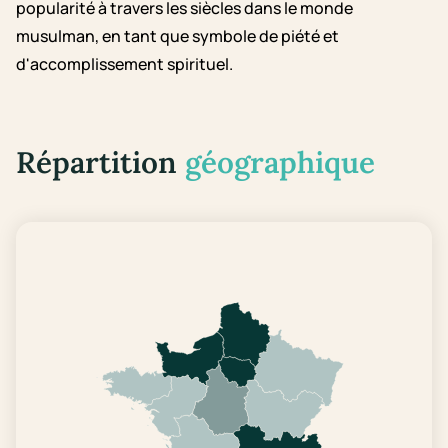
popularité à travers les siècles dans le monde
musulman, en tant que symbole de piété et
d'accomplissement spirituel.
Répartition
géographique