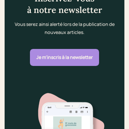
à notre newsletter
Vous serez ainsi alerté lors de la publication de
nouveaux articles.
Je m'inscris à la newsletter