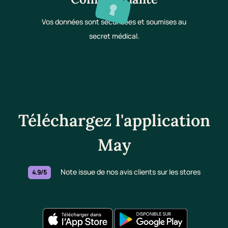
Vos données sont sécurisées et soumises au
secret médical.
Téléchargez l'application
May
Note issue de nos avis clients sur les stores
4.9/5