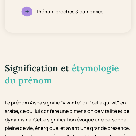
Prénom proches & composés
Signification et
étymologie
du prénom
Le prénom Aïsha signifie "vivante" ou "celle qui vit" en
arabe, ce qui lui confère une dimension de vitalité et de
dynamisme. Cette signification évoque une personne
pleine de vie, énergique, et ayant une grande présence.