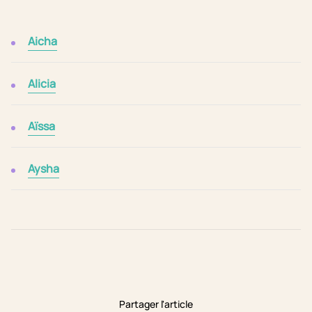
Aicha
Alicia
Aïssa
Aysha
Partager l'article