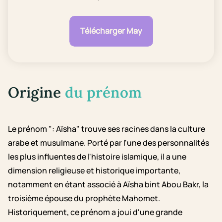
Télécharger May
Origine
du prénom
Le prénom ": Aïsha" trouve ses racines dans la culture
arabe et musulmane. Porté par l'une des personnalités
les plus influentes de l'histoire islamique, il a une
dimension religieuse et historique importante,
notamment en étant associé à Aïsha bint Abou Bakr, la
troisième épouse du prophète Mahomet.
Historiquement, ce prénom a joui d'une grande