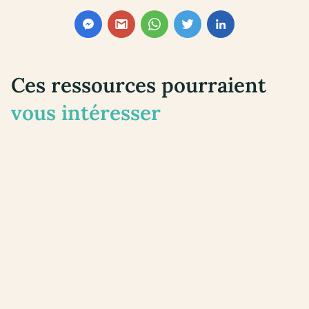
Ces ressources pourraient
vous intéresser