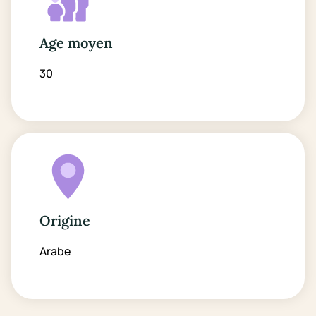
Age moyen
30
Origine
Arabe