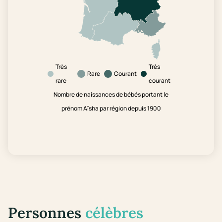
Très
Très
Rare
Courant
rare
courant
Nombre de naissances de bébés portant le
prénom Aïsha par région depuis 1900
Personnes
célèbres