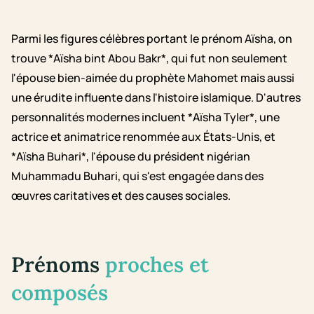
Parmi les figures célèbres portant le prénom Aïsha, on
trouve *Aïsha bint Abou Bakr*, qui fut non seulement
l'épouse bien-aimée du prophète Mahomet mais aussi
une érudite influente dans l'histoire islamique. D'autres
personnalités modernes incluent *Aïsha Tyler*, une
actrice et animatrice renommée aux États-Unis, et
*Aïsha Buhari*, l'épouse du président nigérian
Muhammadu Buhari, qui s'est engagée dans des
œuvres caritatives et des causes sociales.
Prénoms
proches et
composés