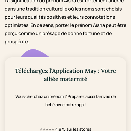
La signification du prénom Aïsha est fortement ancrée
dans une tradition culturelle où les noms sont choisis
pour leurs qualités positives et leurs connotations
optimistes. En ce sens, porter le prénom Aïsha peut être
perçu comme un présage de bonne fortune et de
prospérité.
Téléchargez l'Application May : Votre
alliée maternité
Vous cherchez un prénom ? Préparez aussi l’arrivée de
bébé avec notre app !
⭐⭐⭐⭐⭐
4,9/5 sur les stores