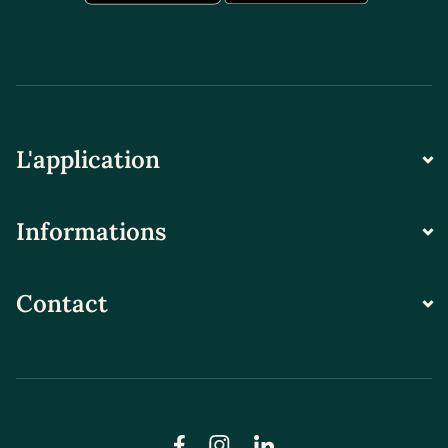
L'application
Informations
Contact