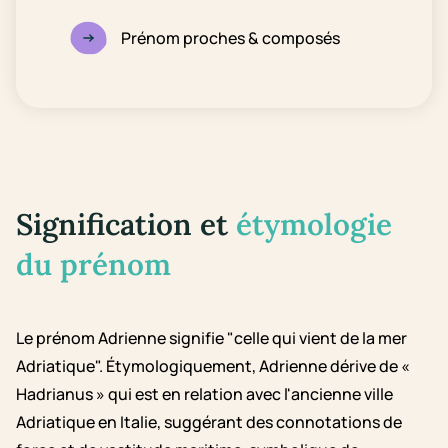
Prénom proches & composés
Signification et
étymologie
du prénom
Le prénom Adrienne signifie "celle qui vient de la mer
Adriatique". Étymologiquement, Adrienne dérive de «
Hadrianus » qui est en relation avec l'ancienne ville
Adriatique en Italie, suggérant des connotations de