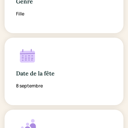
Genre
Fille
Date de la fête
8 septembre