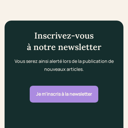
Inscrivez-vous
à notre newsletter
Vous serez ainsi alerté lors de la publication de
nouveaux articles.
Je m'inscris à la newsletter