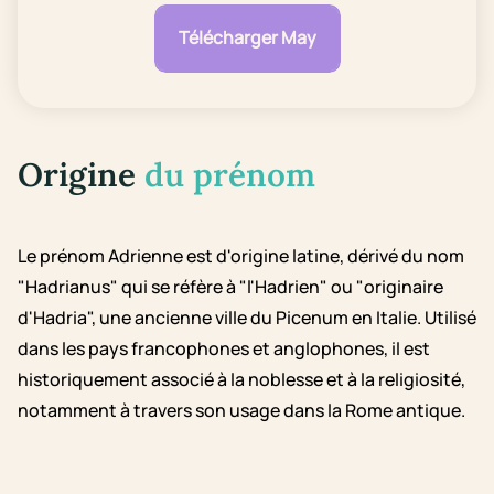
Télécharger May
Origine
du prénom
Le prénom Adrienne est d'origine latine, dérivé du nom
"Hadrianus" qui se réfère à "l'Hadrien" ou "originaire
d'Hadria", une ancienne ville du Picenum en Italie. Utilisé
dans les pays francophones et anglophones, il est
historiquement associé à la noblesse et à la religiosité,
notamment à travers son usage dans la Rome antique.