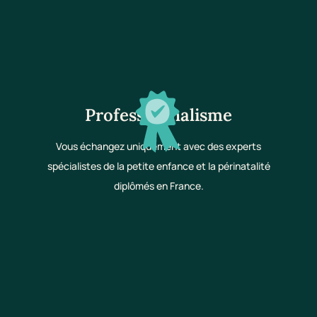
Professionnalisme
Vous échangez uniquement avec des experts
spécialistes de la petite enfance et la périnatalité
diplômés en France.