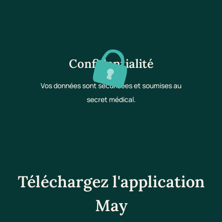
Confidentialité
Vos données sont sécurisées et soumises au
secret médical.
Téléchargez l'application
May