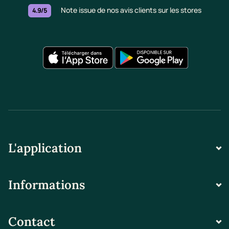
Note issue de nos avis clients sur les stores
4.9/5
L'application
Informations
Contact