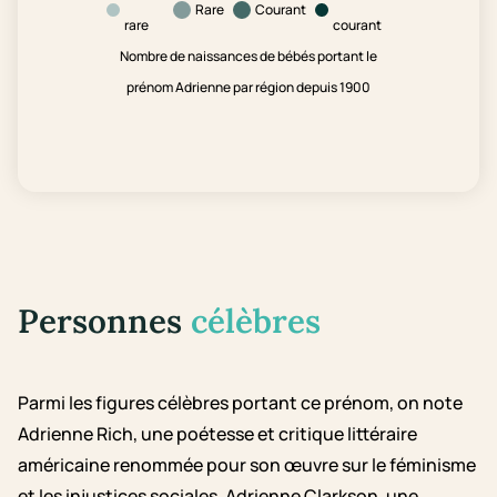
Rare
Courant
rare
courant
Nombre de naissances de bébés portant le
prénom Adrienne par région depuis 1900
Personnes
célèbres
Parmi les figures célèbres portant ce prénom, on note
Adrienne Rich, une poétesse et critique littéraire
américaine renommée pour son œuvre sur le féminisme
et les injustices sociales. Adrienne Clarkson, une