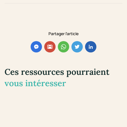
Partager l'article
Ces ressources pourraient
vous intéresser