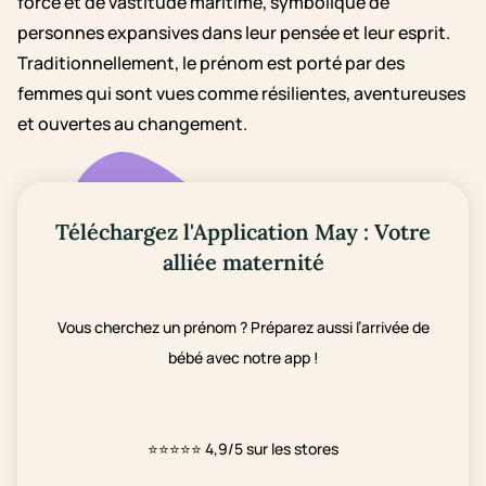
force et de vastitude maritime, symbolique de
personnes expansives dans leur pensée et leur esprit.
Traditionnellement, le prénom est porté par des
femmes qui sont vues comme résilientes, aventureuses
et ouvertes au changement.
Téléchargez l'Application May : Votre
alliée maternité
Vous cherchez un prénom ? Préparez aussi l’arrivée de
bébé avec notre app !
⭐⭐⭐⭐⭐
4,9/5 sur les stores