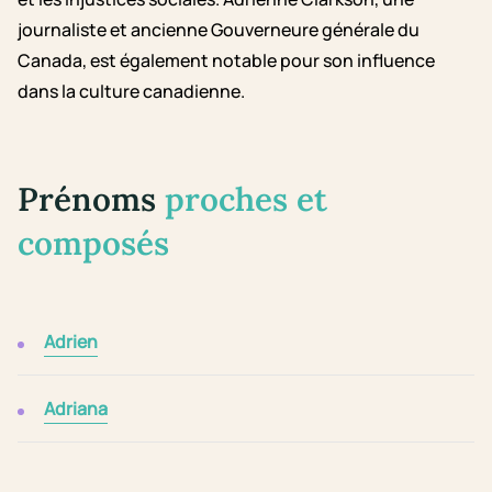
journaliste et ancienne Gouverneure générale du
Canada, est également notable pour son influence
dans la culture canadienne.
Prénoms
proches et
composés
Adrien
Adriana