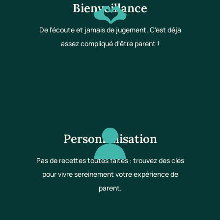
Bienveillance
De l'écoute et jamais de jugement. C'est déjà
assez compliqué d'être parent !
Personnalisation
Pas de recettes toutes faites : trouvez des clés
pour vivre sereinement votre expérience de
parent.