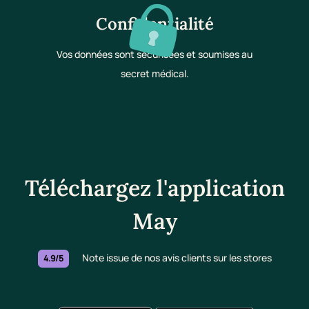
Confidentialité
Vos données sont sécurisées et soumises au
secret médical.
Téléchargez l'application
May
Note issue de nos avis clients sur les stores
4.9/5