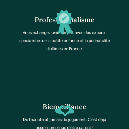
Professionnalisme
Vous échangez uniquement avec des experts
spécialistes de la petite enfance et la périnatalité
diplômés en France.
Bienveillance
De l'écoute et jamais de jugement. C'est déjà
assez compliqué d'être parent !