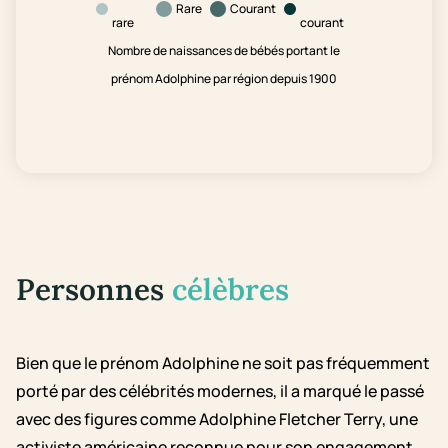
Rare
Courant
rare
courant
Nombre de naissances de bébés portant le
prénom Adolphine par région depuis 1900
Personnes
célèbres
Bien que le prénom Adolphine ne soit pas fréquemment
porté par des célébrités modernes, il a marqué le passé
avec des figures comme Adolphine Fletcher Terry, une
activiste américaine reconnue pour son engagement