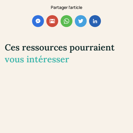
Partager l'article
Ces ressources pourraient
vous intéresser