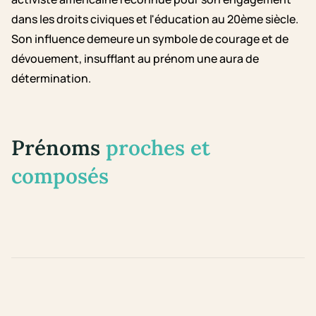
dans les droits civiques et l'éducation au 20ème siècle.
Son influence demeure un symbole de courage et de
dévouement, insufflant au prénom une aura de
détermination.
Prénoms
proches et
composés