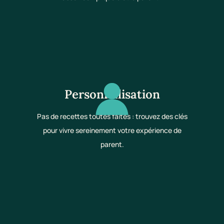
Personnalisation
Pas de recettes toutes faites : trouvez des clés
pour vivre sereinement votre expérience de
parent.