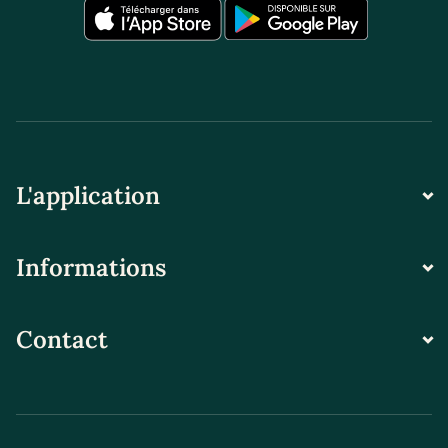
L'application
Informations
Contact