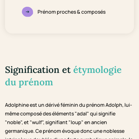
Prénom proches & composés
Signification et
étymologie
du prénom
Adolphine est un dérivé féminin du prénom Adolph, lui-
même composé des éléments "adal" qui signifie
"noble", et "wulf", signifiant "loup" en ancien
germanique. Ce prénom évoque donc une noblesse