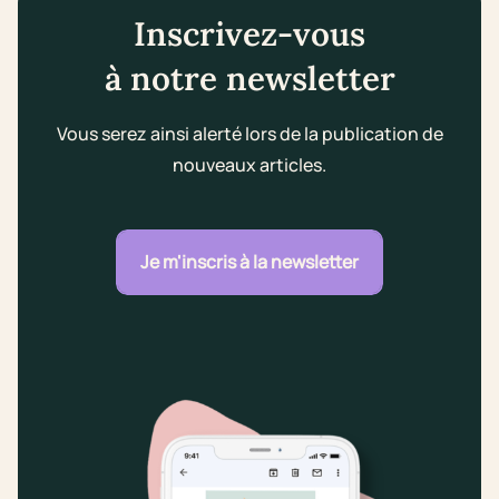
Inscrivez-vous
à notre newsletter
Vous serez ainsi alerté lors de la publication de
nouveaux articles.
Je m'inscris à la newsletter