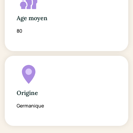
Age moyen
80
Origine
Germanique