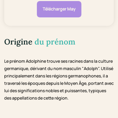
Télécharger May
Origine
du prénom
Le prénom Adolphine trouve ses racines dans la culture
germanique, dérivant du nom masculin "Adolph". Utilisé
principalement dans les régions germanophones, il a
traversé les époques depuis le Moyen Âge, portant avec
lui des significations nobles et puissantes, typiques
des appellations de cette région.