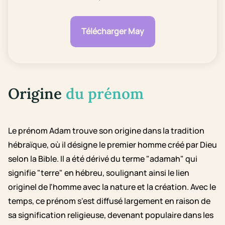
Télécharger May
Origine
du prénom
Le prénom Adam trouve son origine dans la tradition
hébraïque, où il désigne le premier homme créé par Dieu
selon la Bible. Il a été dérivé du terme "adamah" qui
signifie "terre" en hébreu, soulignant ainsi le lien
originel de l'homme avec la nature et la création. Avec le
temps, ce prénom s'est diffusé largement en raison de
sa signification religieuse, devenant populaire dans les