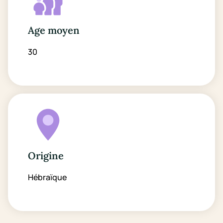
Age moyen
30
Origine
Hébraïque