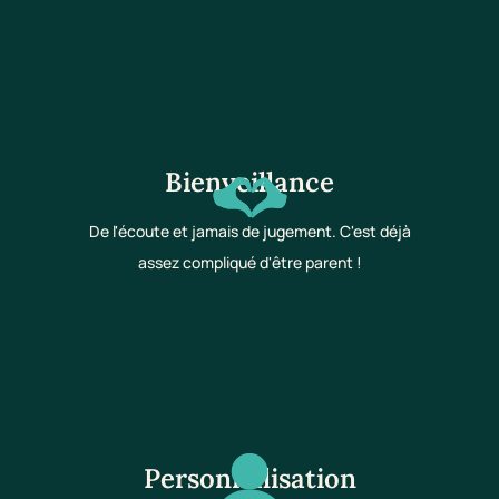
Bienveillance
De l'écoute et jamais de jugement. C'est déjà
assez compliqué d'être parent !
Personnalisation