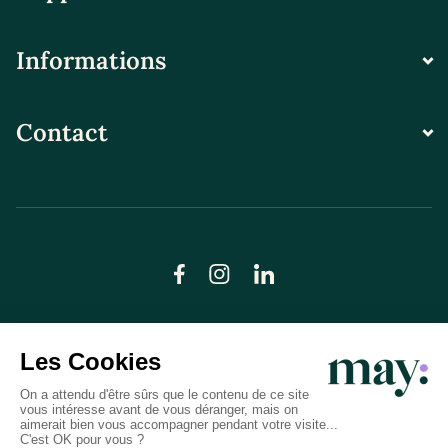
Informations
Contact
© LN CARE 2026
Politique de confidentialité