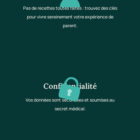
Pas de recettes toutes faites : trouvez des clés
pour vivre sereinement votre expérience de
parent.
Confidentialité
Vos données sont sécurisées et soumises au
secret médical.