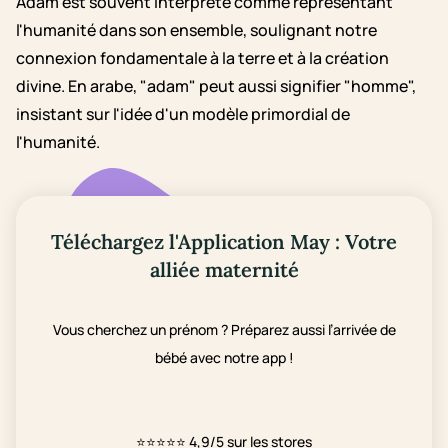
Adam est souvent interprété comme représentant
l'humanité dans son ensemble, soulignant notre
connexion fondamentale à la terre et à la création
divine. En arabe, "adam" peut aussi signifier "homme",
insistant sur l'idée d'un modèle primordial de
l'humanité.
Téléchargez l'Application May : Votre
alliée maternité
Vous cherchez un prénom ? Préparez aussi l’arrivée de
bébé avec notre app !
⭐⭐⭐⭐⭐
4,9/5 sur les stores