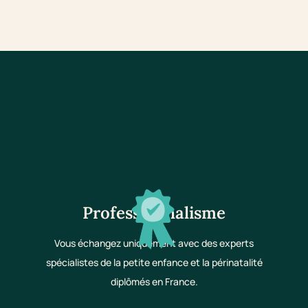
Professionnalisme
Vous échangez uniquement avec des experts
spécialistes de la petite enfance et la périnatalité
diplômés en France.