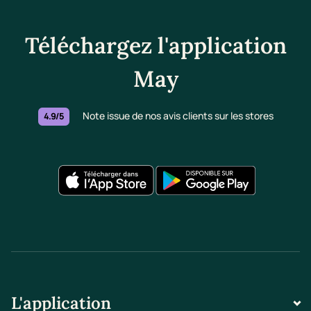
Téléchargez l'application
May
Note issue de nos avis clients sur les stores
4.9/5
L'application