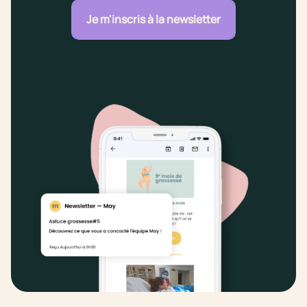
Je m'inscris à la newsletter