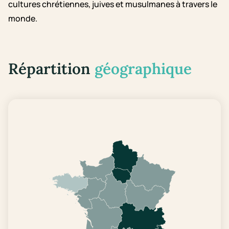
cultures chrétiennes, juives et musulmanes à travers le
monde.
Répartition
géographique