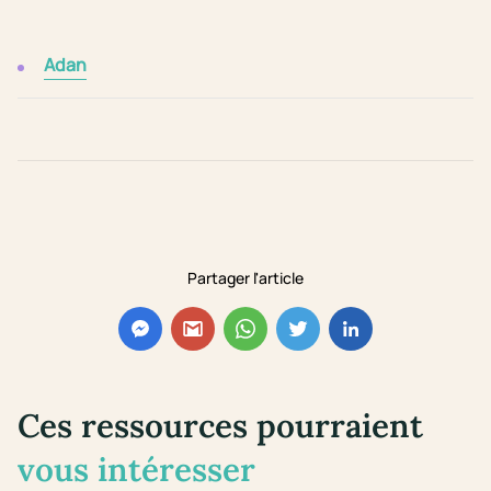
Adan
Partager l'article
Ces ressources pourraient
vous intéresser