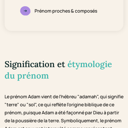
Prénom proches & composés
Signification et
étymologie
du prénom
Le prénom Adam vient de l'hébreu "adamah", qui signifie
"terre" ou "sol", ce qui reflète l’origine biblique de ce
prénom, puisque Adam a été façonné par Dieu à partir
de la poussière de la terre. Symboliquement, le prénom