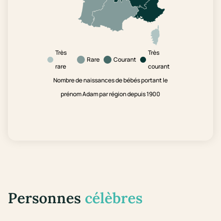
Très
Très
Rare
Courant
rare
courant
Nombre de naissances de bébés portant le
prénom Adam par région depuis 1900
Personnes
célèbres