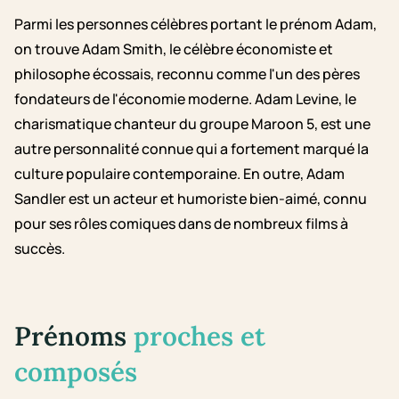
Parmi les personnes célèbres portant le prénom Adam,
on trouve Adam Smith, le célèbre économiste et
philosophe écossais, reconnu comme l'un des pères
fondateurs de l'économie moderne. Adam Levine, le
charismatique chanteur du groupe Maroon 5, est une
autre personnalité connue qui a fortement marqué la
culture populaire contemporaine. En outre, Adam
Sandler est un acteur et humoriste bien-aimé, connu
pour ses rôles comiques dans de nombreux films à
succès.
Prénoms
proches et
composés