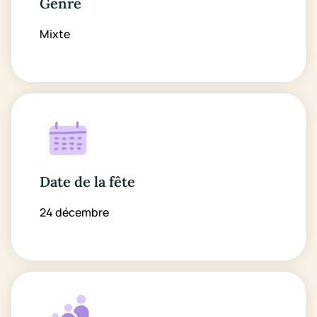
Genre
Mixte
Date de la fête
24 décembre