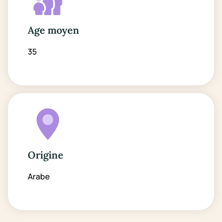
Age moyen
35
Origine
Arabe