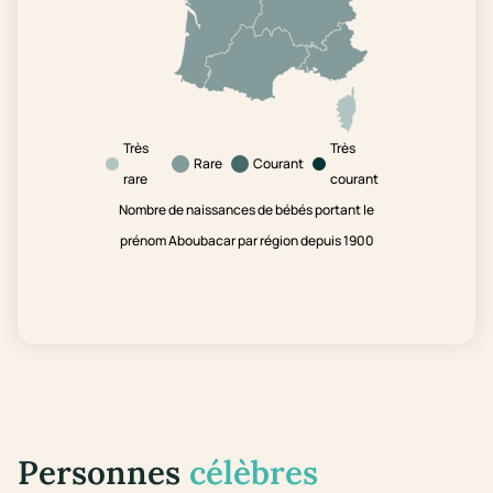
Très
Très
Rare
Courant
rare
courant
Nombre de naissances de bébés portant le
prénom Aboubacar par région depuis 1900
Personnes
célèbres