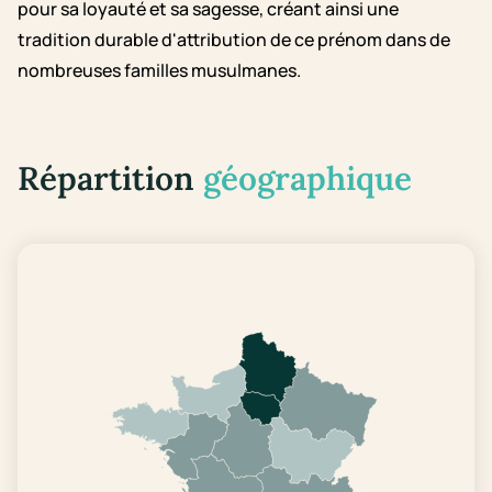
pour sa loyauté et sa sagesse, créant ainsi une
tradition durable d'attribution de ce prénom dans de
nombreuses familles musulmanes.
Répartition
géographique