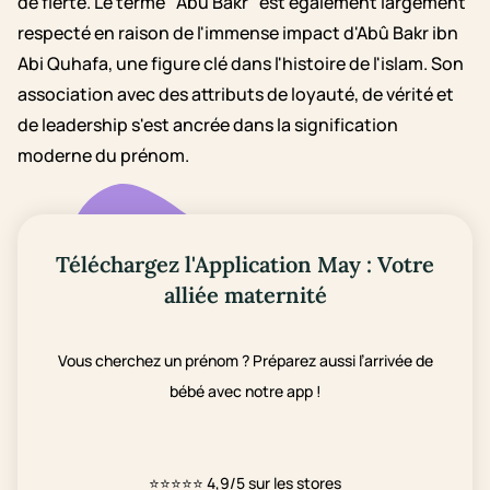
de fierté. Le terme "Abû Bakr" est également largement
respecté en raison de l'immense impact d'Abû Bakr ibn
Abi Quhafa, une figure clé dans l'histoire de l'islam. Son
association avec des attributs de loyauté, de vérité et
de leadership s'est ancrée dans la signification
moderne du prénom.
Téléchargez l'Application May : Votre
alliée maternité
Vous cherchez un prénom ? Préparez aussi l’arrivée de
bébé avec notre app !
⭐⭐⭐⭐⭐
4,9/5 sur les stores