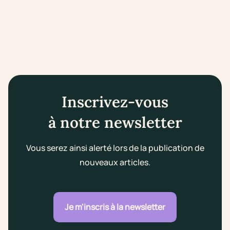
Inscrivez-vous
à notre newsletter
Vous serez ainsi alerté lors de la publication de
nouveaux articles.
Je m'inscris à la newsletter