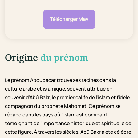
Télécharger May
Origine
du prénom
Le prénom Aboubacar trouve ses racines dans la
culture arabe et islamique, souvent attribué en
souvenir d'Abû Bakr, le premier calife de l'islam et fidèle
compagnon du prophète Mahomet. Ce prénom se
répand dans les pays où l'islam est dominant,
témoignant de l'importance historique et spirituelle de
cette figure. À travers les siècles, Abû Bakr a été célébré