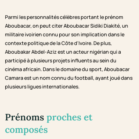
Parmi les personnalités célèbres portant le prénom
Aboubacar, on peut citer Aboubacar Sidiki Diakité, un
militaire ivoirien connu pour son implication dans le
contexte politique de la Côte d'Ivoire. De plus,
Aboubakar Abdel-Aziz est un acteur nigérian qui a
participé à plusieurs projets influents au sein du
cinéma africain. Dans le domaine du sport, Aboubacar
Camara est un nom connu du football, ayant joué dans
plusieurs ligues internationales.
Prénoms
proches et
composés