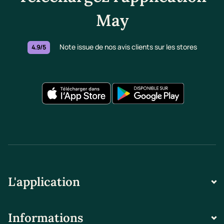
May
Note issue de nos avis clients sur les stores
4.9/5
L'application
Informations