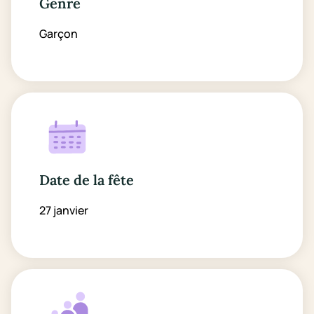
Genre
Garçon
Date de la fête
27 janvier