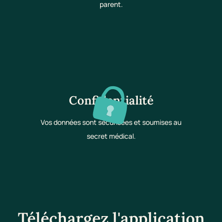
parent.
Confidentialité
Vos données sont sécurisées et soumises au
secret médical.
Téléchargez l'application