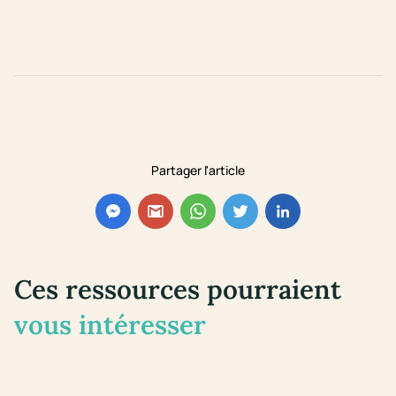
Partager l'article
Ces ressources pourraient
vous intéresser