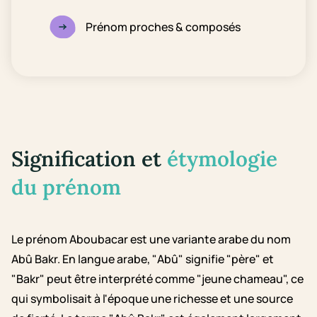
Prénom proches & composés
Signification et
étymologie
du prénom
Le prénom Aboubacar est une variante arabe du nom
Abû Bakr. En langue arabe, "Abû" signifie "père" et
"Bakr" peut être interprété comme "jeune chameau", ce
qui symbolisait à l'époque une richesse et une source