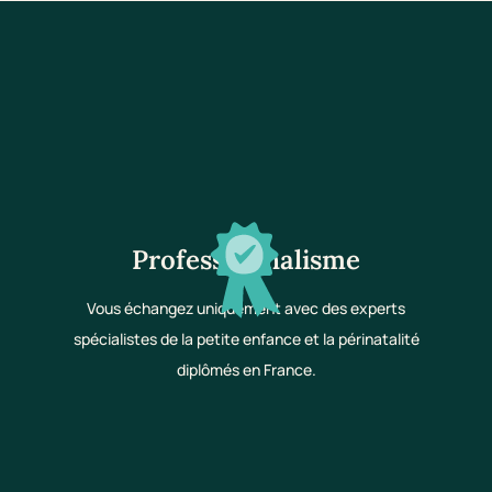
Professionnalisme
Vous échangez uniquement avec des experts
spécialistes de la petite enfance et la périnatalité
diplômés en France.