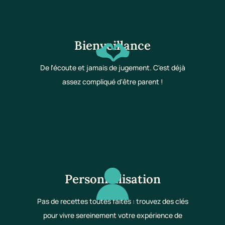
Bienveillance
De l'écoute et jamais de jugement. C'est déjà
assez compliqué d'être parent !
Personnalisation
Pas de recettes toutes faites : trouvez des clés
pour vivre sereinement votre expérience de