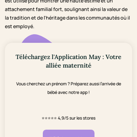
est utilisé pour montrer une haute estime et un
attachement familial fort, soulignant ainsi la valeur de
la tradition et de l'héritage dans les communautés où il
est employé.
Téléchargez l'Application May : Votre
alliée maternité
Vous cherchez un prénom ? Préparez aussi l’arrivée de
bébé avec notre app !
⭐⭐⭐⭐⭐
4,9/5 sur les stores