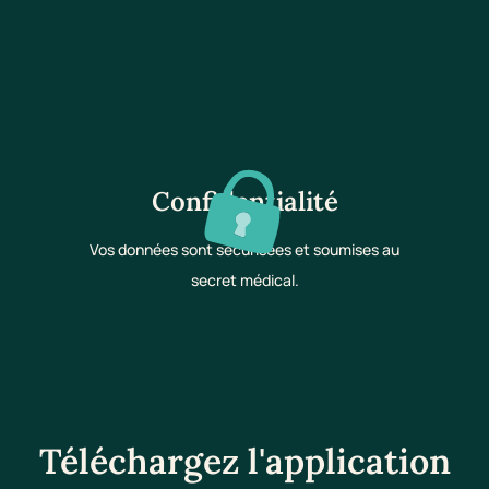
Confidentialité
Vos données sont sécurisées et soumises au
secret médical.
Téléchargez l'application