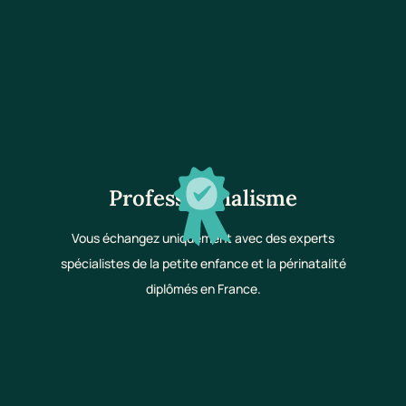
Professionnalisme
Vous échangez uniquement avec des experts
spécialistes de la petite enfance et la périnatalité
diplômés en France.