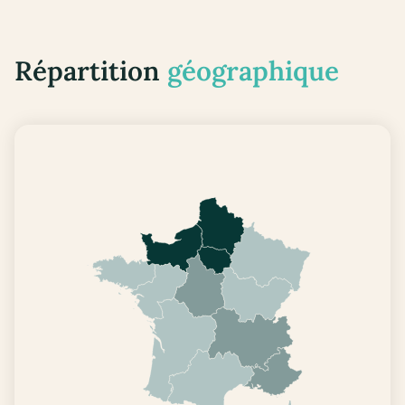
Répartition
géographique