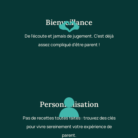
Bienveillance
De l'écoute et jamais de jugement. C'est déjà
assez compliqué d'être parent !
Personnalisation
Pas de recettes toutes faites : trouvez des clés
pour vivre sereinement votre expérience de
parent.