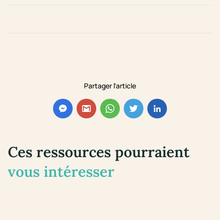
Partager l'article
Ces ressources pourraient
vous intéresser