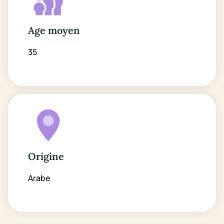
Age moyen
35
Origine
Arabe