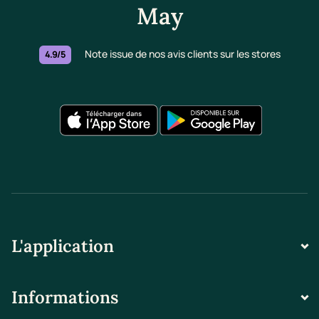
May
Note issue de nos avis clients sur les stores
4.9/5
L'application
Informations