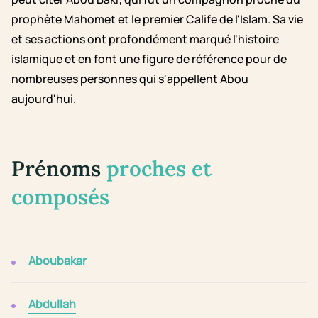
prophète Mahomet et le premier Calife de l'Islam. Sa vie
et ses actions ont profondément marqué l'histoire
islamique et en font une figure de référence pour de
nombreuses personnes qui s'appellent Abou
aujourd'hui.
Prénoms
proches et
composés
Aboubakar
Abdullah