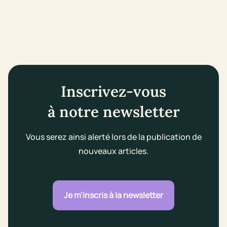
Inscrivez-vous
à notre newsletter
Vous serez ainsi alerté lors de la publication de
nouveaux articles.
Je m'inscris à la newsletter