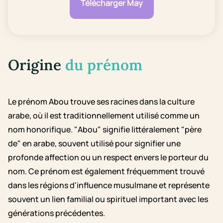
Télécharger May
Origine
du prénom
Le prénom Abou trouve ses racines dans la culture
arabe, où il est traditionnellement utilisé comme un
nom honorifique. "Abou" signifie littéralement "père
de" en arabe, souvent utilisé pour signifier une
profonde affection ou un respect envers le porteur du
nom. Ce prénom est également fréquemment trouvé
dans les régions d'influence musulmane et représente
souvent un lien familial ou spirituel important avec les
générations précédentes.