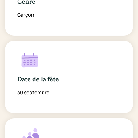
Genre
Garçon
Date de la fête
30 septembre