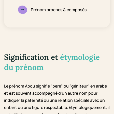
Prénom proches & composés
Signification et
étymologie
du prénom
Le prénom Abou signifie "père" ou "géniteur" en arabe
et est souvent accompagné d'un autre nom pour
indiquer la paternité ou une relation spéciale avec un
enfant ou une figure respectable. Étymologiquement, il