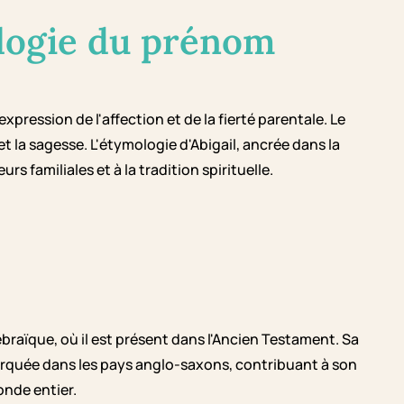
logie du prénom
xpression de l'affection et de la fierté parentale. Le
 la sagesse. L'étymologie d'Abigail, ancrée dans la
s familiales et à la tradition spirituelle.
ébraïque, où il est présent dans l'Ancien Testament. Sa
marquée dans les pays anglo-saxons, contribuant à son
nde entier.