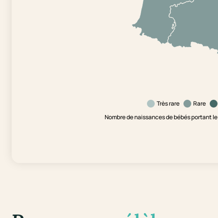
Très rare
Rare
Nombre de naissances de bébés portant le