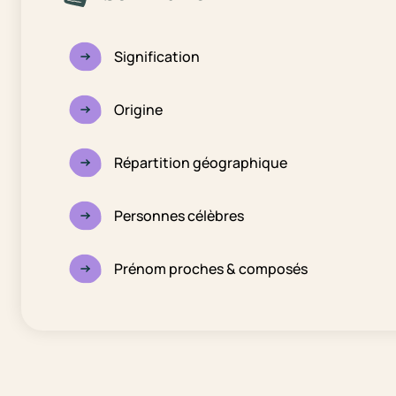
Signification
Origine
Répartition géographique
Personnes célèbres
Prénom proches & composés