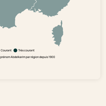
Courant
Très courant
 prénom Abdelkarim par région depuis 1900