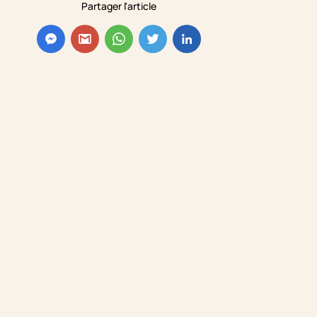
Partager l'article