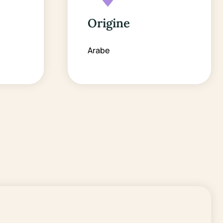
Origine
Arabe