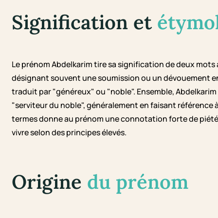
Signification et
étymo
Le prénom Abdelkarim tire sa signification de deux mots ar
désignant souvent une soumission ou un dévouement env
traduit par "généreux" ou "noble". Ensemble, Abdelkarim
"serviteur du noble", généralement en faisant référence 
termes donne au prénom une connotation forte de piété, 
vivre selon des principes élevés.
Origine
du prénom