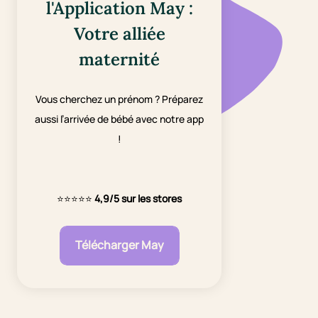
l'Application May :
Votre alliée
maternité
Vous cherchez un prénom ? Préparez
aussi l’arrivée de bébé avec notre app
!
⭐⭐⭐⭐⭐
4,9/5 sur les stores
Télécharger May