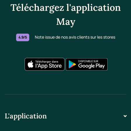
Téléchargez l'application
May
Note issue de nos avis clients sur les stores
4.9/5
L'application