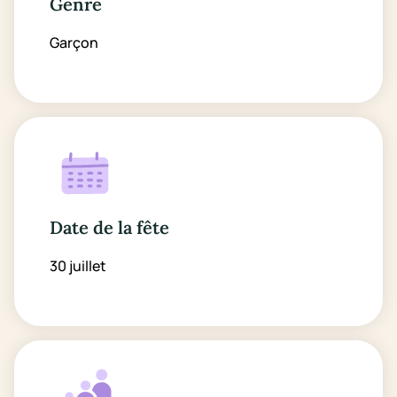
Genre
Garçon
Date de la fête
30 juillet