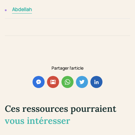
Abdellah
Partager l'article
Ces ressources pourraient
vous intéresser