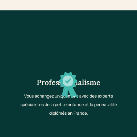
Professionnalisme
Vous échangez uniquement avec des experts
spécialistes de la petite enfance et la périnatalité
diplômés en France.