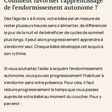
Comment favoriser l’apprentissage
de l’endormissement autonome ?
Dès l’âge de 4 à 6 mois, votre bébé est en mesure de
rester plusieurs heures sans s’alimenter, de différencier
le jour de la nuit et de bénéficier de cycles de sommeil
plus longs. Il peut alors progressivement apprendre à
s’endormir seul. Chaque bébé développe cet acquis à
son rythme.
Si vous souhaitez l’aider à acquérir l’endormissement
autonome, vous pouvez progressivement l’habituer à
s’endormir sans votre présence. Pour cela, il faut
réduire progressivement le temps que vous passez
auprès de votre bébé au moment du coucher. Pour y
parvenir :