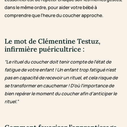
dans le même ordre, pour aider votre bébé à
comprendre que l’heure du coucher approche.
Le mot de Clémentine Testuz,
infirmière puéricultrice :
“Le rituel du coucher doit tenir compte de l’état de
fatigue de votre enfant ! Un enfant trop fatigué n’est
pas en capacité de recevoir un rituel, et cela risque de
se transformer en cauchemar ! D’où l’importance de
bien repérer le moment du coucher afin d’anticiper le
rituel.”