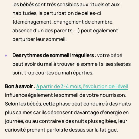
les bébés sont très sensibles aux rituels et aux
habitudes, la perturbation de celles-ci
(déménagement, changement de chambre,
absence d’un des parents, …) peut également
perturber leur sommeil.
Des rythmes de sommeil irréguliers
: votre bébé
peut avoir du mal à trouver le sommeil si ses siestes
sont trop courtes ou mal réparties.
Bon à savoir
:
à partir de 3-4 mois, l’évolution de l’éveil
influence également le sommeil de votre nourrisson.
Selon les bébés, cette phase peut conduire à des nuits
plus calmes car ils dépensent davantage d’énergie en
journée, ou au contraire à des nuits plus agitées, leur
curiosité prenant parfois le dessus sur la fatigue.