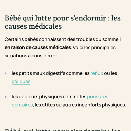
Bébé qui lutte pour s’endormir : les
causes médicales
Certains bébés connaissent des troubles du sommeil
en raison de causes médicales
. Voici les principales
situations à considérer :
les petits maux digestifs comme les
reflux
ou les
coliques
,
les douleurs physiques comme les
poussées
dentaires
, les otites ou autres inconforts physiques.