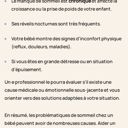
Le manque de sommeil est
chronique
et affecte la
croissance ou la prise de poids de votre enfant.
Ses réveils nocturnes sont très fréquents.
Votre bébé montre des signes d’inconfort physique
(reflux, douleurs, maladies).
Si vous êtes en grande détresse ou en situation
d’épuisement.
Un·e professionnel·le pourra évaluer s’il existe une
cause médicale ou émotionnelle sous-jacente et vous
orienter vers des solutions adaptées à votre situation.
En résumé, les problématiques de sommeil chez un
bébé peuvent avoir de nombreuses causes. Aider un