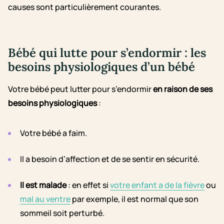
causes sont particulièrement courantes.
Bébé qui lutte pour s’endormir : les
besoins physiologiques d’un bébé
Votre bébé peut lutter pour s’endormir
en raison de ses
besoins physiologiques
:
Votre bébé a faim.
Il a besoin d’affection
et de se sentir en sécurité.
Il est malade
: en effet si
votre enfant a de la fièvre
ou
mal au ventre
par exemple, il est normal que son
sommeil soit perturbé.