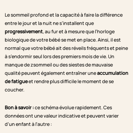
Le sommeil profond et la capacité à faire la différence
entre le jour et la nuit ne s’installent que
progressivement
, au fur et à mesure que l’horloge
biologique de votre bébé se met en place. Ainsi, il est
normal que votre bébé ait des réveils fréquents et peine
à s’endormir seul lors des premiers mois de vie. Un
manque de zsommeil ou des siestes de mauvaise
qualité peuvent également entraîner une
accumulation
de fatigue
et rendre plus difficile le moment de se
coucher.
Bon à savoir :
ce schéma évolue rapidement. Ces
données ont une valeur indicative et peuvent varier
d’un enfant à l’autre :