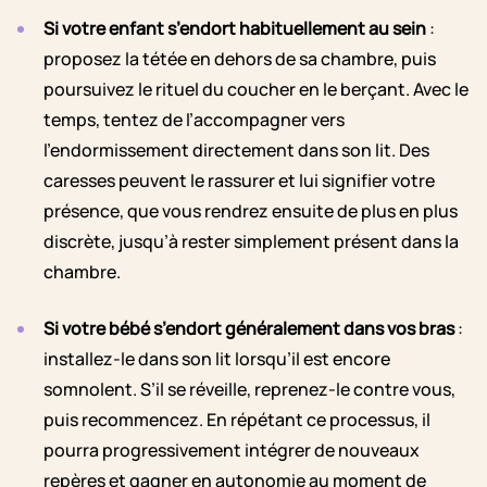
Si votre enfant s’endort habituellement au sein
:
proposez la tétée en dehors de sa chambre, puis
poursuivez le rituel du coucher en le berçant. Avec le
temps, tentez de l’accompagner vers
l’endormissement directement dans son lit. Des
caresses peuvent le rassurer et lui signifier votre
présence, que vous rendrez ensuite de plus en plus
discrète, jusqu’à rester simplement présent dans la
chambre.
Si votre bébé s’endort généralement dans vos bras
:
installez-le dans son lit lorsqu’il est encore
somnolent. S’il se réveille, reprenez-le contre vous,
puis recommencez. En répétant ce processus, il
pourra progressivement intégrer de nouveaux
repères et gagner en autonomie au moment de