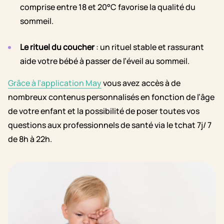
comprise entre 18 et 20°C favorise la qualité du
sommeil.
Le rituel du coucher
: un rituel stable et rassurant
aide votre bébé à passer de l’éveil au sommeil.
Grâce à l’application May
vous avez accès à de
nombreux contenus personnalisés en fonction de l’âge
de votre enfant et la possibilité de poser toutes vos
questions aux professionnels de santé via le tchat 7j/ 7
de 8h à 22h.