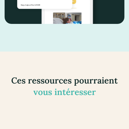
Ces ressources pourraient
vous intéresser