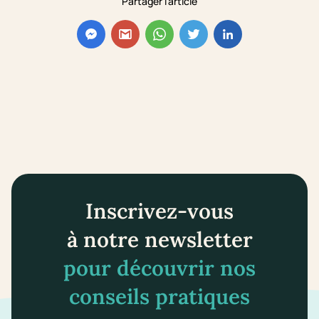
Partager l'article
Inscrivez-vous
à notre newsletter
pour découvrir nos
conseils pratiques