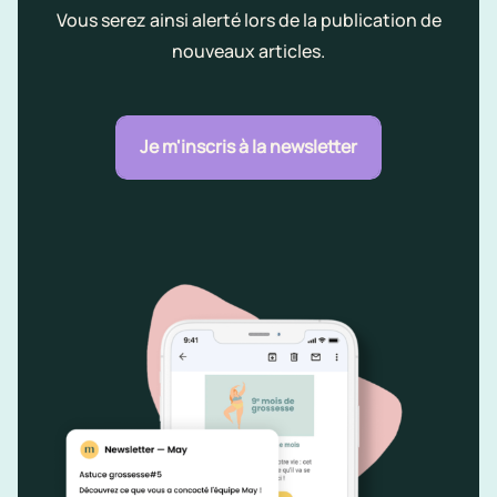
Vous serez ainsi alerté lors de la publication de
nouveaux articles.
Je m'inscris à la newsletter