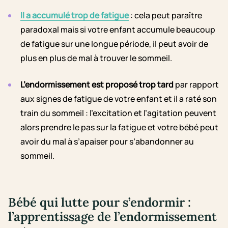
Il a accumulé trop de fatigue
: cela peut paraître
paradoxal mais si votre enfant accumule beaucoup
de fatigue sur une longue période, il peut avoir de
plus en plus de mal à trouver le sommeil.
L’endormissement est proposé trop tard
par rapport
aux signes de fatigue de votre enfant et il a raté son
train du sommeil : l’excitation et l’agitation peuvent
alors prendre le pas sur la fatigue et votre bébé peut
avoir du mal à s’apaiser pour s’abandonner au
sommeil.
Bébé qui lutte pour s’endormir :
l’apprentissage de l’endormissement