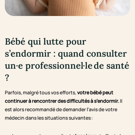
Bébé qui lutte pour
s’endormir : quand consulter
un·e professionnel·le de santé
?
Parfois, malgré tous vos efforts,
votre bébé peut
continuer à rencontrer des difficultés à s’endormir.
Il
est alors recommandé de demander l’avis de votre
médecin dans les situations suivantes :