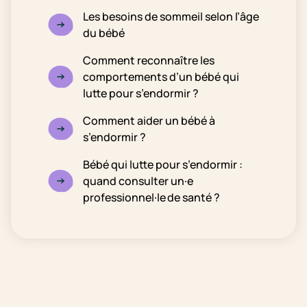
Les besoins de sommeil selon l’âge
du bébé
Comment reconnaître les
comportements d’un bébé qui
lutte pour s’endormir ?
Comment aider un bébé à
s’endormir ?
Bébé qui lutte pour s’endormir :
quand consulter un·e
professionnel·le de santé ?