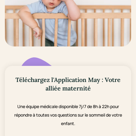
Téléchargez l'Application May : Votre
alliée maternité
Une équipe médicale disponible 7j/7 de 8h à 22h pour
répondre à toutes vos questions sur le sommeil de votre
enfant.