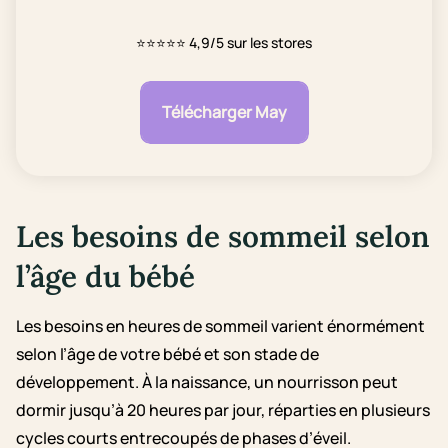
⭐⭐⭐⭐⭐
4,9/5 sur les stores
Télécharger May
Les besoins de sommeil selon
l’âge du bébé
Les besoins en heures de sommeil varient énormément
selon l’âge de votre bébé et son stade de
développement. À la naissance, un nourrisson peut
dormir jusqu’à 20 heures par jour, réparties en plusieurs
cycles courts entrecoupés de phases d’éveil.