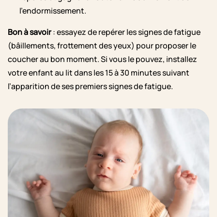
l’endormissement.
Bon à savoir
: essayez de repérer les signes de fatigue
(bâillements, frottement des yeux) pour proposer le
coucher au bon moment. Si vous le pouvez, installez
votre enfant au lit dans les 15 à 30 minutes suivant
l’apparition de ses premiers signes de fatigue.