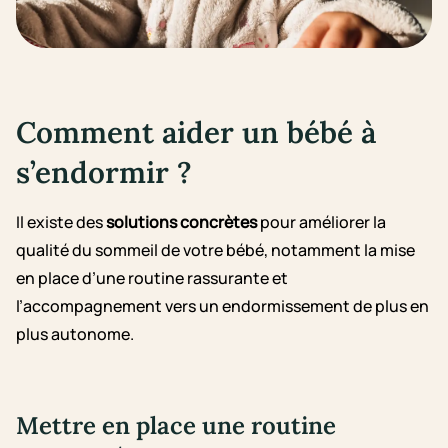
Comment aider un bébé à
s’endormir ?
Il existe des
solutions concrètes
pour améliorer la
qualité du sommeil de votre bébé, notamment la mise
en place d’une routine rassurante et
l’accompagnement vers un endormissement de plus en
plus autonome.
Mettre en place une routine