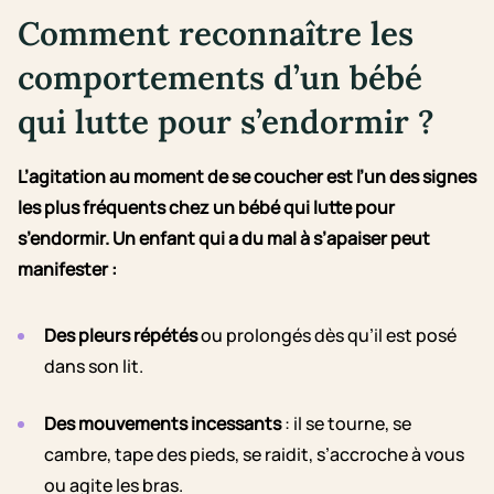
Comment reconnaître les
comportements d’un bébé
qui lutte pour s’endormir ?
L’agitation au moment de se coucher est l’un des signes
les plus fréquents chez un bébé qui lutte pour
s’endormir. Un enfant qui a du mal à s’apaiser peut
manifester :
Des pleurs répétés
ou prolongés dès qu’il est posé
dans son lit.
Des mouvements incessants
: il se tourne, se
cambre, tape des pieds, se raidit, s’accroche à vous
ou agite les bras.