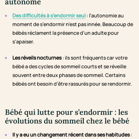
autonome
Des difficultés à s’endormir seul
: l’autonomie au
moment de s’endormir n’est pas innée. Beaucoup de
bébés réclament la présence d’un adulte pour
s’apaiser.
Les réveils nocturnes
: ils sont fréquents car votre
bébé a des cycles de sommeil courts et se réveille
souvent entre deux phases de sommeil. Certains
bébés ont besoin d’être rassurés pour se rendormir.
Bébé qui lutte pour s’endormir : les
évolutions du sommeil chez le bébé
Il y a eu un changement récent dans ses habitudes
: