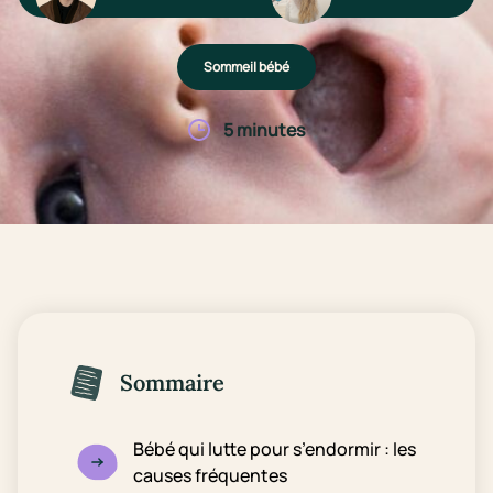
Sommeil bébé
5 minutes
Sommaire
Bébé qui lutte pour s’endormir : les
causes fréquentes