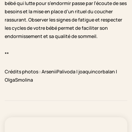
bébé qui lutte pour s’endormir passe par l’écoute de ses
besoins et la mise en place d’un rituel du coucher
rassurant. Observer les signes de fatigue et respecter
les cycles de votre bébé permet de faciliter son
endormissement et sa qualité de sommeil.
**
Crédits photos : ArseniiPalivoda | joaquincorbalan |
OlgaSmolina