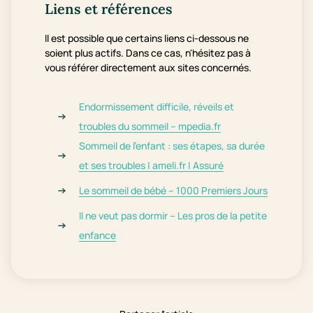
Liens et références
Il est possible que certains liens ci-dessous ne
soient plus actifs. Dans ce cas, n'hésitez pas à
vous référer directement aux sites concernés.
Endormissement difficile, réveils et
troubles du sommeil – mpedia.fr
Sommeil de l’enfant : ses étapes, sa durée
et ses troubles | ameli.fr | Assuré
Le sommeil de bébé – 1000 Premiers Jours
Il ne veut pas dormir – Les pros de la petite
enfance