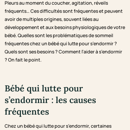
Pleurs au moment du coucher, agitation, réveils
fréquents… Ces difficultés sont fréquentes et peuvent
avoir de multiples origines, souvent liées au
développement et aux besoins physiologiques de votre
bébé. Quelles sont les problématiques de sommeil
fréquentes chez un bébé qui lutte pour s’endormir ?
Quels sont ses besoins ? Comment l’aider à s’endormir
? On fait le point.
Bébé qui lutte pour
s’endormir : les causes
fréquentes
Chez un bébé qui lutte pour s’endormir, certaines