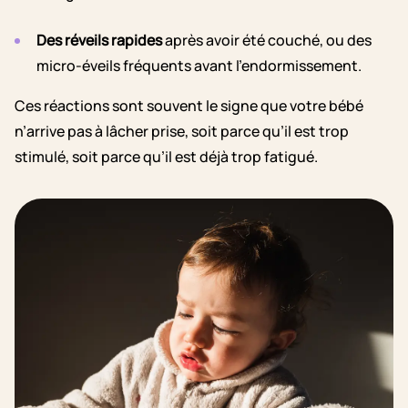
Des réveils rapides
après avoir été couché, ou des
micro-éveils fréquents avant l’endormissement.
Ces réactions sont souvent le signe que votre bébé
n’arrive pas à lâcher prise, soit parce qu’il est trop
stimulé, soit parce qu’il est déjà trop fatigué.