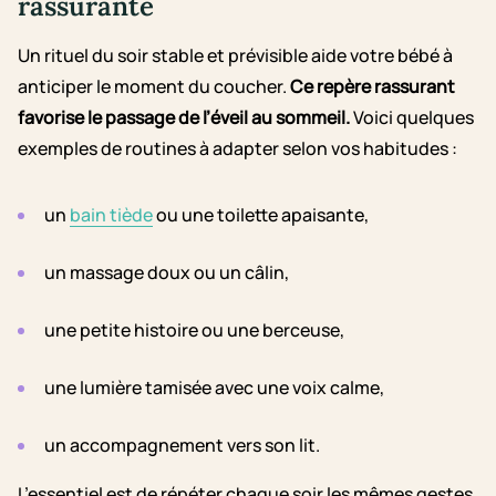
rassurante
Un rituel du soir stable et prévisible aide votre bébé à
anticiper le moment du coucher.
Ce repère rassurant
favorise le passage de l’éveil au sommeil.
Voici quelques
exemples de routines à adapter selon vos habitudes :
un
bain tiède
ou une toilette apaisante,
un massage doux ou un câlin,
une petite histoire ou une berceuse,
une lumière tamisée avec une voix calme,
un accompagnement vers son lit.
L’essentiel est de répéter chaque soir les mêmes gestes,