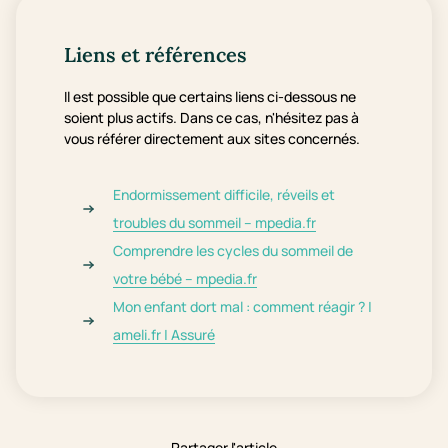
Liens et références
Il est possible que certains liens ci-dessous ne
soient plus actifs. Dans ce cas, n'hésitez pas à
vous référer directement aux sites concernés.
Endormissement difficile, réveils et
troubles du sommeil – mpedia.fr
Comprendre les cycles du sommeil de
votre bébé – mpedia.fr
Mon enfant dort mal : comment réagir ? |
ameli.fr | Assuré
Partager l'article