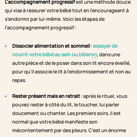
L’accompagnement progressif
est une méthode douce
qui vise à rassurer votre bébé tout en l’encourageant à
s’endormir par lui-même. Voici les étapes de
l’accompagnement progressif :
Dissocier alimentation et sommeil
:
essayer de
nourrir votre bébé au sein ou biberon
, dans une
autre pièce et de le poser dans son lit encore éveillé,
pour qu’il associe le lit à l’endormissement et non au
repas.
Rester présent mais en retrait
: après le rituel, vous
pouvez rester à côté du lit, le toucher, lui parler
doucement ou chanter. Les premiers soirs, il est
normal que votre bébé manifeste son
mécontentement par des pleurs. C’est un énorme