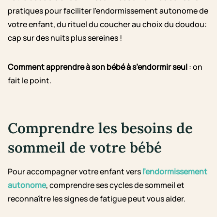
pratiques pour faciliter l’endormissement autonome de
votre enfant, du rituel du coucher au choix du doudou:
cap sur des nuits plus sereines !
Comment apprendre à son bébé à s’endormir seul
: on
fait le point.
Comprendre les besoins de
sommeil de votre bébé
Pour accompagner votre enfant vers
l’endormissement
autonome
, comprendre ses cycles de sommeil et
reconnaître les signes de fatigue peut vous aider.