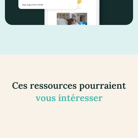
Ces ressources pourraient
vous intéresser