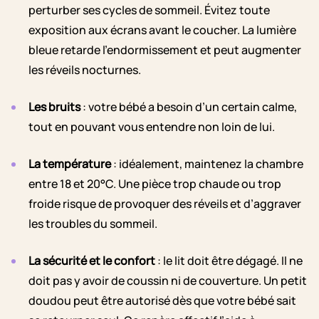
perturber ses cycles de sommeil. Évitez toute
exposition aux écrans avant le coucher. La lumière
bleue retarde l’endormissement et peut augmenter
les réveils nocturnes.
Les bruits
: votre bébé a besoin d’un certain calme,
tout en pouvant vous entendre non loin de lui.
La température
: idéalement, maintenez la chambre
entre 18 et 20°C. Une pièce trop chaude ou trop
froide risque de provoquer des réveils et d’aggraver
les troubles du sommeil.
La sécurité et le confort
: le lit doit être dégagé. Il ne
doit pas y avoir de coussin ni de couverture. Un petit
doudou peut être autorisé dès que votre bébé sait