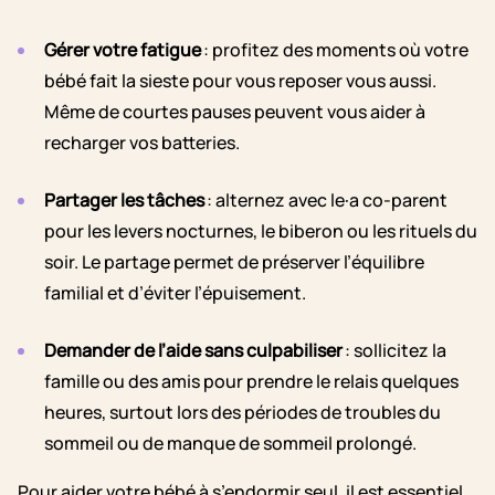
Gérer votre fatigue
: profitez des moments où votre
bébé fait la sieste pour vous reposer vous aussi.
Même de courtes pauses peuvent vous aider à
recharger vos batteries.
Partager les tâches
: alternez avec le·a co-parent
pour les levers nocturnes, le biberon ou les rituels du
soir. Le partage permet de préserver l’équilibre
familial et d’éviter l’épuisement.
Demander de l’aide sans culpabiliser
: sollicitez la
famille ou des amis pour prendre le relais quelques
heures, surtout lors des périodes de troubles du
sommeil ou de manque de sommeil prolongé.
Pour aider votre bébé à s’endormir seul, il est essentiel