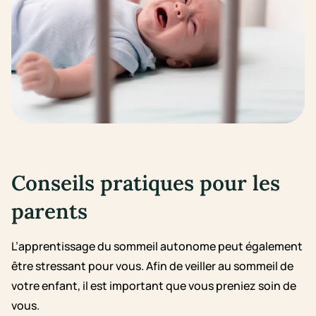
Conseils pratiques pour les
parents
L’apprentissage du sommeil autonome peut également
être stressant pour vous. Afin de veiller au sommeil de
votre enfant, il est important que vous preniez soin de
vous.