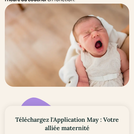
Téléchargez l'Application May : Votre
alliée maternité