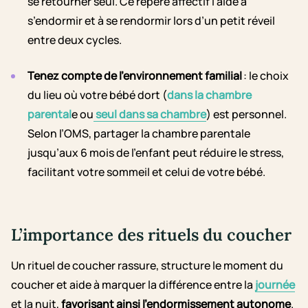
se retourner seul. Ce repère affectif l’aide à
s’endormir et à se rendormir lors d’un petit réveil
entre deux cycles.
Tenez compte de l’environnement familial
: le choix
du lieu où votre bébé dort (
dans la chambre
parental
e ou
seul dans sa chambre
) est personnel.
Selon l’OMS, partager la chambre parentale
jusqu’aux 6 mois de l’enfant peut réduire le stress,
facilitant votre sommeil et celui de votre bébé.
L’importance des rituels du coucher
Un rituel de coucher rassure, structure le moment du
coucher et aide à marquer la différence entre la
journée
et la nuit,
favorisant ainsi l’endormissement autonome
.