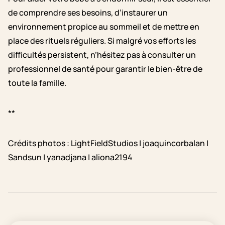
de comprendre ses besoins, d’instaurer un
environnement propice au sommeil et de mettre en
place des rituels réguliers. Si malgré vos efforts les
difficultés persistent, n’hésitez pas à consulter un
professionnel de santé pour garantir le bien-être de
toute la famille.
**
Crédits photos : LightFieldStudios | joaquincorbalan |
Sandsun | yanadjana | aliona2194