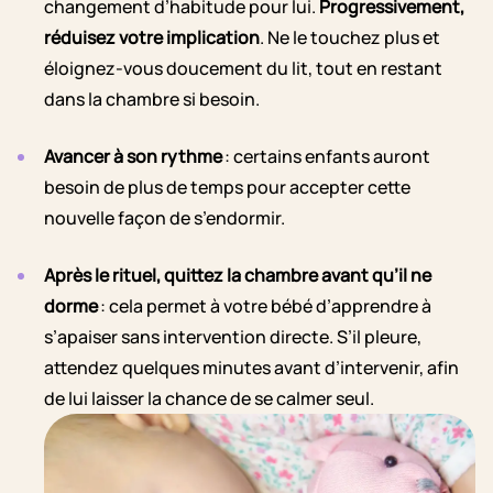
changement d’habitude pour lui.
Progressivement,
réduisez votre implication
. Ne le touchez plus et
éloignez-vous doucement du lit, tout en restant
dans la chambre si besoin.
Avancer à son rythme
: certains enfants auront
besoin de plus de temps pour accepter cette
nouvelle façon de s’endormir.
Après le rituel, quittez la chambre avant qu’il ne
dorme
: cela permet à votre bébé d’apprendre à
s’apaiser sans intervention directe. S’il pleure,
attendez quelques minutes avant d’intervenir, afin
de lui laisser la chance de se calmer seul.