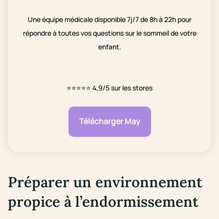
Une équipe médicale disponible 7j/7 de 8h à 22h pour
répondre à toutes vos questions sur le sommeil de votre
enfant.
⭐⭐⭐⭐⭐
4,9/5 sur les stores
Télécharger May
Préparer un environnement
propice à l’endormissement