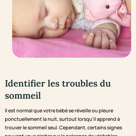
Identifier les troubles du
sommeil
Il est normal que votre bébé se réveille ou pleure
ponctuellement la nuit, surtout lorsqu’il apprend à
trouver le sommeil seul. Cependant, certains signes
peuvent vous alerter sur la présence de véritables