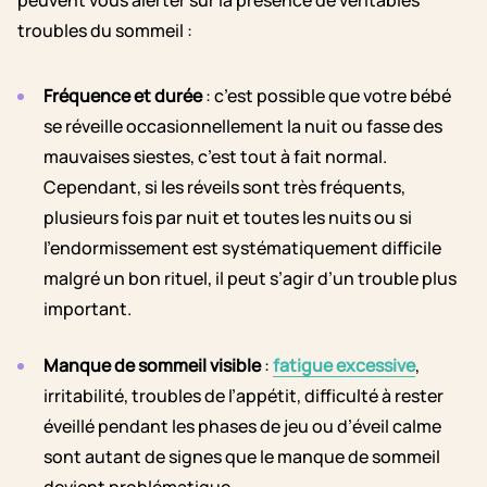
troubles du sommeil :
Fréquence et durée
: c’est possible que votre bébé
se réveille occasionnellement la nuit ou fasse des
mauvaises siestes, c’est tout à fait normal.
Cependant, si les réveils sont très fréquents,
plusieurs fois par nuit et toutes les nuits ou si
l’endormissement est systématiquement difficile
malgré un bon rituel, il peut s’agir d’un trouble plus
important.
Manque de sommeil visible
:
fatigue excessive
,
irritabilité, troubles de l’appétit, difficulté à rester
éveillé pendant les phases de jeu ou d’éveil calme
sont autant de signes que le manque de sommeil
devient problématique.