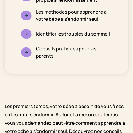
propice à l’endormissement
Les méthodes pour apprendre à
votre bébé à s’endormir seul
Identifier les troubles du sommeil
Conseils pratiques pour les
parents
Les premiers temps, votre bébé a besoin de vous à ses
côtés pour s’endormir. Au fur et à mesure du temps,
vous vous demandez peut-être comment apprendre à
votre bébé à s’endormir seul. Découvrez nos conseils