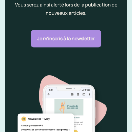
Vous serez ainsi alerté lors de la publication de
nouveaux articles.
Je m'inscris à la newsletter