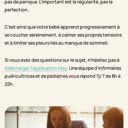
pas de panique. L’important est la régularité, pas la
perfection.
C’est ainsi que votre bébé apprend progressivement à
se coucher sereinement, à calmer ses propres tensions
et à limiter ses pleurs liés au manque de sommeil.
Si vous avez des questions sur le sujet, n’hésitez pas à
télécharger l’application May
. Une équipe d’infirmières
puéricultrices et de pédiatres vous répond 7j/ 7 de 8h à
22h.