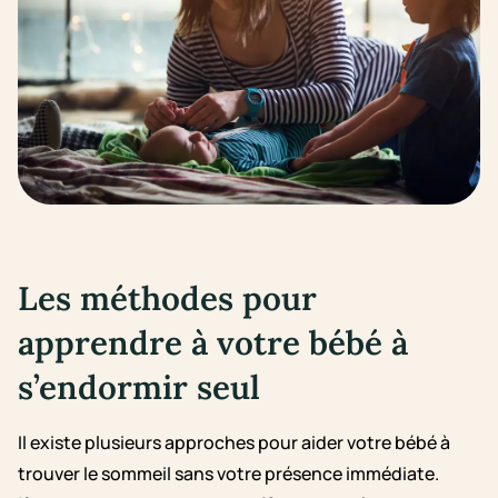
Les méthodes pour
apprendre à votre bébé à
s’endormir seul
Il existe plusieurs approches pour aider votre bébé à
trouver le sommeil sans votre présence immédiate.