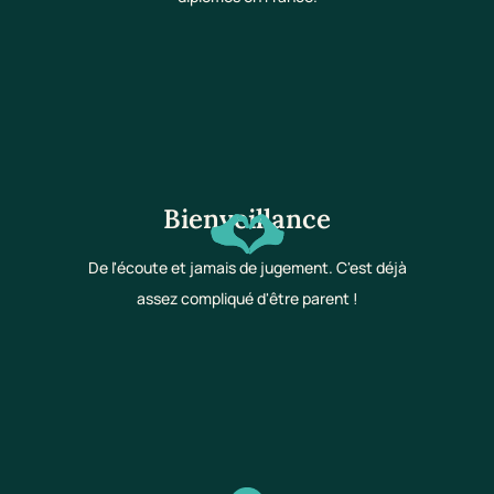
Bienveillance
De l'écoute et jamais de jugement. C'est déjà
assez compliqué d'être parent !