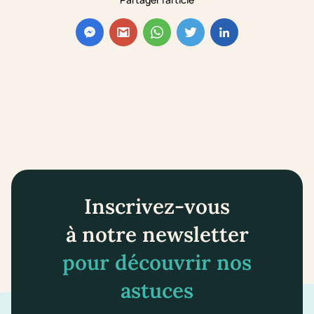
Inscrivez-vous
à notre newsletter
pour découvrir nos
astuces