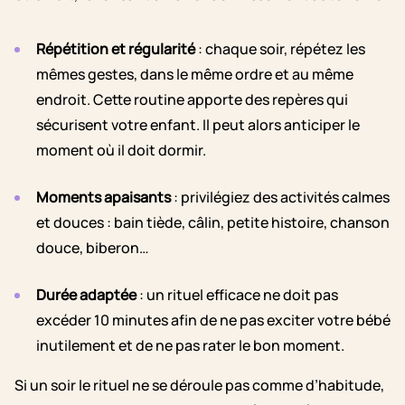
Répétition et régularité
: chaque soir, répétez les
mêmes gestes, dans le même ordre et au même
endroit. Cette routine apporte des repères qui
sécurisent votre enfant. Il peut alors anticiper le
moment où il doit dormir.
Moments apaisants
: privilégiez des activités calmes
et douces : bain tiède, câlin, petite histoire, chanson
douce, biberon…
Durée adaptée
: un rituel efficace ne doit pas
excéder 10 minutes afin de ne pas exciter votre bébé
inutilement et de ne pas rater le bon moment.
Si un soir le rituel ne se déroule pas comme d’habitude,