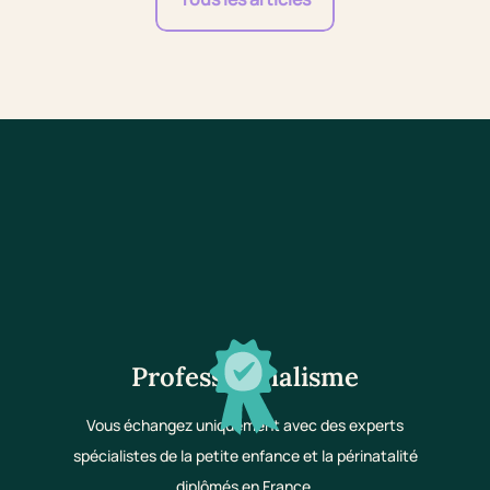
Professionnalisme
Vous échangez uniquement avec des experts
spécialistes de la petite enfance et la périnatalité
diplômés en France.