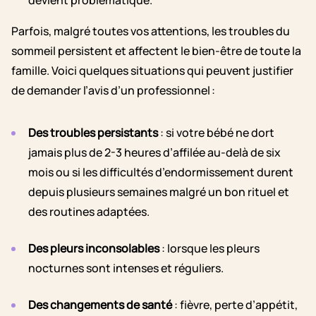
Parfois, malgré toutes vos attentions, les troubles du
sommeil persistent et affectent le bien-être de toute la
famille. Voici quelques situations qui peuvent justifier
de demander l’avis d’un professionnel :
Des troubles persistants
: si votre bébé ne dort
jamais plus de 2-3 heures d’affilée au-delà de six
mois ou si les difficultés d’endormissement durent
depuis plusieurs semaines malgré un bon rituel et
des routines adaptées.
Des pleurs inconsolables
: lorsque les pleurs
nocturnes sont intenses et réguliers.
Des changements de santé
: fièvre, perte d’appétit,