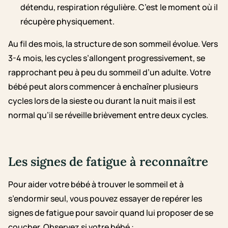
détendu, respiration régulière. C’est le moment où il
récupère physiquement.
Au fil des mois, la structure de son sommeil évolue. Vers
3-4 mois, les cycles s’allongent progressivement, se
rapprochant peu à peu du sommeil d’un adulte. Votre
bébé peut alors commencer à enchaîner plusieurs
cycles lors de la sieste ou durant la nuit mais il est
normal qu’il se réveille brièvement entre deux cycles.
Les signes de fatigue à reconnaître
Pour aider votre bébé à trouver le sommeil et à
s’endormir seul, vous pouvez essayer de repérer les
signes de fatigue pour savoir quand lui proposer de se
coucher. Observez si votre bébé :