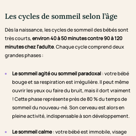
Les cycles de sommeil selon l’âge
Dès la naissance, les cycles de sommeil des bébés sont
très courts,
environ 40 à 50 minutes contre 90 à 120
minutes chez l’adulte
. Chaque cycle comprend deux
grandes phases :
Le sommeil agité ou sommeil paradoxal
: votre bébé
bouge et sa respiration est irrégulière. Il peut même
ouvrir les yeux ou faire du bruit, mais il dort vraiment
! Cette phase représente près de 80 % du temps de
sommeil du nouveau-né. Son cerveau est alors en
pleine activité, indispensable à son développement.
Le sommeil calme
: votre bébé est immobile, visage