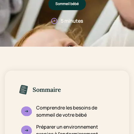
Sommeil bébé
5 minutes
Sommaire
Comprendre les besoins de
sommeil de votre bébé
Préparer un environnement