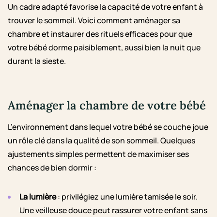
Un cadre adapté favorise la capacité de votre enfant à
trouver le sommeil. Voici comment aménager sa
chambre et instaurer des rituels efficaces pour que
votre bébé dorme paisiblement, aussi bien la nuit que
durant la sieste.
Aménager la chambre de votre bébé
L’environnement dans lequel votre bébé se couche joue
un rôle clé dans la qualité de son sommeil. Quelques
ajustements simples permettent de maximiser ses
chances de bien dormir :
La lumière
: privilégiez une lumière tamisée le soir.
Une veilleuse douce peut rassurer votre enfant sans